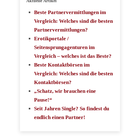
Aktuelle Artikel
Beste Partnervermittlungen im
Vergleich: Welches sind die besten
Partnervermittlungen?
Erotikportale /
Seitensprungagenturen im
Vergleich – welches ist das Beste?
Beste Kontaktbörsen im
Vergleich: Welches sind die besten
Kontaktbörsen?
„Schatz, wir brauchen eine
Pause!“
Seit Jahren Single? So findest du
endlich einen Partner!