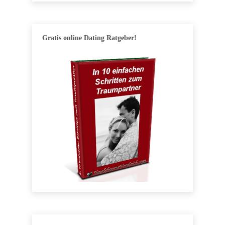
Gratis online Dating Ratgeber!