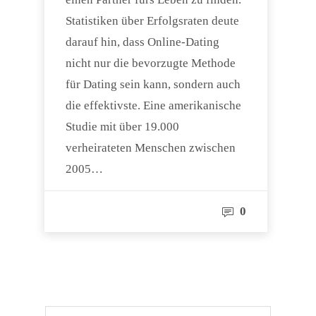
Statistiken über Erfolgsraten deute
darauf hin, dass Online-Dating
nicht nur die bevorzugte Methode
für Dating sein kann, sondern auch
die effektivste. Eine amerikanische
Studie mit über 19.000
verheirateten Menschen zwischen
2005…
0