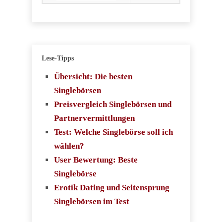
Lese-Tipps
Übersicht: Die besten
Singlebörsen
Preisvergleich Singlebörsen und
Partnervermittlungen
Test: Welche Singlebörse soll ich
wählen?
User Bewertung: Beste
Singlebörse
Erotik Dating und Seitensprung
Singlebörsen im Test