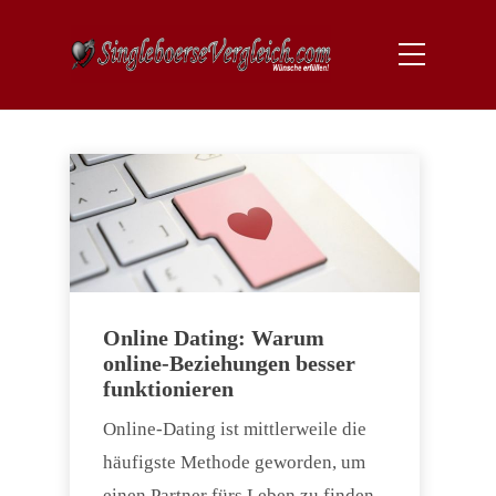
Online Dating: Warum
online-Beziehungen besser
funktionieren
Online-Dating ist mittlerweile die
häufigste Methode geworden, um
einen Partner fürs Leben zu finden.