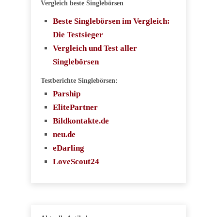
Vergleich beste Singlebörsen
Beste Singlebörsen im Vergleich:
Die Testsieger
Vergleich und Test aller
Singlebörsen
Testberichte Singlebörsen:
Parship
ElitePartner
Bildkontakte.de
neu.de
eDarling
LoveScout24