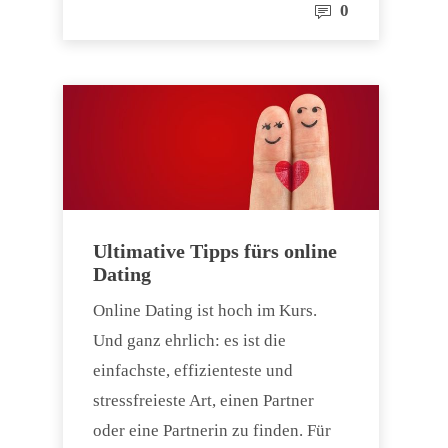
0
Ultimative Tipps fürs online
Dating
Online Dating ist hoch im Kurs.
Und ganz ehrlich: es ist die
einfachste, effizienteste und
stressfreieste Art, einen Partner
oder eine Partnerin zu finden. Für