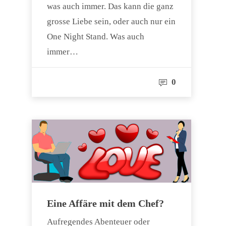
was auch immer. Das kann die ganz
grosse Liebe sein, oder auch nur ein
One Night Stand. Was auch
immer…
0
Eine Affäre mit dem Chef?
Aufregendes Abenteuer oder