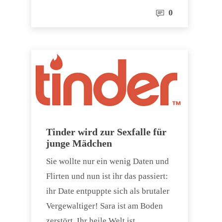
0
Tinder wird zur Sexfalle für
junge Mädchen
Sie wollte nur ein wenig Daten und
Flirten und nun ist ihr das passiert:
ihr Date entpuppte sich als brutaler
Vergewaltiger! Sara ist am Boden
zerstört. Ihr heile Welt ist