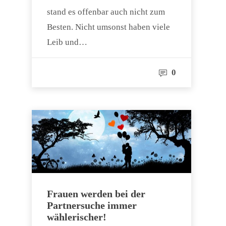
stand es offenbar auch nicht zum
Besten. Nicht umsonst haben viele
Leib und…
0
Frauen werden bei der
Partnersuche immer
wählerischer!