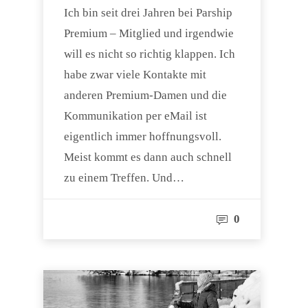
Ich bin seit drei Jahren bei Parship
Premium – Mitglied und irgendwie
will es nicht so richtig klappen. Ich
habe zwar viele Kontakte mit
anderen Premium-Damen und die
Kommunikation per eMail ist
eigentlich immer hoffnungsvoll.
Meist kommt es dann auch schnell
zu einem Treffen. Und…
0