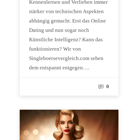
Kennenlernen und Verlieben immer
stärker von technischen Aspekten
abhängig gemacht. Erst das Online
Dating und nun sogar noch
Künstliche Intelligenz? Kann das
funktionieren? Wir von
Singleboersevergleich.com sehen
dem entspannt entgegen….
0