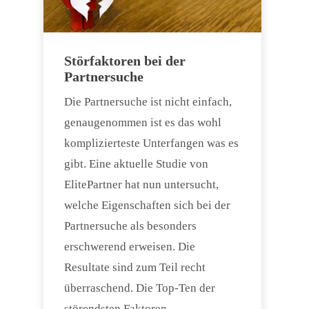
Störfaktoren bei der
Partnersuche
Die Partnersuche ist nicht einfach,
genaugenommen ist es das wohl
komplizierteste Unterfangen was es
gibt. Eine aktuelle Studie von
ElitePartner hat nun untersucht,
welche Eigenschaften sich bei der
Partnersuche als besonders
erschwerend erweisen. Die
Resultate sind zum Teil recht
überraschend. Die Top-Ten der
störendsten Faktoren…