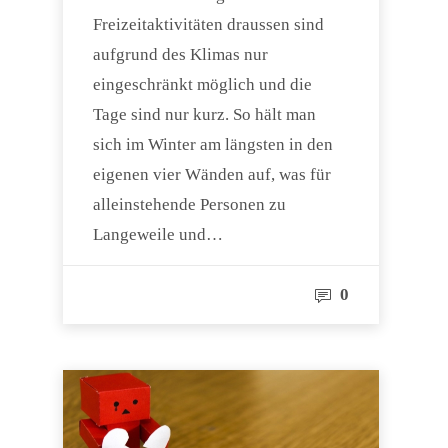
Freizeitaktivitäten draussen sind
aufgrund des Klimas nur
eingeschränkt möglich und die
Tage sind nur kurz. So hält man
sich im Winter am längsten in den
eigenen vier Wänden auf, was für
alleinstehende Personen zu
Langeweile und…
0