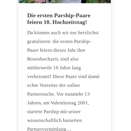
Die ersten Parship-Paare
feiern 10. Hochzeitstag!
Da können auch wir nur herzlichst
gratulieren: die ersten Parship-
Paare feiern dieses Jahr ihre
Rosenhochzeit, sind also
mittlerweile 10 Jahre lang
verheiratet! Diese Paare sind damit
echte Vorreiter der online
Partnersuche. Vor nunmehr 13
Jahren, am Valentinstag 2001,
startete Parship mit seiner
wissenschaftlich basierten
Partnervermittlung…