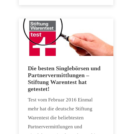
Die besten Singlebörsen und
Partnervermittlungen –
Stiftung Warentest hat
getestet!
Test vom Februar 2016 Einmal
mehr hat die deutsche Stiftung
Warentest die beliebtesten
Partnervermittlungen und