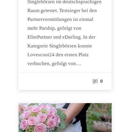
Singlebörsen im deutschsprachigen
Raum getestet. Testsieger bei den
Partnervermittlungen ist einmal
mehr Parship, gefolgt von
ElitePartner und eDarling. In der
Kategorie Singlebörsen konnte
Lovescout24 den ersten Platz
verbuchen, gefolgt von…
0