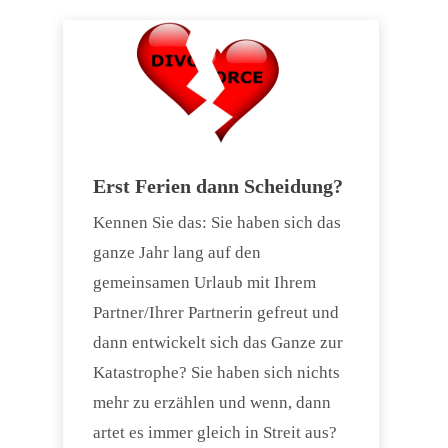
Erst Ferien dann Scheidung?
Kennen Sie das: Sie haben sich das
ganze Jahr lang auf den
gemeinsamen Urlaub mit Ihrem
Partner/Ihrer Partnerin gefreut und
dann entwickelt sich das Ganze zur
Katastrophe? Sie haben sich nichts
mehr zu erzählen und wenn, dann
artet es immer gleich in Streit aus?