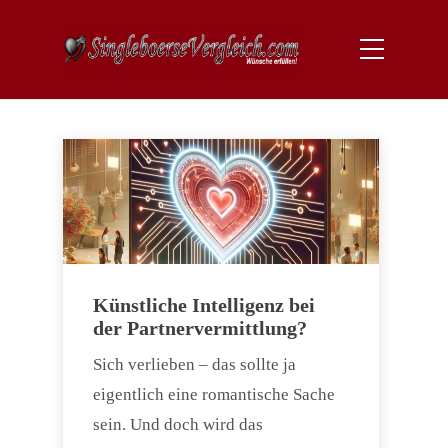
Künstliche Intelligenz bei
der Partnervermittlung?
Sich verlieben – das sollte ja
eigentlich eine romantische Sache
sein. Und doch wird das