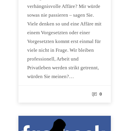
verhängnisvolle Affäre? Mir würde
sowas nie passieren – sagen Sie.
Viele denken so und eine Affäre mit
einem Vorgesetzten oder einer
Vorgesetzten kommt erst einmal für
viele nicht in Frage. Wir bleiben
professionell, Arbeit und
Privatleben werden strikt getrennt,
würden Sie meinen?…
0