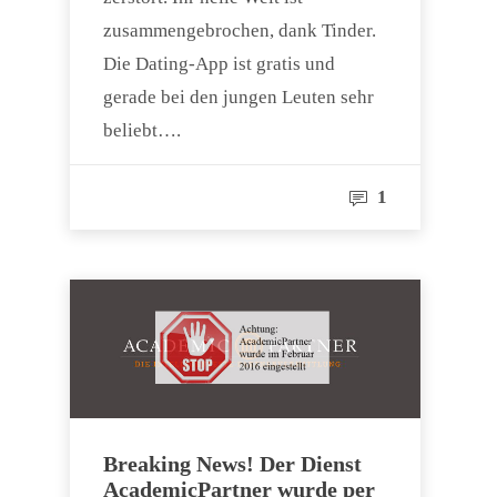
zusammengebrochen, dank Tinder.
Die Dating-App ist gratis und
gerade bei den jungen Leuten sehr
beliebt….
1
Breaking News! Der Dienst
AcademicPartner wurde per