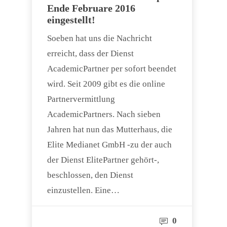
Ende Februare 2016
eingestellt!
Soeben hat uns die Nachricht
erreicht, dass der Dienst
AcademicPartner per sofort beendet
wird. Seit 2009 gibt es die online
Partnervermittlung
AcademicPartners. Nach sieben
Jahren hat nun das Mutterhaus, die
Elite Medianet GmbH -zu der auch
der Dienst ElitePartner gehört-,
beschlossen, den Dienst
einzustellen. Eine…
0