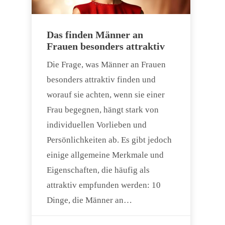
Das finden Männer an
Frauen besonders attraktiv
Die Frage, was Männer an Frauen
besonders attraktiv finden und
worauf sie achten, wenn sie einer
Frau begegnen, hängt stark von
individuellen Vorlieben und
Persönlichkeiten ab. Es gibt jedoch
einige allgemeine Merkmale und
Eigenschaften, die häufig als
attraktiv empfunden werden: 10
Dinge, die Männer an…