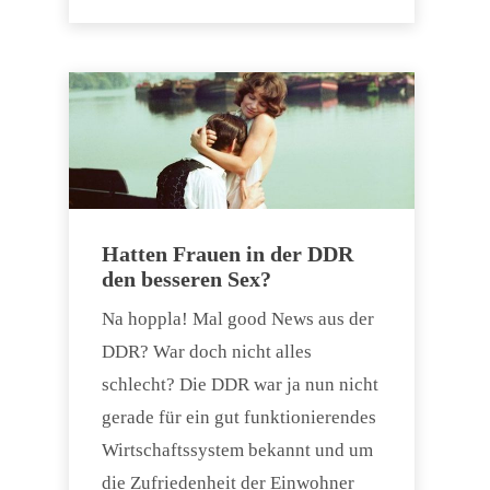
Hatten Frauen in der DDR
den besseren Sex?
Na hoppla! Mal good News aus der
DDR? War doch nicht alles
schlecht? Die DDR war ja nun nicht
gerade für ein gut funktionierendes
Wirtschaftssystem bekannt und um
die Zufriedenheit der Einwohner