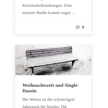
Kreislauferkrankungen. Eine
neueste Studie kommt sogar…
0
Weihnachtszeit und Single-
Dasein
Der Winter ist die schwierigste
Jahreszeit für Singles. Die