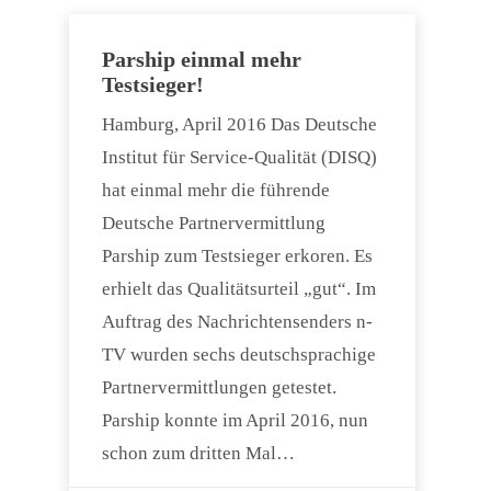
Parship einmal mehr
Testsieger!
Hamburg, April 2016 Das Deutsche
Institut für Service-Qualität (DISQ)
hat einmal mehr die führende
Deutsche Partnervermittlung
Parship zum Testsieger erkoren. Es
erhielt das Qualitätsurteil „gut“. Im
Auftrag des Nachrichtensenders n-
TV wurden sechs deutschsprachige
Partnervermittlungen getestet.
Parship konnte im April 2016, nun
schon zum dritten Mal…