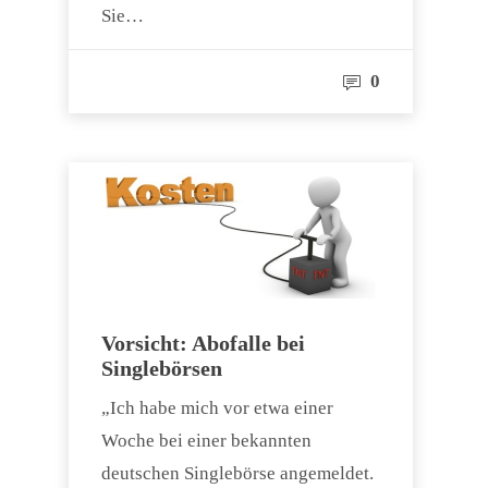
Sie…
0
Vorsicht: Abofalle bei
Singlebörsen
„Ich habe mich vor etwa einer
Woche bei einer bekannten
deutschen Singlebörse angemeldet.