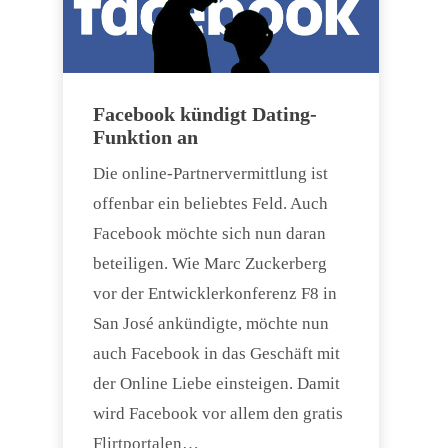
Facebook kündigt Dating-
Funktion an
Die online-Partnervermittlung ist
offenbar ein beliebtes Feld. Auch
Facebook möchte sich nun daran
beteiligen. Wie Marc Zuckerberg
vor der Entwicklerkonferenz F8 in
San José ankündigte, möchte nun
auch Facebook in das Geschäft mit
der Online Liebe einsteigen. Damit
wird Facebook vor allem den gratis
Flirtportalen…