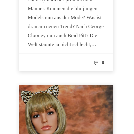
Männer. Kommen die blutjungen
Models nun aus der Mode? Was ist
dran am neuen Trend? Nach George
Clooney nun auch Brad Pitt? Die
Welt staunte ja nicht schlecht,…
0