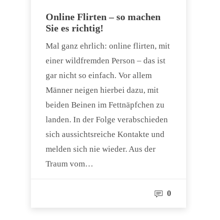
Online Flirten – so machen
Sie es richtig!
Mal ganz ehrlich: online flirten, mit
einer wildfremden Person – das ist
gar nicht so einfach. Vor allem
Männer neigen hierbei dazu, mit
beiden Beinen im Fettnäpfchen zu
landen. In der Folge verabschieden
sich aussichtsreiche Kontakte und
melden sich nie wieder. Aus der
Traum vom…
0