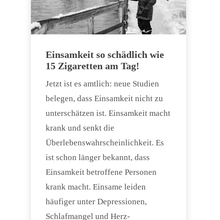
Einsamkeit so schädlich wie
15 Zigaretten am Tag!
Jetzt ist es amtlich: neue Studien
belegen, dass Einsamkeit nicht zu
unterschätzen ist. Einsamkeit macht
krank und senkt die
Überlebenswahrscheinlichkeit. Es
ist schon länger bekannt, dass
Einsamkeit betroffene Personen
krank macht. Einsame leiden
häufiger unter Depressionen,
Schlafmangel und Herz-