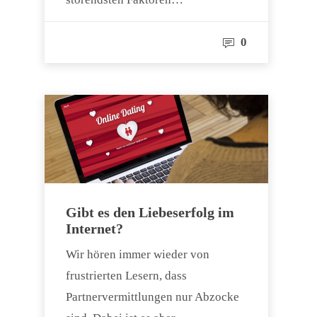
0
Gibt es den Liebeserfolg im
Internet?
Wir hören immer wieder von
frustrierten Lesern, dass
Partnervermittlungen nur Abzocke