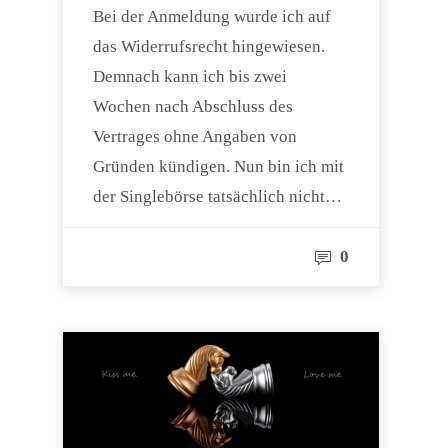
Bei der Anmeldung wurde ich auf
das Widerrufsrecht hingewiesen.
Demnach kann ich bis zwei
Wochen nach Abschluss des
Vertrages ohne Angaben von
Gründen kündigen. Nun bin ich mit
der Singlebörse tatsächlich nicht…
0