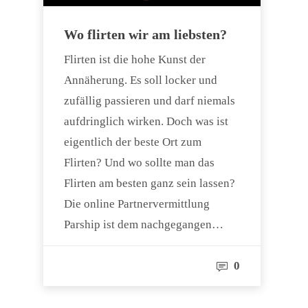
Wo flirten wir am liebsten?
Flirten ist die hohe Kunst der
Annäherung. Es soll locker und
zufällig passieren und darf niemals
aufdringlich wirken. Doch was ist
eigentlich der beste Ort zum
Flirten? Und wo sollte man das
Flirten am besten ganz sein lassen?
Die online Partnervermittlung
Parship ist dem nachgegangen…
0