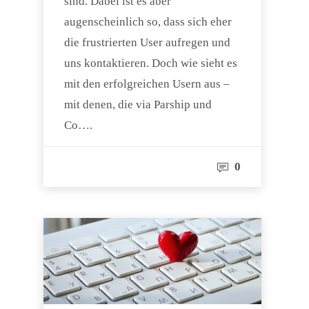
sind. Dabei ist es aber
augenscheinlich so, dass sich eher
die frustrierten User aufregen und
uns kontaktieren. Doch wie sieht es
mit den erfolgreichen Usern aus –
mit denen, die via Parship und
Co….
0