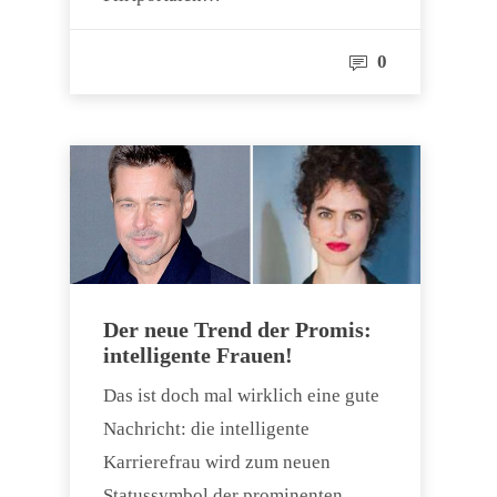
0
Der neue Trend der Promis:
intelligente Frauen!
Das ist doch mal wirklich eine gute
Nachricht: die intelligente
Karrierefrau wird zum neuen
Statussymbol der prominenten