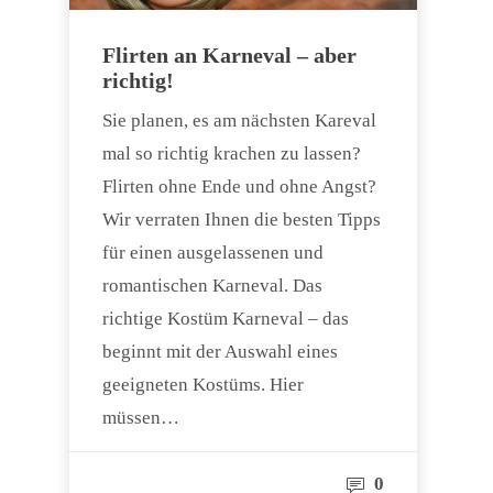
Flirten an Karneval – aber
richtig!
Sie planen, es am nächsten Kareval
mal so richtig krachen zu lassen?
Flirten ohne Ende und ohne Angst?
Wir verraten Ihnen die besten Tipps
für einen ausgelassenen und
romantischen Karneval. Das
richtige Kostüm Karneval – das
beginnt mit der Auswahl eines
geeigneten Kostüms. Hier
müssen…
0