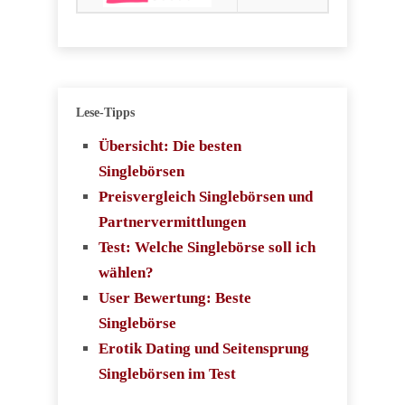
Lese-Tipps
Übersicht: Die besten
Singlebörsen
Preisvergleich Singlebörsen und
Partnervermittlungen
Test: Welche Singlebörse soll ich
wählen?
User Bewertung: Beste
Singlebörse
Erotik Dating und Seitensprung
Singlebörsen im Test