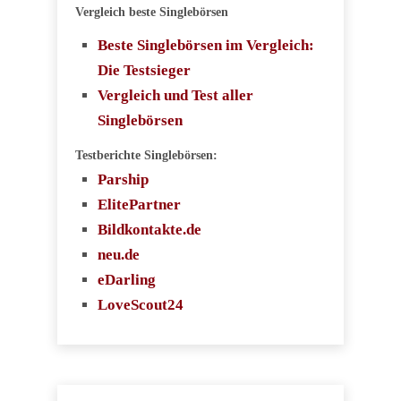
Vergleich beste Singlebörsen
Beste Singlebörsen im Vergleich:
Die Testsieger
Vergleich und Test aller
Singlebörsen
Testberichte Singlebörsen:
Parship
ElitePartner
Bildkontakte.de
neu.de
eDarling
LoveScout24