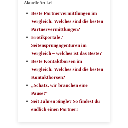
Aktuelle Artikel
Beste Partnervermittlungen im
Vergleich: Welches sind die besten
Partnervermittlungen?
Erotikportale /
Seitensprungagenturen im
Vergleich – welches ist das Beste?
Beste Kontaktbörsen im
Vergleich: Welches sind die besten
Kontaktbörsen?
„Schatz, wir brauchen eine
Pause!“
Seit Jahren Single? So findest du
endlich einen Partner!