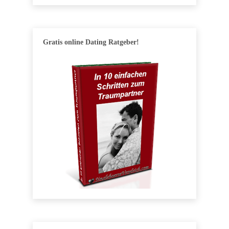
Gratis online Dating Ratgeber!