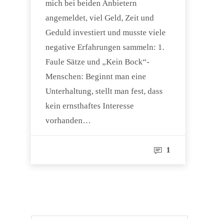
mich bei beiden Anbietern
angemeldet, viel Geld, Zeit und
Geduld investiert und musste viele
negative Erfahrungen sammeln: 1.
Faule Sätze und „Kein Bock“-
Menschen: Beginnt man eine
Unterhaltung, stellt man fest, dass
kein ernsthaftes Interesse
vorhanden…
1