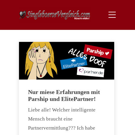
Nur miese Erfahrungen mit
Parship und ElitePartner!
Liebe alle! Welcher intelligente
Mensch braucht eine
Partnervermittlung??? Ich habe