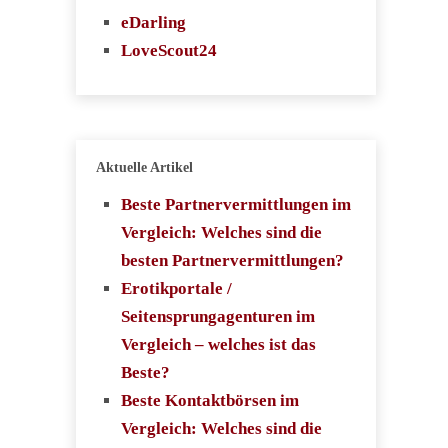
eDarling
LoveScout24
Aktuelle Artikel
Beste Partnervermittlungen im
Vergleich: Welches sind die
besten Partnervermittlungen?
Erotikportale /
Seitensprungagenturen im
Vergleich – welches ist das
Beste?
Beste Kontaktbörsen im
Vergleich: Welches sind die