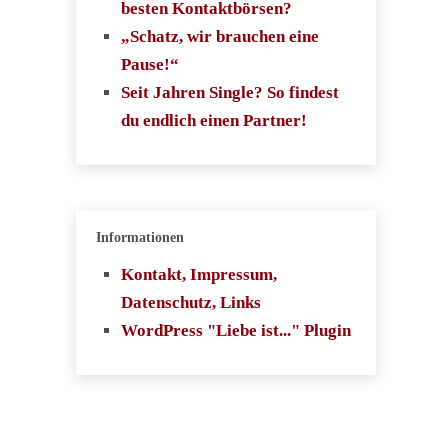
besten Kontaktbörsen?
„Schatz, wir brauchen eine
Pause!“
Seit Jahren Single? So findest
du endlich einen Partner!
Informationen
Kontakt, Impressum,
Datenschutz, Links
WordPress "Liebe ist..." Plugin