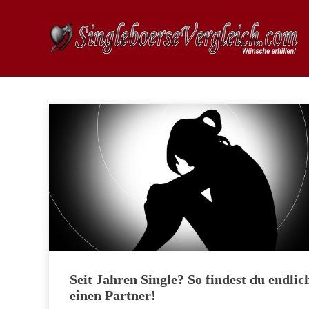
Seit Jahren Single? So findest du endlic
einen Partner!