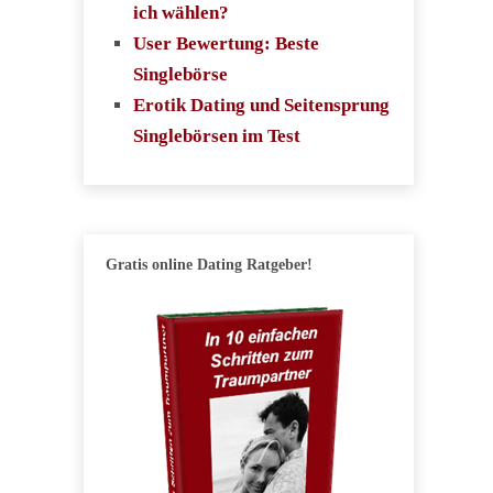
ich wählen?
User Bewertung: Beste
Singlebörse
Erotik Dating und Seitensprung
Singlebörsen im Test
Gratis online Dating Ratgeber!