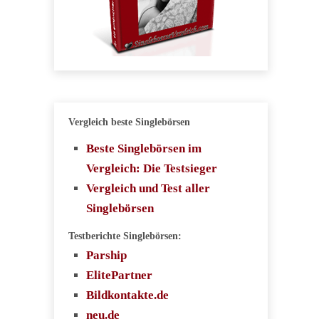
Vergleich beste Singlebörsen
Beste Singlebörsen im
Vergleich: Die Testsieger
Vergleich und Test aller
Singlebörsen
Testberichte Singlebörsen:
Parship
ElitePartner
Bildkontakte.de
neu.de