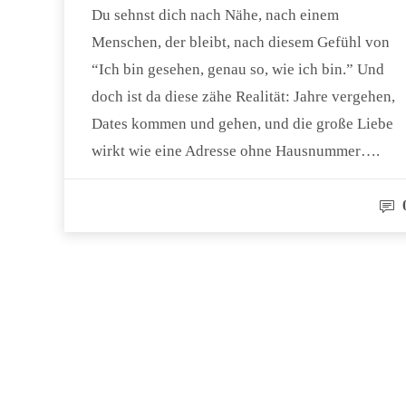
Du sehnst dich nach Nähe, nach einem
Menschen, der bleibt, nach diesem Gefühl von
“Ich bin gesehen, genau so, wie ich bin.” Und
doch ist da diese zähe Realität: Jahre vergehen,
Dates kommen und gehen, und die große Liebe
wirkt wie eine Adresse ohne Hausnummer….