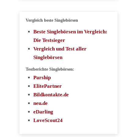
Vergleich beste Singlebörsen
Beste Singlebörsen im Vergleich:
Die Testsieger
Vergleich und Test aller
Singlebörsen
Testberichte Singlebörsen:
Parship
ElitePartner
Bildkontakte.de
neu.de
eDarling
LoveScout24