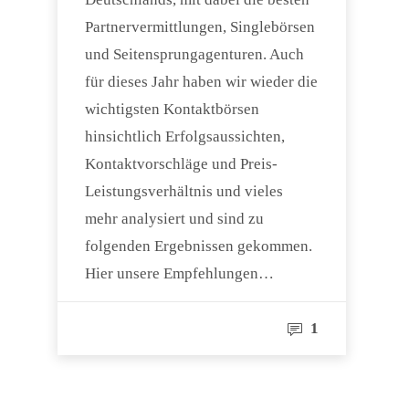
Partnervermittlungen, Singlebörsen
und Seitensprungagenturen. Auch
für dieses Jahr haben wir wieder die
wichtigsten Kontaktbörsen
hinsichtlich Erfolgsaussichten,
Kontaktvorschläge und Preis-
Leistungsverhältnis und vieles
mehr analysiert und sind zu
folgenden Ergebnissen gekommen.
Hier unsere Empfehlungen…
1