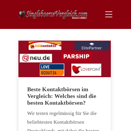
Beste Kontaktbörsen im
Vergleich: Welches sind die
besten Kontaktbörsen?
Wir testen regelmässig für Sie die
beliebtesten Kontaktbörsen
Deutschlands, mit dabei die besten