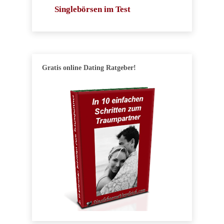
Singlebörsen im Test
Gratis online Dating Ratgeber!