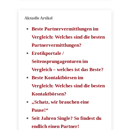
Aktuelle Artikel
Beste Partnervermittlungen im
Vergleich: Welches sind die besten
Partnervermittlungen?
Erotikportale /
Seitensprungagenturen im
Vergleich – welches ist das Beste?
Beste Kontaktbörsen im
Vergleich: Welches sind die besten
Kontaktbörsen?
„Schatz, wir brauchen eine
Pause!“
Seit Jahren Single? So findest du
endlich einen Partner!