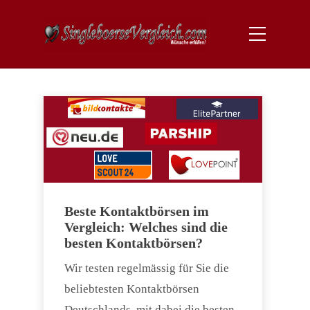
Beste Kontaktbörsen im
Vergleich: Welches sind die
besten Kontaktbörsen?
Wir testen regelmässig für Sie die
beliebtesten Kontaktbörsen
Deutschlands, mit dabei die besten