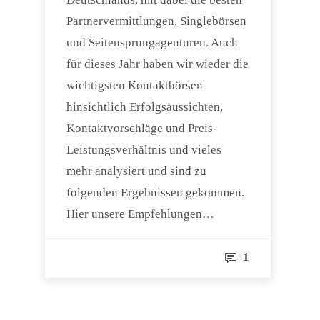
Partnervermittlungen, Singlebörsen
und Seitensprungagenturen. Auch
für dieses Jahr haben wir wieder die
wichtigsten Kontaktbörsen
hinsichtlich Erfolgsaussichten,
Kontaktvorschläge und Preis-
Leistungsverhältnis und vieles
mehr analysiert und sind zu
folgenden Ergebnissen gekommen.
Hier unsere Empfehlungen…
1