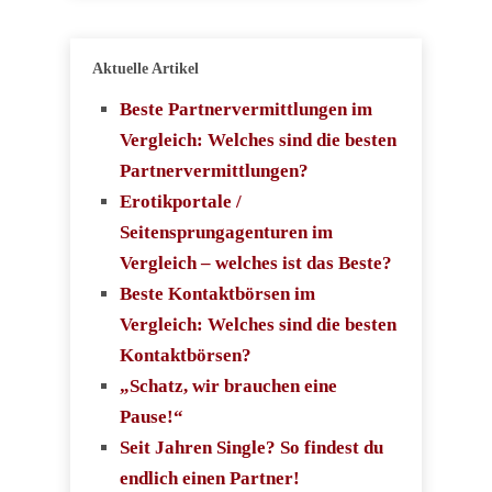
Aktuelle Artikel
Beste Partnervermittlungen im
Vergleich: Welches sind die besten
Partnervermittlungen?
Erotikportale /
Seitensprungagenturen im
Vergleich – welches ist das Beste?
Beste Kontaktbörsen im
Vergleich: Welches sind die besten
Kontaktbörsen?
„Schatz, wir brauchen eine
Pause!“
Seit Jahren Single? So findest du
endlich einen Partner!