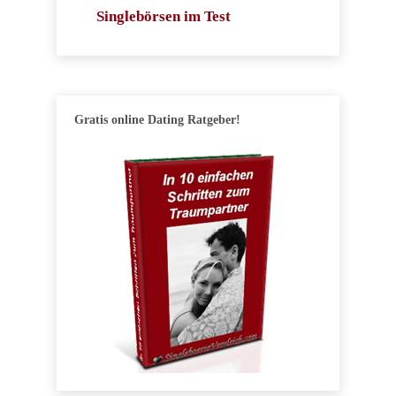
Singlebörsen im Test
Gratis online Dating Ratgeber!