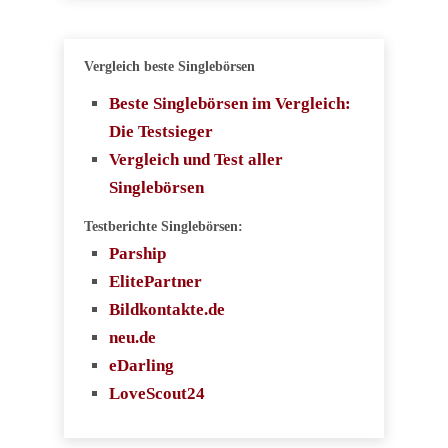
Vergleich beste Singlebörsen
Beste Singlebörsen im Vergleich:
Die Testsieger
Vergleich und Test aller
Singlebörsen
Testberichte Singlebörsen:
Parship
ElitePartner
Bildkontakte.de
neu.de
eDarling
LoveScout24