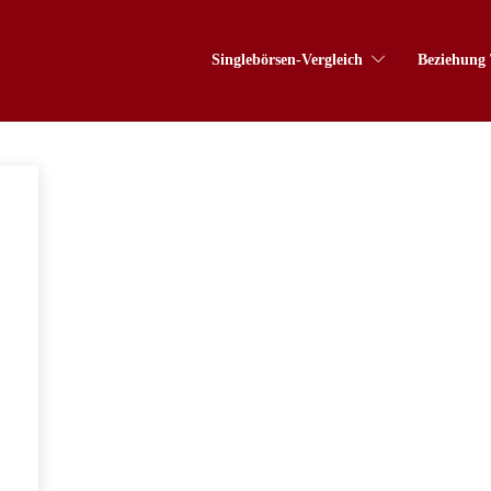
Singlebörsen-Vergleich
Beziehung 