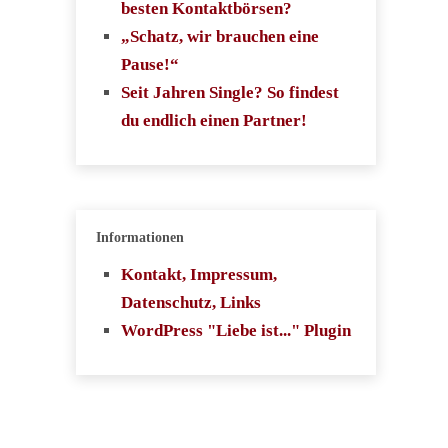
besten Kontaktbörsen?
„Schatz, wir brauchen eine
Pause!“
Seit Jahren Single? So findest
du endlich einen Partner!
Informationen
Kontakt, Impressum,
Datenschutz, Links
WordPress "Liebe ist..." Plugin