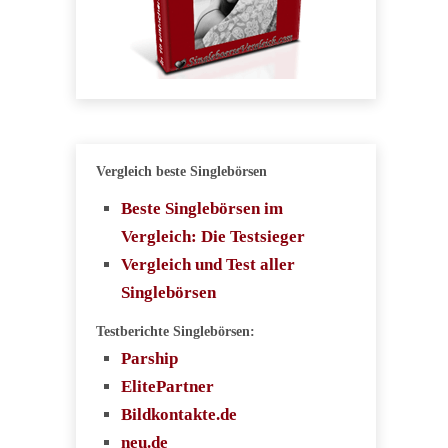
Vergleich beste Singlebörsen
Beste Singlebörsen im
Vergleich: Die Testsieger
Vergleich und Test aller
Singlebörsen
Testberichte Singlebörsen:
Parship
ElitePartner
Bildkontakte.de
neu.de