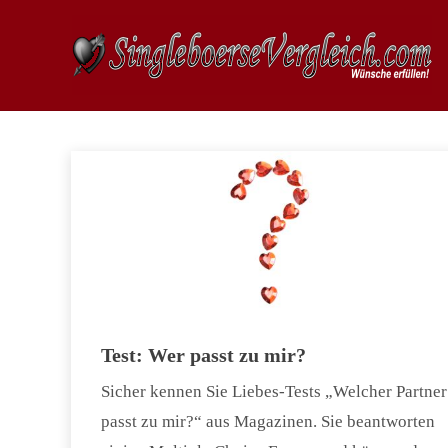
Test: Wer passt zu mir?
Sicher kennen Sie Liebes-Tests „Welcher Partner
passt zu mir?“ aus Magazinen. Sie beantworten