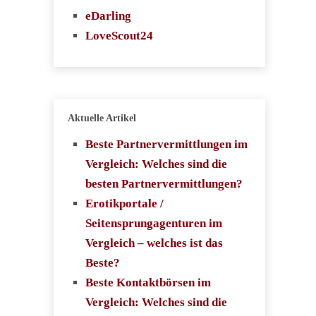
eDarling
LoveScout24
Aktuelle Artikel
Beste Partnervermittlungen im
Vergleich: Welches sind die
besten Partnervermittlungen?
Erotikportale /
Seitensprungagenturen im
Vergleich – welches ist das
Beste?
Beste Kontaktbörsen im
Vergleich: Welches sind die