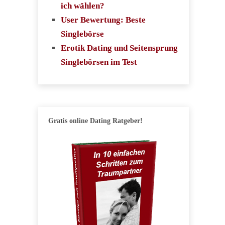
ich wählen?
User Bewertung: Beste
Singlebörse
Erotik Dating und Seitensprung
Singlebörsen im Test
Gratis online Dating Ratgeber!