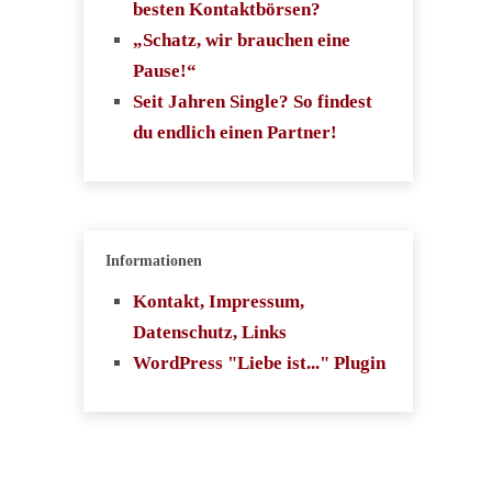
besten Kontaktbörsen?
„Schatz, wir brauchen eine
Pause!“
Seit Jahren Single? So findest
du endlich einen Partner!
Informationen
Kontakt, Impressum,
Datenschutz, Links
WordPress "Liebe ist..." Plugin