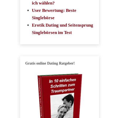
ich wählen?
User Bewertung: Beste
Singlebörse
Erotik Dating und Seitensprung
Singlebörsen im Test
Gratis online Dating Ratgeber!