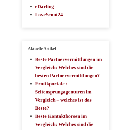
eDarling
LoveScout24
Aktuelle Artikel
Beste Partnervermittlungen im
Vergleich: Welches sind die
besten Partnervermittlungen?
Erotikportale /
Seitensprungagenturen im
Vergleich – welches ist das
Beste?
Beste Kontaktbörsen im
Vergleich: Welches sind die