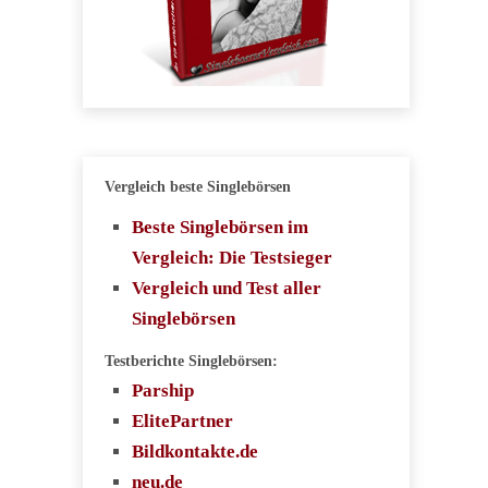
Vergleich beste Singlebörsen
Beste Singlebörsen im
Vergleich: Die Testsieger
Vergleich und Test aller
Singlebörsen
Testberichte Singlebörsen:
Parship
ElitePartner
Bildkontakte.de
neu.de