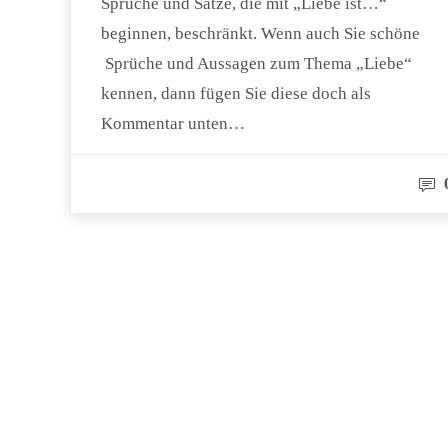
Sprüche und Sätze, die mit „Liebe ist…“
beginnen, beschränkt. Wenn auch Sie schöne
Sprüche und Aussagen zum Thema „Liebe“
kennen, dann fügen Sie diese doch als
Kommentar unten…