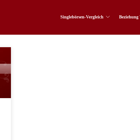
Singlebörsen-Vergleich
Beziehung 