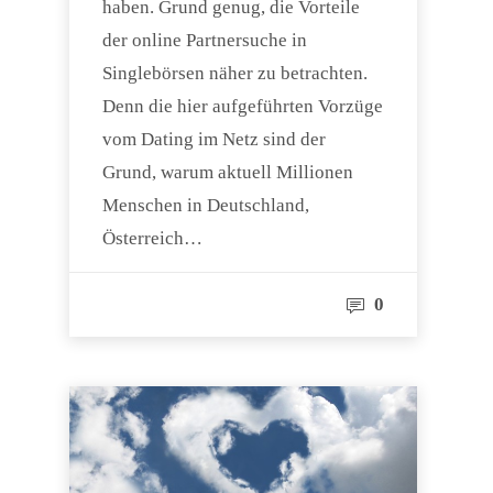
haben. Grund genug, die Vorteile
der online Partnersuche in
Singlebörsen näher zu betrachten.
Denn die hier aufgeführten Vorzüge
vom Dating im Netz sind der
Grund, warum aktuell Millionen
Menschen in Deutschland,
Österreich…
0