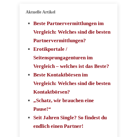
Aktuelle Artikel
Beste Partnervermittlungen im
Vergleich: Welches sind die besten
Partnervermittlungen?
Erotikportale /
Seitensprungagenturen im
Vergleich – welches ist das Beste?
Beste Kontaktbörsen im
Vergleich: Welches sind die besten
Kontaktbörsen?
„Schatz, wir brauchen eine
Pause!“
Seit Jahren Single? So findest du
endlich einen Partner!