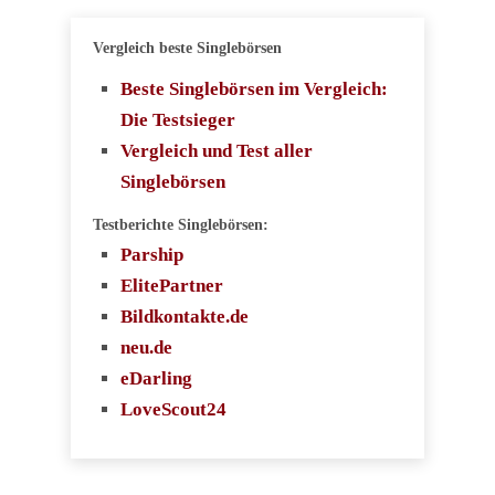
Vergleich beste Singlebörsen
Beste Singlebörsen im Vergleich:
Die Testsieger
Vergleich und Test aller
Singlebörsen
Testberichte Singlebörsen:
Parship
ElitePartner
Bildkontakte.de
neu.de
eDarling
LoveScout24