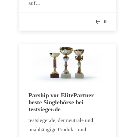
auf…
0
Parship vor ElitePartner
beste Singlebörse bei
testsieger.de
testsieger.de, der neutrale und
unabhängige Produkt- und