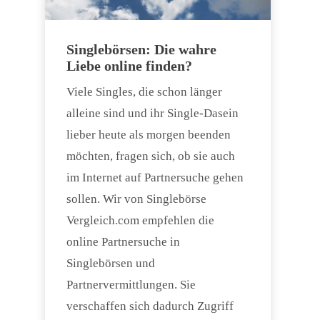
Singlebörsen: Die wahre
Liebe online finden?
Viele Singles, die schon länger
alleine sind und ihr Single-Dasein
lieber heute als morgen beenden
möchten, fragen sich, ob sie auch
im Internet auf Partnersuche gehen
sollen. Wir von Singlebörse
Vergleich.com empfehlen die
online Partnersuche in
Singlebörsen und
Partnervermittlungen. Sie
verschaffen sich dadurch Zugriff