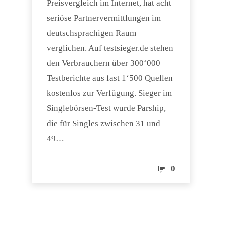
Preisvergleich im Internet, hat acht
seriöse Partnervermittlungen im
deutschsprachigen Raum
verglichen. Auf testsieger.de stehen
den Verbrauchern über 300‘000
Testberichte aus fast 1‘500 Quellen
kostenlos zur Verfügung. Sieger im
Singlebörsen-Test wurde Parship,
die für Singles zwischen 31 und
49…
0