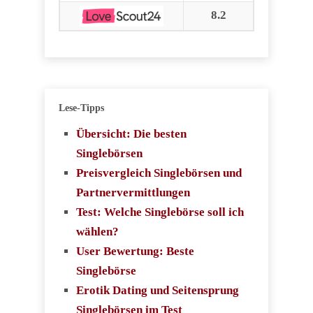
8.2
Lese-Tipps
Übersicht: Die besten
Singlebörsen
Preisvergleich Singlebörsen und
Partnervermittlungen
Test: Welche Singlebörse soll ich
wählen?
User Bewertung: Beste
Singlebörse
Erotik Dating und Seitensprung
Singlebörsen im Test