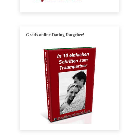
Gratis online Dating Ratgeber!