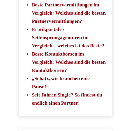
Beste Partnervermittlungen im
Vergleich: Welches sind die besten
Partnervermittlungen?
Erotikportale /
Seitensprungagenturen im
Vergleich – welches ist das Beste?
Beste Kontaktbörsen im
Vergleich: Welches sind die besten
Kontaktbörsen?
„Schatz, wir brauchen eine
Pause!“
Seit Jahren Single? So findest du
endlich einen Partner!