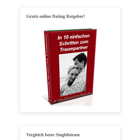
Gratis online Dating Ratgeber!
Vergleich beste Singlebörsen