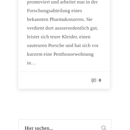
promoviert und arbeitet nun in der
Forschungsabteilung eines
bekannten Pharmakonzerns. Sie
verdient dort ausserordentlich gut,
leistet sich teure Kleider, einen
sauteuren Porsche und hat sich vor
kurzem eine Penthousewohnung
in…
0