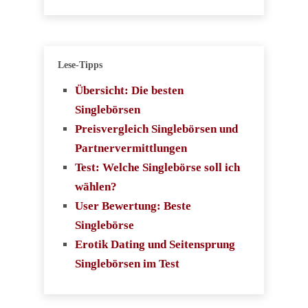
Lese-Tipps
Übersicht: Die besten
Singlebörsen
Preisvergleich Singlebörsen und
Partnervermittlungen
Test: Welche Singlebörse soll ich
wählen?
User Bewertung: Beste
Singlebörse
Erotik Dating und Seitensprung
Singlebörsen im Test