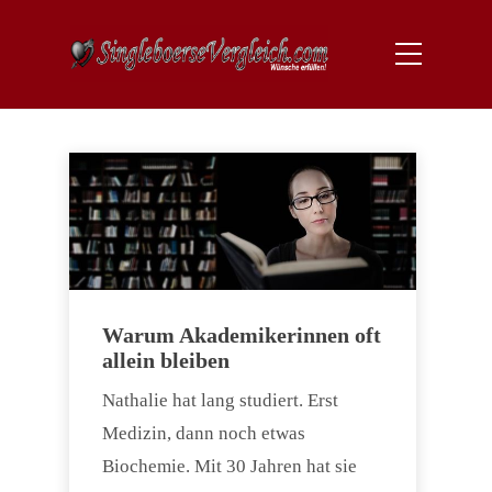
Warum Akademikerinnen oft
allein bleiben
Nathalie hat lang studiert. Erst
Medizin, dann noch etwas
Biochemie. Mit 30 Jahren hat sie