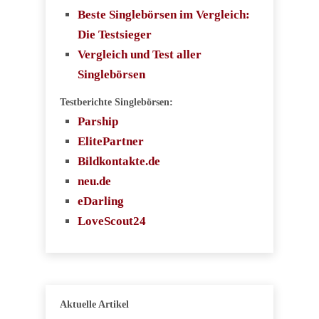
Beste Singlebörsen im Vergleich:
Die Testsieger
Vergleich und Test aller
Singlebörsen
Testberichte Singlebörsen:
Parship
ElitePartner
Bildkontakte.de
neu.de
eDarling
LoveScout24
Aktuelle Artikel