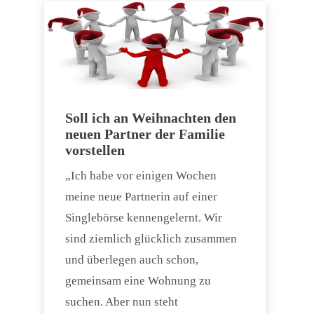
Soll ich an Weihnachten den
neuen Partner der Familie
vorstellen
„Ich habe vor einigen Wochen
meine neue Partnerin auf einer
Singlebörse kennengelernt. Wir
sind ziemlich glücklich zusammen
und überlegen auch schon,
gemeinsam eine Wohnung zu
suchen. Aber nun steht