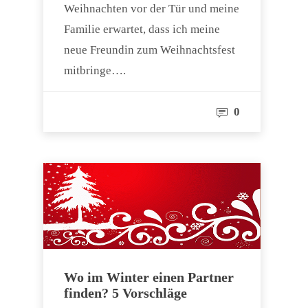
Weihnachten vor der Tür und meine
Familie erwartet, dass ich meine
neue Freundin zum Weihnachtsfest
mitbringe….
0
Wo im Winter einen Partner
finden? 5 Vorschläge