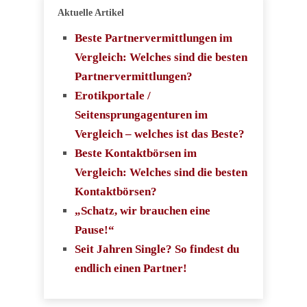
Aktuelle Artikel
Beste Partnervermittlungen im
Vergleich: Welches sind die besten
Partnervermittlungen?
Erotikportale /
Seitensprungagenturen im
Vergleich – welches ist das Beste?
Beste Kontaktbörsen im
Vergleich: Welches sind die besten
Kontaktbörsen?
„Schatz, wir brauchen eine
Pause!“
Seit Jahren Single? So findest du
endlich einen Partner!