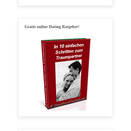
Gratis online Dating Ratgeber!