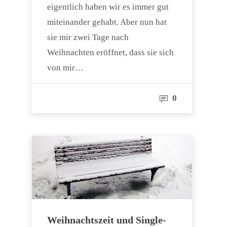
eigentlich haben wir es immer gut
miteinander gehabt. Aber nun hat
sie mir zwei Tage nach
Weihnachten eröffnet, dass sie sich
von mir…
0
Weihnachtszeit und Single-