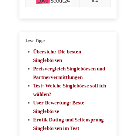
8.2
Lese-Tipps
Übersicht: Die besten
Singlebörsen
Preisvergleich Singlebörsen und
Partnervermittlungen
Test: Welche Singlebörse soll ich
wählen?
User Bewertung: Beste
Singlebörse
Erotik Dating und Seitensprung
Singlebörsen im Test