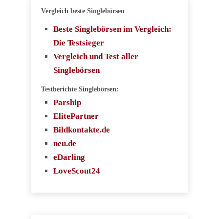
Vergleich beste Singlebörsen
Beste Singlebörsen im Vergleich:
Die Testsieger
Vergleich und Test aller
Singlebörsen
Testberichte Singlebörsen:
Parship
ElitePartner
Bildkontakte.de
neu.de
eDarling
LoveScout24