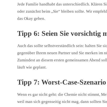
Jede Familie handhabt das unterschiedlich. Klären Si
oder zunächst beim „Sie“ bleiben sollte. Wir empfehl
das Okay geben.
Tipp 6: Seien Sie vorsichtig 
Auch das sollte selbstverständlich sein: halten Sie 
gegenüber Ihrem neuen Partner und Sie merken im nü
Zumindest an diesem ersten gemeinsamen Abend sollt
läuft wie geplant.
Tipp 7: Worst-Case-Szenario
Wenn es gar nicht geht: die Chemie nicht stimmt, Me
weil man sich gegenseitig nicht mag, dann sollten S