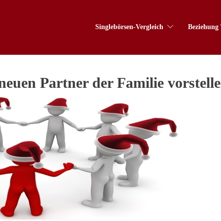
Singlebörsen-Vergleich
Beziehung 
neuen Partner der Familie vorstell