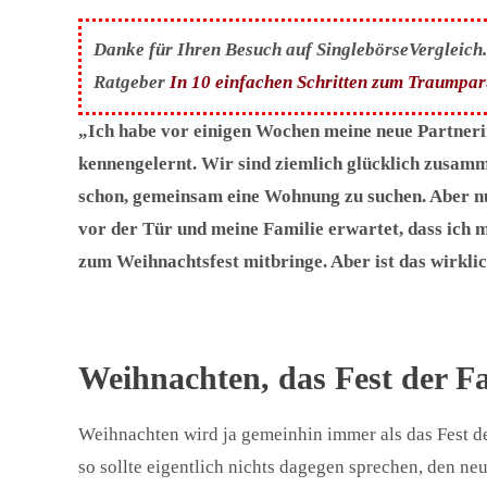
Danke für Ihren Besuch auf SinglebörseVergleich.c
Ratgeber
In 10 einfachen Schritten zum Traumpar
„Ich habe vor einigen Wochen meine neue Partnerin
kennengelernt. Wir sind ziemlich glücklich zusam
schon, gemeinsam eine Wohnung zu suchen. Aber n
vor der Tür und meine Familie erwartet, dass ich 
zum Weihnachtsfest mitbringe. Aber ist das wirklic
Weihnachten, das Fest der Fa
Weihnachten wird ja gemeinhin immer als das Fest d
so sollte eigentlich nichts dagegen sprechen, den ne