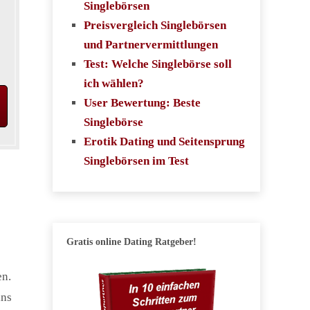
Singlebörsen
Preisvergleich Singlebörsen
und Partnervermittlungen
Test: Welche Singlebörse soll
ich wählen?
User Bewertung: Beste
Singlebörse
Erotik Dating und Seitensprung
Singlebörsen im Test
Gratis online Dating Ratgeber!
en.
ins