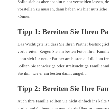
Sollte sich es aber absolut nicht vermeiden lassen, 
vorstellen zu müssen, dann haben wir hier nützliche 
können:
Tipp 1: Bereiten Sie Ihren Pa
Das Wichtigste ist, dass Sie Ihren Partner bestmögli
vorbereiten. Zeigen Sie am besten Fotos Ihrer Famili
kann sich Ihr neuer Partner am besten auf die ihm f
Sollten Sie schwierige oder streitsüchtige Familienmi
Sie ihm, wie er am besten damit umgeht.
Tipp 2: Bereiten Sie Ihre Fam
Auch Ihre Familie sollten Sie nicht einfach ins kalte
vorher ankündigen, ihn niemals als Überraschungsgast