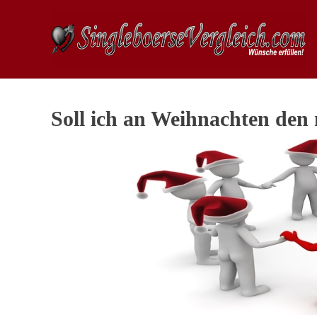
Soll ich an Weihnachten den 