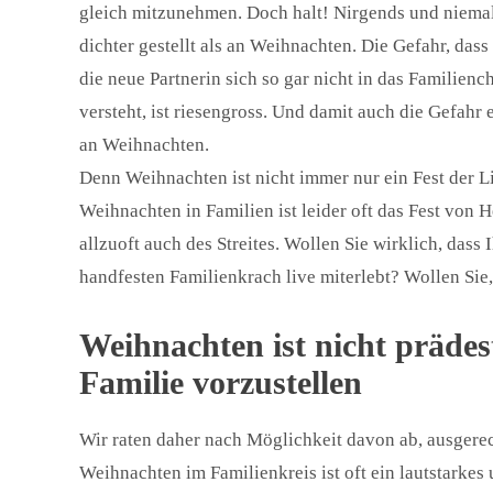
gleich mitzunehmen. Doch halt! Nirgends und niemal
dichter gestellt als an Weihnachten. Die Gefahr, dass
die neue Partnerin sich so gar nicht in das Familien
versteht, ist riesengross. Und damit auch die Gefahr 
an Weihnachten.
Denn Weihnachten ist nicht immer nur ein Fest der 
Weihnachten in Familien ist leider oft das Fest von 
allzuoft auch des Streites. Wollen Sie wirklich, dass
handfesten Familienkrach live miterlebt? Wollen Sie,
Weihnachten ist nicht prädes
Familie vorzustellen
Wir raten daher nach Möglichkeit davon ab, ausgerec
Weihnachten im Familienkreis ist oft ein lautstarkes