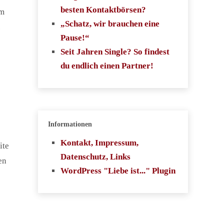
besten Kontaktbörsen?
am
„Schatz, wir brauchen eine
.
Pause!“
Seit Jahren Single? So findest
du endlich einen Partner!
Informationen
Kontakt, Impressum,
ite
Datenschutz, Links
en
WordPress "Liebe ist..." Plugin