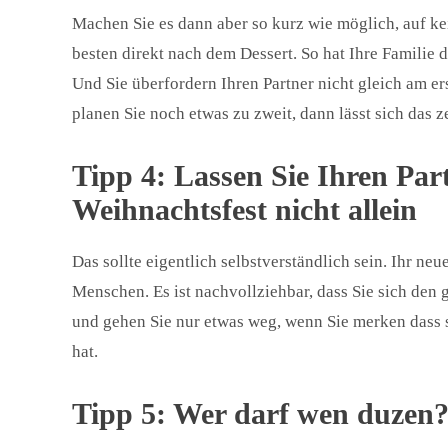
Machen Sie es dann aber so kurz wie möglich, auf ke
besten direkt nach dem Dessert. So hat Ihre Familie 
Und Sie überfordern Ihren Partner nicht gleich am e
planen Sie noch etwas zu zweit, dann lässt sich das 
Tipp 4: Lassen Sie Ihren Par
Weihnachtsfest nicht allein
Das sollte eigentlich selbstverständlich sein. Ihr ne
Menschen. Es ist nachvollziehbar, dass Sie sich den
und gehen Sie nur etwas weg, wenn Sie merken dass s
hat.
Tipp 5: Wer darf wen duzen