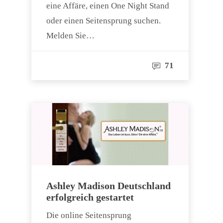
eine Affäre, einen One Night Stand
oder einen Seitensprung suchen.
Melden Sie…
71
Ashley Madison Deutschland
erfolgreich gestartet
Die online Seitensprung