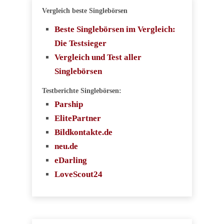
Vergleich beste Singlebörsen
Beste Singlebörsen im Vergleich:
Die Testsieger
Vergleich und Test aller
Singlebörsen
Testberichte Singlebörsen:
Parship
ElitePartner
Bildkontakte.de
neu.de
eDarling
LoveScout24