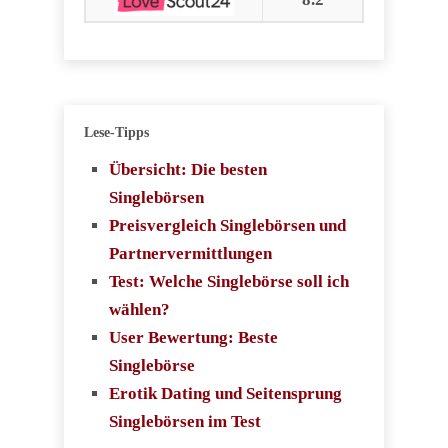
Lese-Tipps
Übersicht: Die besten
Singlebörsen
Preisvergleich Singlebörsen und
Partnervermittlungen
Test: Welche Singlebörse soll ich
wählen?
User Bewertung: Beste
Singlebörse
Erotik Dating und Seitensprung
Singlebörsen im Test