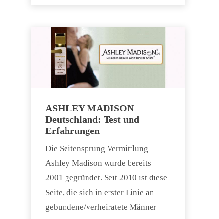
ASHLEY MADISON
Deutschland: Test und
Erfahrungen
Die Seitensprung Vermittlung
Ashley Madison wurde bereits
2001 gegründet. Seit 2010 ist diese
Seite, die sich in erster Linie an
gebundene/verheiratete Männer