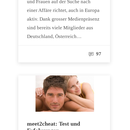
und Frauen auf der Suche nach
einer Affäre richtet, auch in Europa
aktiv. Dank grosser Medienpräsenz
sind bereits viele Mitglieder aus
Deutschland, Österreich…
97
meet2cheat: Test und