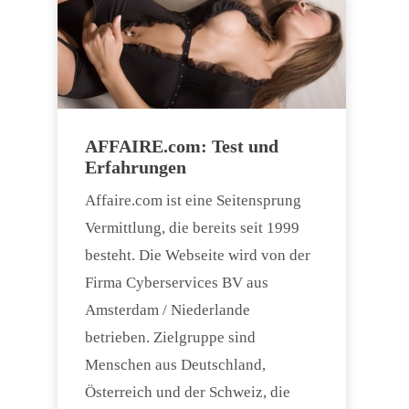
AFFAIRE.com: Test und
Erfahrungen
Affaire.com ist eine Seitensprung
Vermittlung, die bereits seit 1999
besteht. Die Webseite wird von der
Firma Cyberservices BV aus
Amsterdam / Niederlande
betrieben. Zielgruppe sind
Menschen aus Deutschland,
Österreich und der Schweiz, die