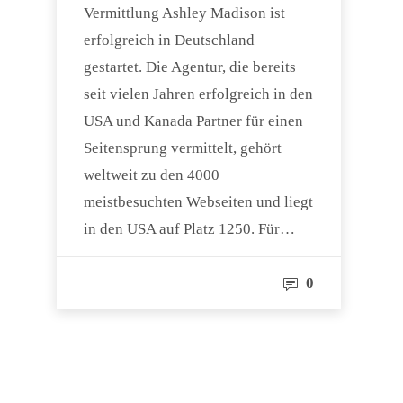
Vermittlung Ashley Madison ist
erfolgreich in Deutschland
gestartet. Die Agentur, die bereits
seit vielen Jahren erfolgreich in den
USA und Kanada Partner für einen
Seitensprung vermittelt, gehört
weltweit zu den 4000
meistbesuchten Webseiten und liegt
in den USA auf Platz 1250. Für…
0