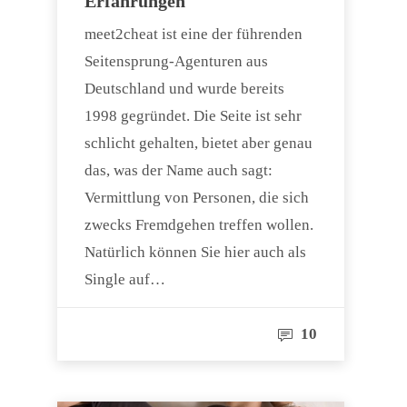
Erfahrungen
meet2cheat ist eine der führenden
Seitensprung-Agenturen aus
Deutschland und wurde bereits
1998 gegründet. Die Seite ist sehr
schlicht gehalten, bietet aber genau
das, was der Name auch sagt:
Vermittlung von Personen, die sich
zwecks Fremdgehen treffen wollen.
Natürlich können Sie hier auch als
Single auf…
10