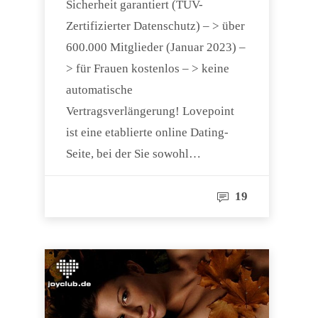
Sicherheit garantiert (TÜV-
Zertifizierter Datenschutz) – > über
600.000 Mitglieder (Januar 2023) –
> für Frauen kostenlos – > keine
automatische
Vertragsverlängerung! Lovepoint
ist eine etablierte online Dating-
Seite, bei der Sie sowohl…
19