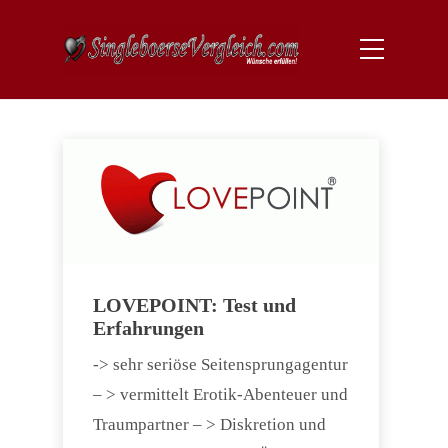
LOVEPOINT: Test und
Erfahrungen
-> sehr seriöse Seitensprungagentur
– > vermittelt Erotik-Abenteuer und
Traumpartner – > Diskretion und