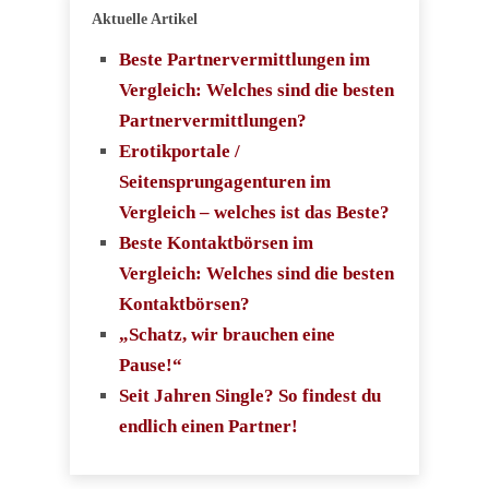
Aktuelle Artikel
Beste Partnervermittlungen im
Vergleich: Welches sind die besten
Partnervermittlungen?
Erotikportale /
Seitensprungagenturen im
Vergleich – welches ist das Beste?
Beste Kontaktbörsen im
Vergleich: Welches sind die besten
Kontaktbörsen?
„Schatz, wir brauchen eine
Pause!“
Seit Jahren Single? So findest du
endlich einen Partner!