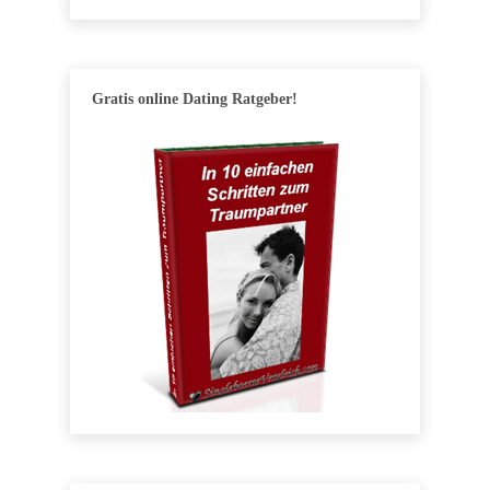
Gratis online Dating Ratgeber!