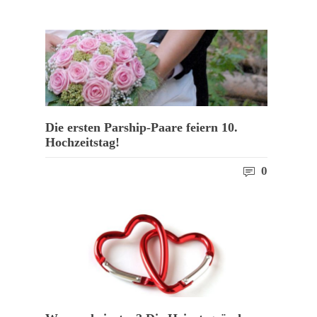
Die ersten Parship-Paare feiern 10.
Hochzeitstag!
0