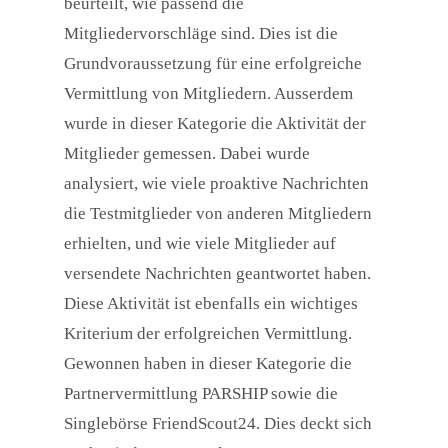
beurteilt, wie passend die
Mitgliedervorschläge sind. Dies ist die
Grundvoraussetzung für eine erfolgreiche
Vermittlung von Mitgliedern. Ausserdem
wurde in dieser Kategorie die Aktivität der
Mitglieder gemessen. Dabei wurde
analysiert, wie viele proaktive Nachrichten
die Testmitglieder von anderen Mitgliedern
erhielten, und wie viele Mitglieder auf
versendete Nachrichten geantwortet haben.
Diese Aktivität ist ebenfalls ein wichtiges
Kriterium der erfolgreichen Vermittlung.
Gewonnen haben in dieser Kategorie die
Partnervermittlung PARSHIP sowie die
Singlebörse FriendScout24. Dies deckt sich