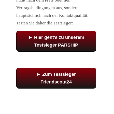
nicht nach dem Preis oder den
Vertragsbedingungen aus, sondern
hauptsächlich nach der Kontaktqualität.
Testen Sie daher die Testsieger:
► Hier geht’s zu unserem
Testsieger PARSHIP
► Zum Testsieger
Friendscout24