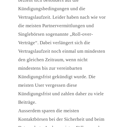
bezieht sich besonders auf die
Kündigungsbedingungen und die
Vertragslaufzeit. Leider haben nach wie vor
die meisten Partnervermittlungen und
Singlebörsen sogenannte „Roll-over-
Verträge“. Dabei verlängert sich die
Vertragslaufzeit noch einmal um mindesten
den gleichen Zeitraum, wenn nicht
mindestens bis zur vereinbarten
Kündigungsfrist gekündigt wurde. Die
meisten User vergessen diese
Kündigungsfrist und zahlen daher zu viele
Beiträge.
Ausserdem sparen die meisten
Kontaktbörsen bei der Sicherheit und beim