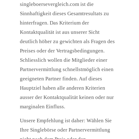
singleboersevergleich.com ist die
Sinnhaftigkeit dieses Gesamtresultats zu
hinterfragen. Das Kriterium der
Kontaktqualität ist aus unserer Sicht
deutlich höher zu gewichten als Fragen des
Preises oder der Vertragsbedingungen.
Schliesslich wollen die Mitglieder einer
Partnervermittlung schnellstmöglich einen
geeigneten Partner finden. Auf dieses
Hauptziel haben alle anderen Kriterien
ausser der Kontaktqualität keinen oder nur
marginalen Einfluss.
Unsere Empfehlung ist daher: Wählen Sie
Ihre Singlebörse oder Partnervermittlung