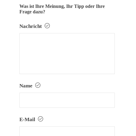
Was ist Ihre Meinung, Ihr Tipp oder Ihre
Frage dazu?
Nachricht
Name
E-Mail