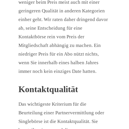
weniger beim Preis meist auch mit einer
geringeren Qualität in anderen Kategorien
einher geht. Wir raten daher dringend davor
ab, seine Entscheidung für eine
Kontaktbörse rein vom Preis der
Mitgliedschaft abhängig zu machen. Ein
niedriger Preis für ein Abo nützt nichts,
wenn Sie innerhalb eines halben Jahres
immer noch kein einziges Date hatten.
Kontaktqualität
Das wichtigeste Kriterium für die
Beurteilung einer Partnervermittlung oder
Singlebörse ist die Kontaktqualität. Sie