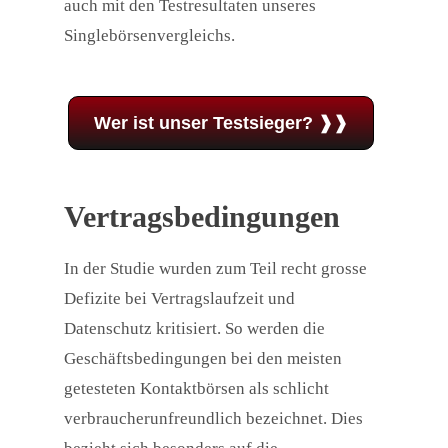
auch mit den Testresultaten unseres
Singlebörsenvergleichs.
Wer ist unser Testsieger? ❱❱
Vertragsbedingungen
In der Studie wurden zum Teil recht grosse
Defizite bei Vertragslaufzeit und
Datenschutz kritisiert. So werden die
Geschäftsbedingungen bei den meisten
getesteten Kontaktbörsen als schlicht
verbraucherunfreundlich bezeichnet. Dies