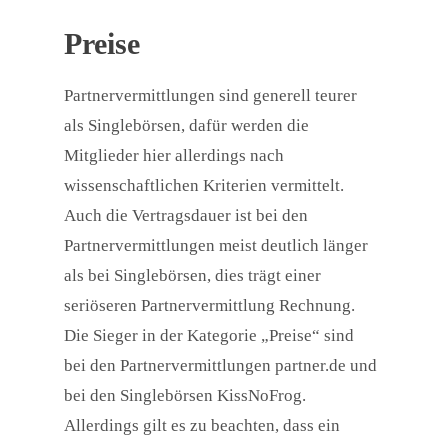
Preise
Partnervermittlungen sind generell teurer
als Singlebörsen, dafür werden die
Mitglieder hier allerdings nach
wissenschaftlichen Kriterien vermittelt.
Auch die Vertragsdauer ist bei den
Partnervermittlungen meist deutlich länger
als bei Singlebörsen, dies trägt einer
seriöseren Partnervermittlung Rechnung.
Die Sieger in der Kategorie „Preise“ sind
bei den Partnervermittlungen partner.de und
bei den Singlebörsen KissNoFrog.
Allerdings gilt es zu beachten, dass ein