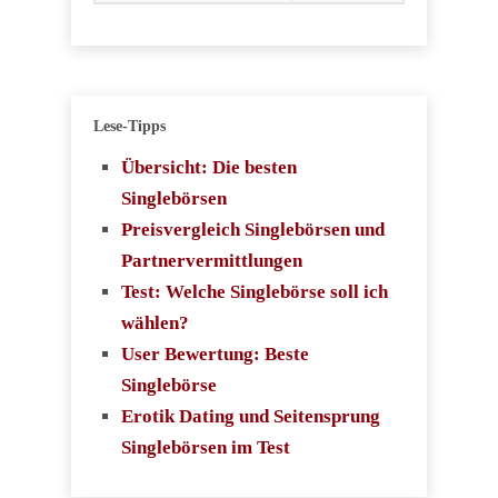
Lese-Tipps
Übersicht: Die besten
Singlebörsen
Preisvergleich Singlebörsen und
Partnervermittlungen
Test: Welche Singlebörse soll ich
wählen?
User Bewertung: Beste
Singlebörse
Erotik Dating und Seitensprung
Singlebörsen im Test