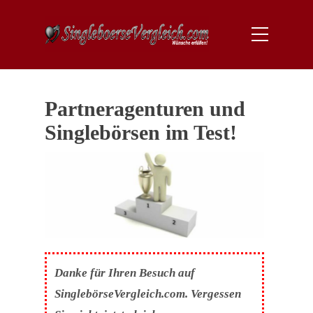
Partneragenturen und
Singlebörsen im Test!
Danke für Ihren Besuch auf
SinglebörseVergleich.com. Vergessen