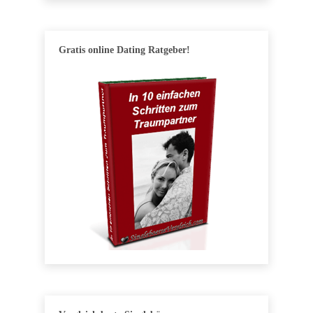
Gratis online Dating Ratgeber!