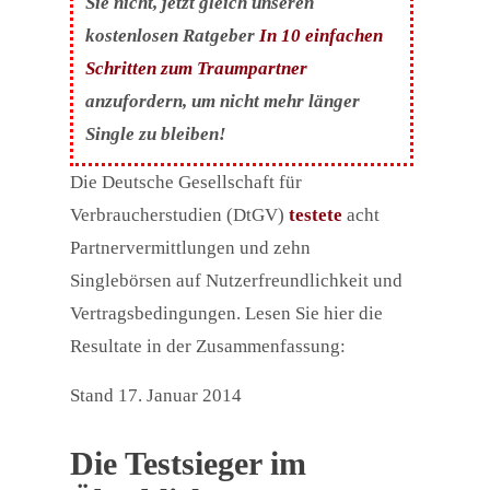
Sie nicht, jetzt gleich unseren
kostenlosen Ratgeber
In 10 einfachen
Schritten zum Traumpartner
anzufordern, um nicht mehr länger
Single zu bleiben!
Die Deutsche Gesellschaft für
Verbraucherstudien (DtGV)
testete
acht
Partnervermittlungen und zehn
Singlebörsen auf Nutzerfreundlichkeit und
Vertragsbedingungen. Lesen Sie hier die
Resultate in der Zusammenfassung:
Stand 17. Januar 2014
Die Testsieger im