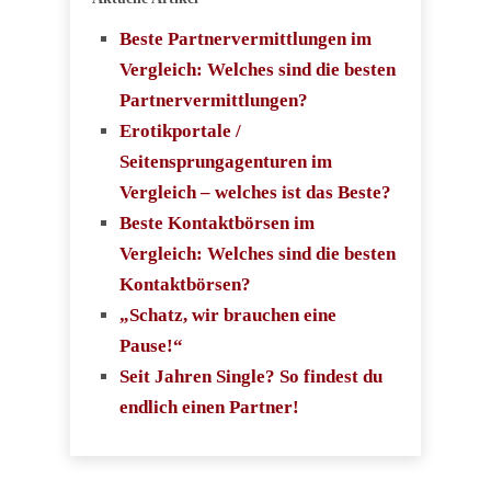
Beste Partnervermittlungen im
Vergleich: Welches sind die besten
Partnervermittlungen?
Erotikportale /
Seitensprungagenturen im
Vergleich – welches ist das Beste?
Beste Kontaktbörsen im
Vergleich: Welches sind die besten
Kontaktbörsen?
„Schatz, wir brauchen eine
Pause!“
Seit Jahren Single? So findest du
endlich einen Partner!