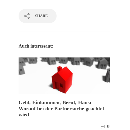
SHARE
Auch interessant:
Geld, Einkommen, Beruf, Haus:
Worauf bei der Partnersuche geachtet
wird
0