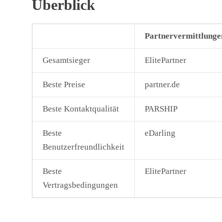
Überblick
Partnervermittlunge
Gesamtsieger
ElitePartner
Beste Preise
partner.de
Beste Kontaktqualität
PARSHIP
Beste
eDarling
Benutzerfreundlichkeit
Beste
ElitePartner
Vertragsbedingungen