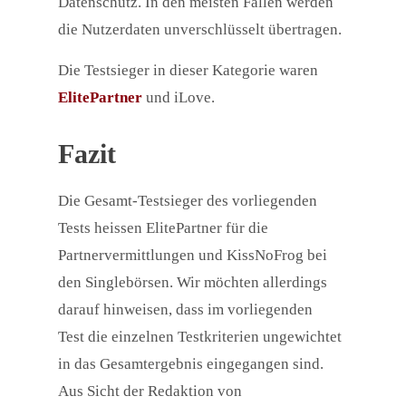
Datenschutz. In den meisten Fällen werden
die Nutzerdaten unverschlüsselt übertragen.
Die Testsieger in dieser Kategorie waren
ElitePartner
und iLove.
Fazit
Die Gesamt-Testsieger des vorliegenden
Tests heissen ElitePartner für die
Partnervermittlungen und KissNoFrog bei
den Singlebörsen. Wir möchten allerdings
darauf hinweisen, dass im vorliegenden
Test die einzelnen Testkriterien ungewichtet
in das Gesamtergebnis eingegangen sind.
Aus Sicht der Redaktion von