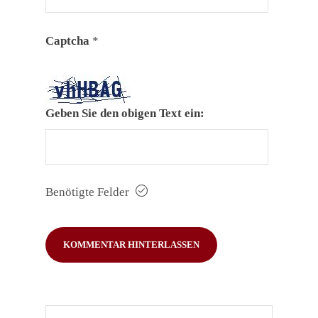
Captcha
*
Geben Sie den obigen Text ein:
Benötigte Felder