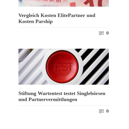
Vergleich Kosten ElitePartner und
Kosten Parship
0
Stiftung Wartentest testet Singlebörsen
und Partnervermittlungen
0