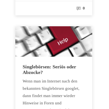
0
Singlebörsen: Seriös oder
Abzocke?
Wenn man im Internet nach den
bekannten Singlebörsen googlet,
dann findet man immer wieder
Hinweise in Foren und