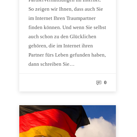
So zeigen wir Ihnen, dass auch Sie
im Internet Ihren Traumpartner
finden können. Und wenn Sie selbst
auch schon zu den Glücklichen
gehören, die im Internet ihren
Partner fürs Leben gefunden haben,
dann schreiben Sie…
0