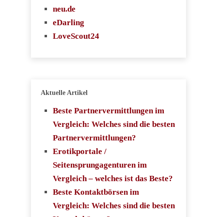
neu.de
eDarling
LoveScout24
Aktuelle Artikel
Beste Partnervermittlungen im
Vergleich: Welches sind die besten
Partnervermittlungen?
Erotikportale /
Seitensprungagenturen im
Vergleich – welches ist das Beste?
Beste Kontaktbörsen im
Vergleich: Welches sind die besten