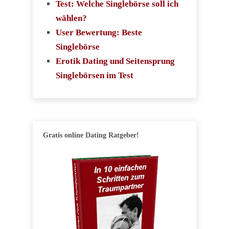
Test: Welche Singlebörse soll ich
wählen?
User Bewertung: Beste
Singlebörse
Erotik Dating und Seitensprung
Singlebörsen im Test
Gratis online Dating Ratgeber!