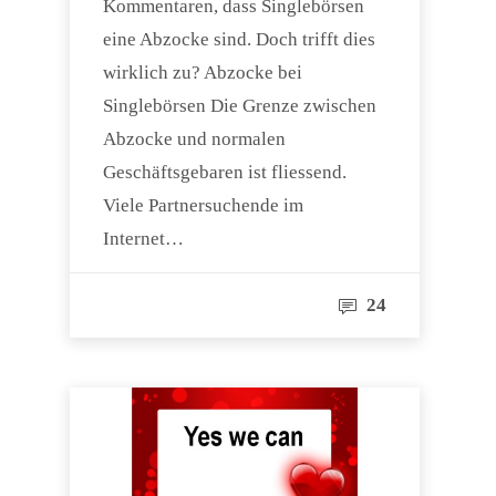
Kommentaren, dass Singlebörsen
eine Abzocke sind. Doch trifft dies
wirklich zu? Abzocke bei
Singlebörsen Die Grenze zwischen
Abzocke und normalen
Geschäftsgebaren ist fliessend.
Viele Partnersuchende im
Internet…
24