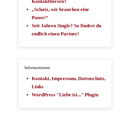
Kontaktbörsen?
„Schatz, wir brauchen eine
Pause!“
Seit Jahren Single? So findest du
endlich einen Partner!
Informationen
Kontakt, Impressum, Datenschutz,
Links
WordPress "Liebe ist..." Plugin