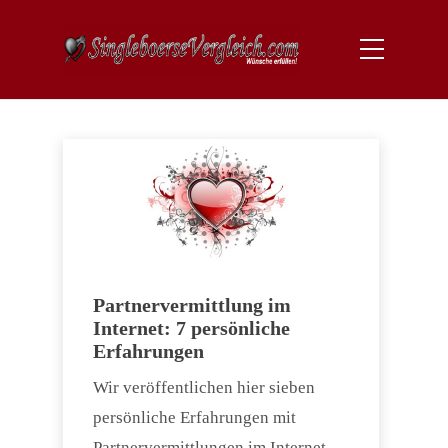
Partnervermittlung im
Internet: 7 persönliche
Erfahrungen
Wir veröffentlichen hier sieben
persönliche Erfahrungen mit
Partnervermittlungen im Internet.