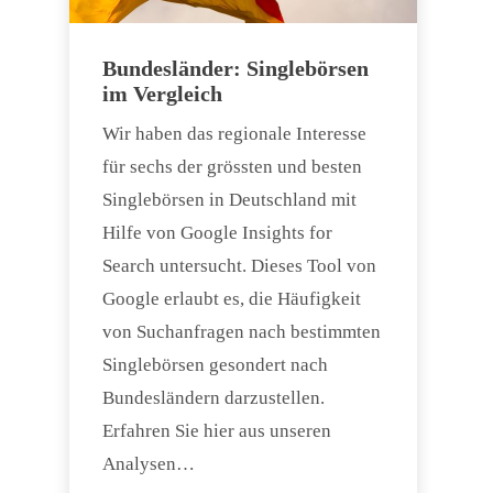
Bundesländer: Singlebörsen
im Vergleich
Wir haben das regionale Interesse
für sechs der grössten und besten
Singlebörsen in Deutschland mit
Hilfe von Google Insights for
Search untersucht. Dieses Tool von
Google erlaubt es, die Häufigkeit
von Suchanfragen nach bestimmten
Singlebörsen gesondert nach
Bundesländern darzustellen.
Erfahren Sie hier aus unseren
Analysen…