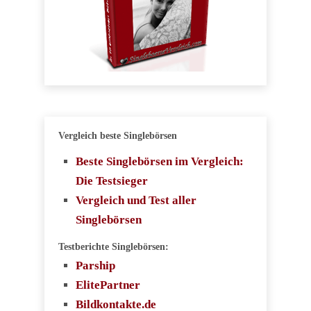
Vergleich beste Singlebörsen
Beste Singlebörsen im Vergleich:
Die Testsieger
Vergleich und Test aller
Singlebörsen
Testberichte Singlebörsen:
Parship
ElitePartner
Bildkontakte.de