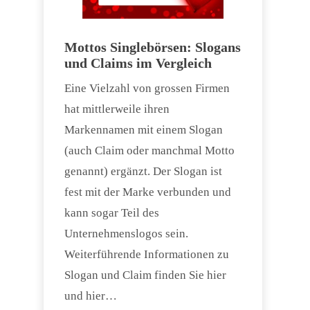
Mottos Singlebörsen: Slogans
und Claims im Vergleich
Eine Vielzahl von grossen Firmen
hat mittlerweile ihren
Markennamen mit einem Slogan
(auch Claim oder manchmal Motto
genannt) ergänzt. Der Slogan ist
fest mit der Marke verbunden und
kann sogar Teil des
Unternehmenslogos sein.
Weiterführende Informationen zu
Slogan und Claim finden Sie hier
und hier…