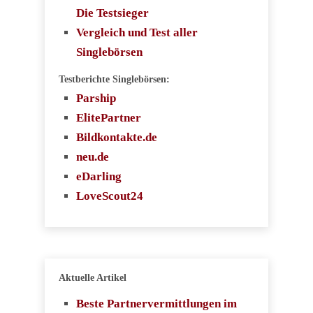
Die Testsieger
Vergleich und Test aller
Singlebörsen
Testberichte Singlebörsen:
Parship
ElitePartner
Bildkontakte.de
neu.de
eDarling
LoveScout24
Aktuelle Artikel
Beste Partnervermittlungen im