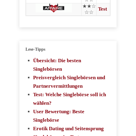
★★☆
Test
☆☆
Lese-Tipps
Übersicht: Die besten
Singlebörsen
Preisvergleich Singlebörsen und
Partnervermittlungen
Test: Welche Singlebörse soll ich
wählen?
User Bewertung: Beste
Singlebörse
Erotik Dating und Seitensprung