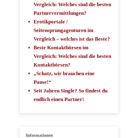
Vergleich: Welches sind die besten
Partnervermittlungen?
Erotikportale /
Seitensprungagenturen im
Vergleich – welches ist das Beste?
Beste Kontaktbörsen im
Vergleich: Welches sind die besten
Kontaktbörsen?
„Schatz, wir brauchen eine
Pause!“
Seit Jahren Single? So findest du
endlich einen Partner!
Informationen