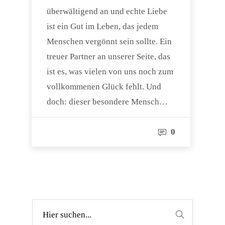
überwältigend an und echte Liebe
ist ein Gut im Leben, das jedem
Menschen vergönnt sein sollte. Ein
treuer Partner an unserer Seite, das
ist es, was vielen von uns noch zum
vollkommenen Glück fehlt. Und
doch: dieser besondere Mensch…
0