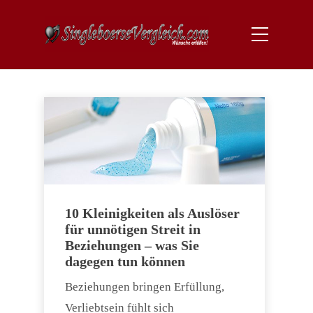
10 Kleinigkeiten als Auslöser
für unnötigen Streit in
Beziehungen – was Sie
dagegen tun können
Beziehungen bringen Erfüllung,
Verliebtsein fühlt sich