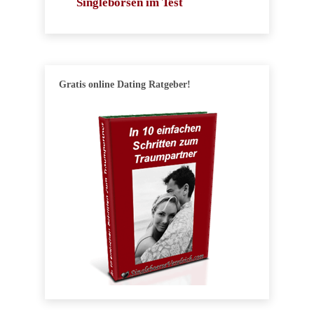
Singlebörsen im Test
Gratis online Dating Ratgeber!