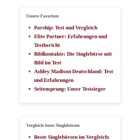
Unsere Favoriten
Parship: Test und Vergleich
Elite Partner: Erfahrungen und
Testbericht
Bildkontakte: Die Singlebörse mit
Bild im Test
Ashley Madison Deutschland: Test
und Erfahrungen
Seitensprung: Unser Testsieger
Vergleich beste Singlebörsen
Beste Singlebörsen im Vergleich: