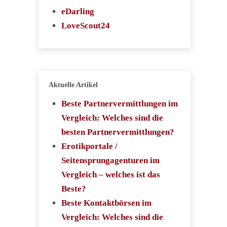
eDarling
LoveScout24
Aktuelle Artikel
Beste Partnervermittlungen im
Vergleich: Welches sind die
besten Partnervermittlungen?
Erotikportale /
Seitensprungagenturen im
Vergleich – welches ist das
Beste?
Beste Kontaktbörsen im
Vergleich: Welches sind die