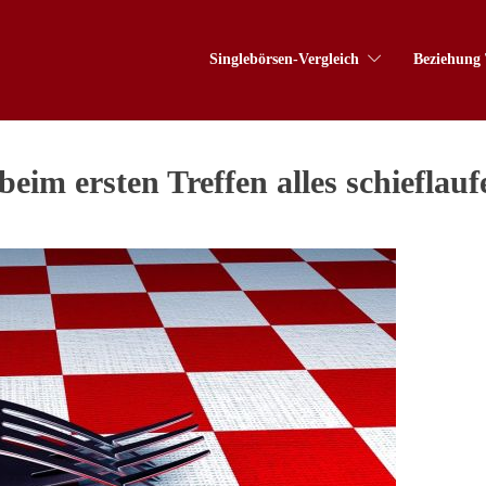
Singlebörsen-Vergleich
Beziehung 
eim ersten Treffen alles schieflauf