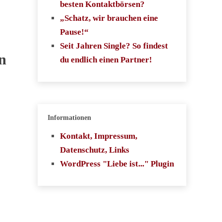
besten Kontaktbörsen?
„Schatz, wir brauchen eine
Pause!“
Seit Jahren Single? So findest
n
du endlich einen Partner!
Informationen
Kontakt, Impressum,
Datenschutz, Links
WordPress "Liebe ist..." Plugin