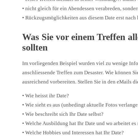
• nicht gleich für ein Abendessen verabreden, sonder
• Rückzugsmöglichkeiten aus diesem Date erst nac
Was Sie vor einem Treffen al
sollten
Im vorliegenden Beispiel wurden viel zu wenige Inf
anschliessende Treffen zum Desaster. Wie können Sie
ausreichend vorbereiten. Stellen Sie in den eMails di
• Wie heisst ihr Date?
• Wie sieht es aus (unbedingt aktuelle Fotos verlange
• Wie beschreibt sich Ihr Date selbst?
• Welche Ausbildung hat Ihr Date und wo arbeitet e
• Welche Hobbies und Interessen hat Ihr Date?