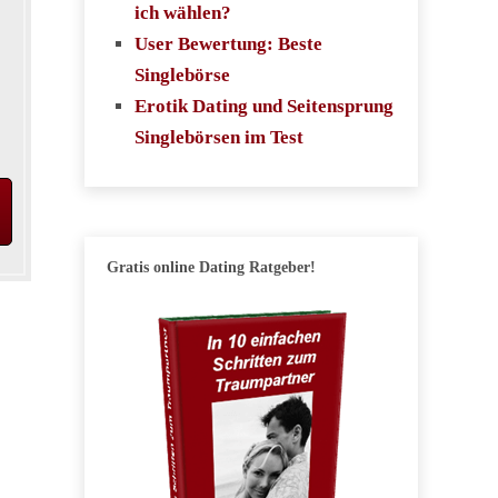
ich wählen?
User Bewertung: Beste
Singlebörse
Erotik Dating und Seitensprung
Singlebörsen im Test
Gratis online Dating Ratgeber!