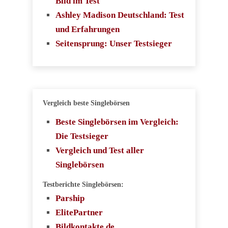
Bild im Test
Ashley Madison Deutschland: Test
und Erfahrungen
Seitensprung: Unser Testsieger
Vergleich beste Singlebörsen
Beste Singlebörsen im Vergleich:
Die Testsieger
Vergleich und Test aller
Singlebörsen
Testberichte Singlebörsen:
Parship
ElitePartner
Bildkontakte.de