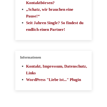
Kontaktbörsen?
„Schatz, wir brauchen eine
Pause!“
Seit Jahren Single? So findest du
endlich einen Partner!
Informationen
Kontakt, Impressum, Datenschutz,
Links
WordPress "Liebe ist..." Plugin