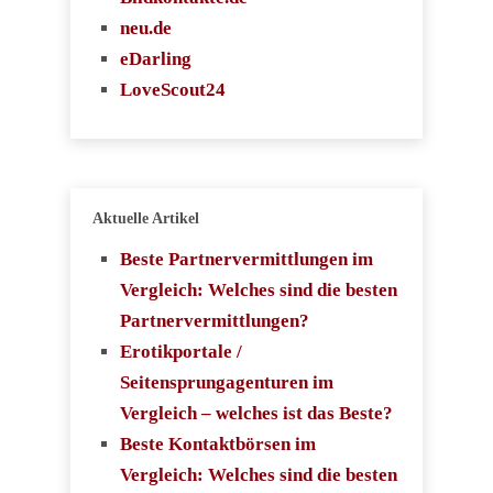
neu.de
eDarling
LoveScout24
Aktuelle Artikel
Beste Partnervermittlungen im
Vergleich: Welches sind die besten
Partnervermittlungen?
Erotikportale /
Seitensprungagenturen im
Vergleich – welches ist das Beste?
Beste Kontaktbörsen im
Vergleich: Welches sind die besten