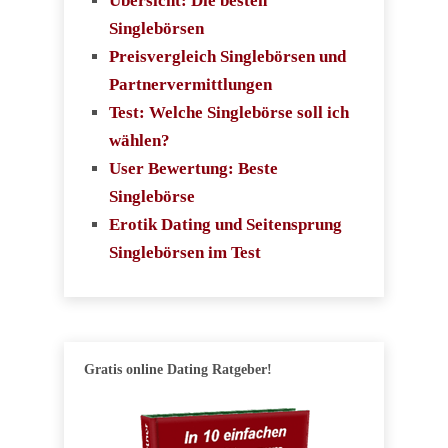
Übersicht: Die besten
Singlebörsen
Preisvergleich Singlebörsen und
Partnervermittlungen
Test: Welche Singlebörse soll ich
wählen?
User Bewertung: Beste
Singlebörse
Erotik Dating und Seitensprung
Singlebörsen im Test
Gratis online Dating Ratgeber!