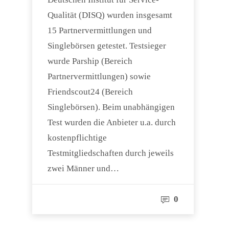
Qualität (DISQ) wurden insgesamt
15 Partnervermittlungen und
Singlebörsen getestet. Testsieger
wurde Parship (Bereich
Partnervermittlungen) sowie
Friendscout24 (Bereich
Singlebörsen). Beim unabhängigen
Test wurden die Anbieter u.a. durch
kostenpflichtige
Testmitgliedschaften durch jeweils
zwei Männer und…
0