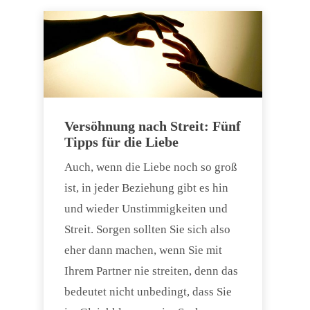
Versöhnung nach Streit: Fünf
Tipps für die Liebe
Auch, wenn die Liebe noch so groß
ist, in jeder Beziehung gibt es hin
und wieder Unstimmigkeiten und
Streit. Sorgen sollten Sie sich also
eher dann machen, wenn Sie mit
Ihrem Partner nie streiten, denn das
bedeutet nicht unbedingt, dass Sie