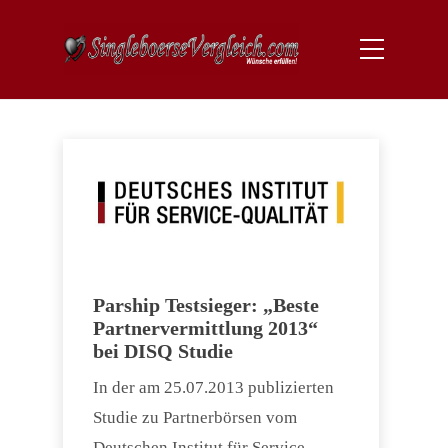
Parship Testsieger: „Beste
Partnervermittlung 2013“
bei DISQ Studie
In der am 25.07.2013 publizierten
Studie zu Partnerbörsen vom
Deutschen Institut für Service-