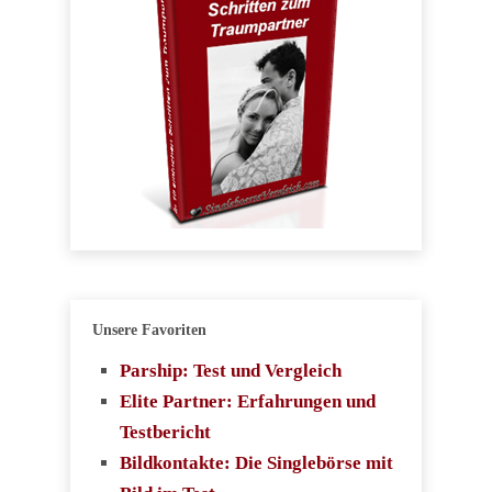
Unsere Favoriten
Parship: Test und Vergleich
Elite Partner: Erfahrungen und
Testbericht
Bildkontakte: Die Singlebörse mit