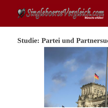
Studie: Partei und Partnersu