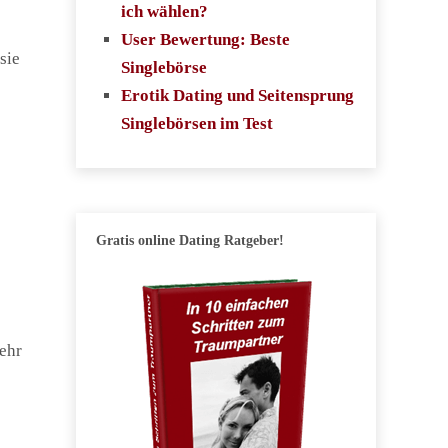
ich wählen?
User Bewertung: Beste
sie
Singlebörse
Erotik Dating und Seitensprung
Singlebörsen im Test
Gratis online Dating Ratgeber!
mehr