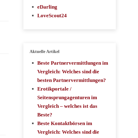
eDarling
LoveScout24
Aktuelle Artikel
Beste Partnervermittlungen im
Vergleich: Welches sind die
besten Partnervermittlungen?
Erotikportale /
Seitensprungagenturen im
Vergleich – welches ist das
Beste?
Beste Kontaktbörsen im
Vergleich: Welches sind die