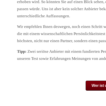
erhoben wird. So könnten Sie auf einen Blick sehen,
passen würde. Uns ist aber kein solcher Anbieter be
unterschiedliche Auffassungen.
Wir empfehlen Ihnen deswegen, noch einen Schritt we
die mit einem wissenschaftlichen Persönlichkeitstes
höchsten, nicht nur einen Partner, sondern einen pas
Tipp:
Zwei seriöse Anbieter mit einem fundierten Per
unseren Test sowie Erfahrungen Meinungen von ande
Wer ist