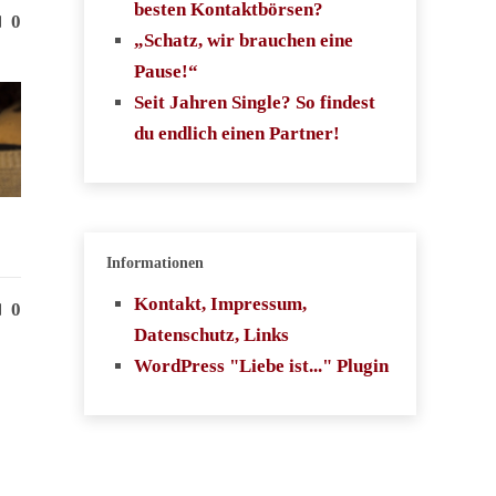
besten Kontaktbörsen?
0
„Schatz, wir brauchen eine
Pause!“
Seit Jahren Single? So findest
du endlich einen Partner!
Informationen
Kontakt, Impressum,
0
Datenschutz, Links
WordPress "Liebe ist..." Plugin