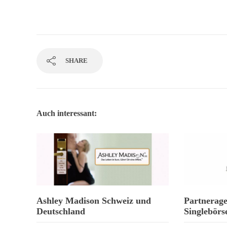
SHARE
Auch interessant:
Ashley Madison Schweiz und
Partnerag
Deutschland
Singlebörs