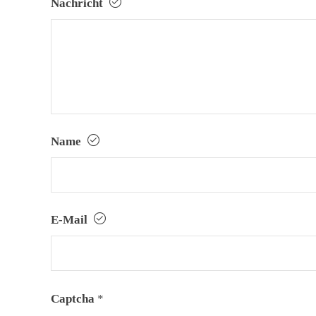
Nachricht
Name
E-Mail
Captcha
*