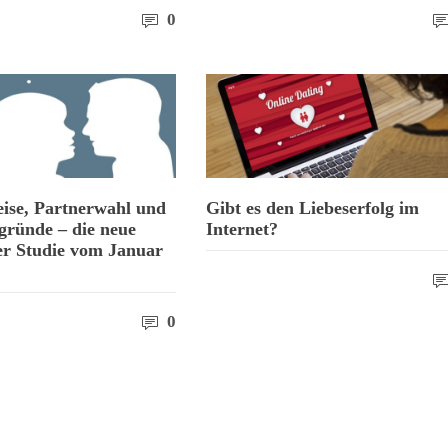
0
ise, Partnerwahl und
Gibt es den Liebeserfolg im
gründe – die neue
Internet?
er Studie vom Januar
0