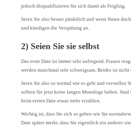
jedoch disqualifizieren Sie sich damit als Feigling.
Seien Sie also besser pünktlich und wenn Ihnen doch
und kündigen die Verspätung an.
2) Seien Sie sie selbst
Das erste Date ist immer sehr aufregend. Frauen reag
werden manchmal sehr schweigsam. Beides ist nicht 
Seien Sie also so normal wie es geht und verstellen 
sollten Sie jetzt keine langen Monologe halten. Sind
beim ersten Date etwas mehr erzählen.
Wichtig ist, dass Sie sich so geben wie Sie normalerw
Date später merkt, dass Sie eigentlich ein anderer sin