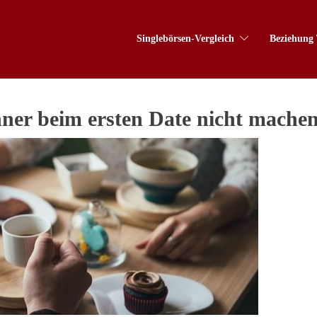
Singlebörsen-Vergleich
Beziehung 
nner beim ersten Date nicht mache