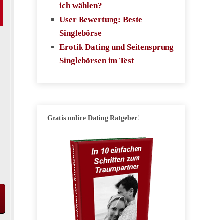
ich wählen?
User Bewertung: Beste
Singlebörse
Erotik Dating und Seitensprung
Singlebörsen im Test
Gratis online Dating Ratgeber!