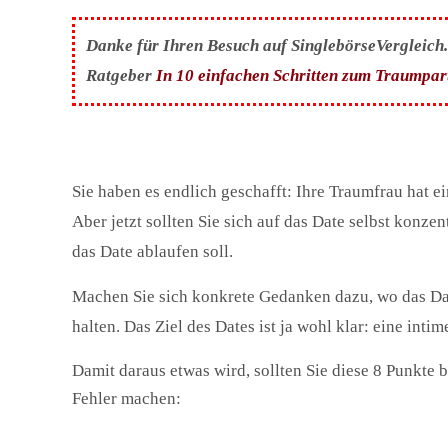
Danke für Ihren Besuch auf SinglebörseVergleich.c
Ratgeber
In 10 einfachen Schritten zum Traumpar
Sie haben es endlich geschafft: Ihre Traumfrau hat e
Aber jetzt sollten Sie sich auf das Date selbst konze
das Date ablaufen soll.
Machen Sie sich konkrete Gedanken dazu, wo das Dat
halten. Das Ziel des Dates ist ja wohl klar: eine inti
Damit daraus etwas wird, sollten Sie diese 8 Punkte 
Fehler machen: