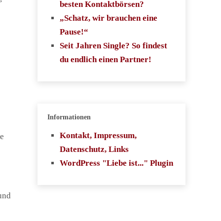
besten Kontaktbörsen?
„Schatz, wir brauchen eine
Pause!“
Seit Jahren Single? So findest
du endlich einen Partner!
Informationen
Kontakt, Impressum,
ie
Datenschutz, Links
WordPress "Liebe ist..." Plugin
 und