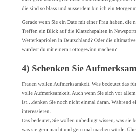
die sind so blass und ausserdem bin ich ein Morgenm
Gerade wenn Sie ein Date mit einer Frau haben, die n
Treffen ein Blick auf die Klatschspalten in Newspor
Wetterkapriolen in Deutschland? Oder die ultimative
würdest du mit einem Lottogewinn machen?
4) Schenken Sie Aufmerksam
Frauen wollen Aufmerksamkeit. Was bedeutet das für 
volle Aufmerksamkeit. Auch wenn Sie sich vor allem d
ist…denken Sie noch nicht einmal daran. Während eine
interessieren.
Das bedeutet, Sie wollen unbedingt wissen, was sie b
was sie gern macht und gern mal machen würde. Überl