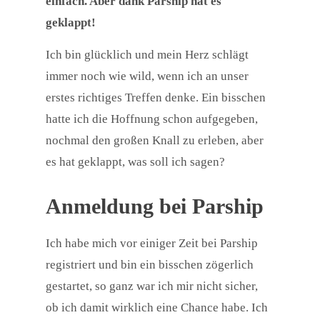
einfach. Aber dank Parship hat es
geklappt!
Ich bin glücklich und mein Herz schlägt
immer noch wie wild, wenn ich an unser
erstes richtiges Treffen denke. Ein bisschen
hatte ich die Hoffnung schon aufgegeben,
nochmal den großen Knall zu erleben, aber
es hat geklappt, was soll ich sagen?
Anmeldung bei Parship
Ich habe mich vor einiger Zeit bei Parship
registriert und bin ein bisschen zögerlich
gestartet, so ganz war ich mir nicht sicher,
ob ich damit wirklich eine Chance habe. Ich