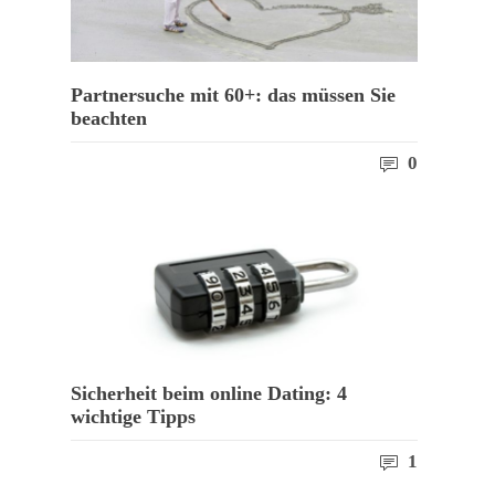
Partnersuche mit 60+: das müssen Sie
beachten
0
Sicherheit beim online Dating: 4
wichtige Tipps
1