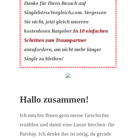
Danke für Ihren Besuch auf
SinglebörseVergleich.com. Vergessen
Sie nicht, jetzt gleich unseren
kostenlosen Ratgeber
In 10 einfachen
Schritten zum Traumpartner
anzufordern, um nicht mehr länger
Single zu bleiben!
Hallo zusammen!
Ich möchte Ihnen gern meine Geschichte
erzählen und damit eine Lanze brechen: für
Parship. Ich denke das ist nötig, da gerade