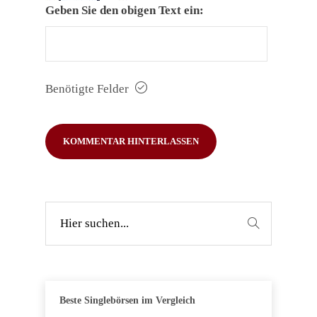
Geben Sie den obigen Text ein:
Benötigte Felder
Beste Singlebörsen im Vergleich