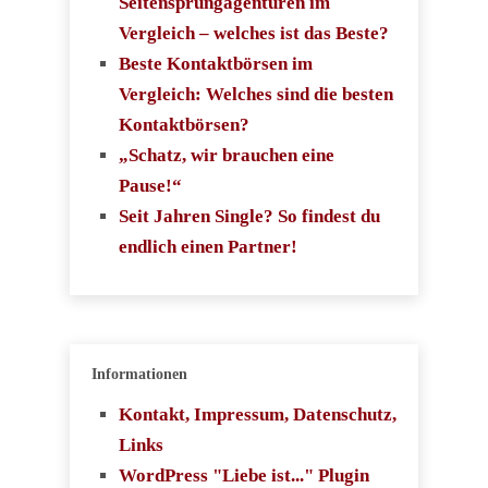
Seitensprungagenturen im
Vergleich – welches ist das Beste?
Beste Kontaktbörsen im
Vergleich: Welches sind die besten
Kontaktbörsen?
„Schatz, wir brauchen eine
Pause!“
Seit Jahren Single? So findest du
endlich einen Partner!
Informationen
Kontakt, Impressum, Datenschutz,
Links
WordPress "Liebe ist..." Plugin