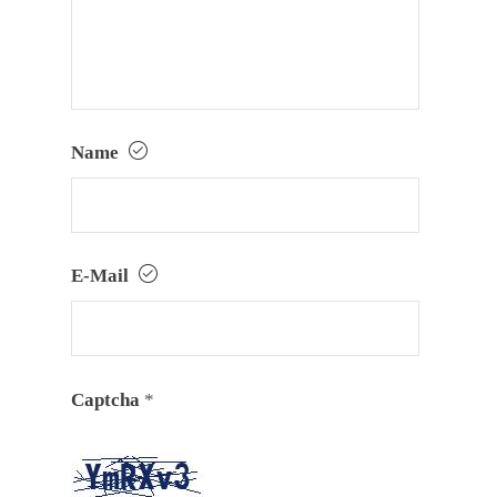
Name
E-Mail
Captcha
*