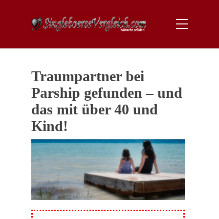
Traumpartner bei
Parship gefunden – und
das mit über 40 und
Kind!