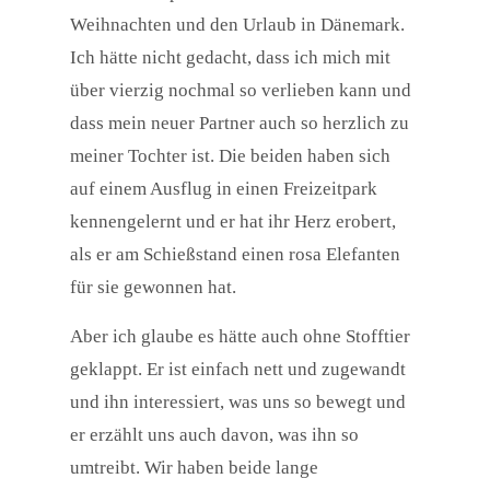
Weihnachten und den Urlaub in Dänemark.
Ich hätte nicht gedacht, dass ich mich mit
über vierzig nochmal so verlieben kann und
dass mein neuer Partner auch so herzlich zu
meiner Tochter ist. Die beiden haben sich
auf einem Ausflug in einen Freizeitpark
kennengelernt und er hat ihr Herz erobert,
als er am Schießstand einen rosa Elefanten
für sie gewonnen hat.
Aber ich glaube es hätte auch ohne Stofftier
geklappt. Er ist einfach nett und zugewandt
und ihn interessiert, was uns so bewegt und
er erzählt uns auch davon, was ihn so
umtreibt. Wir haben beide lange