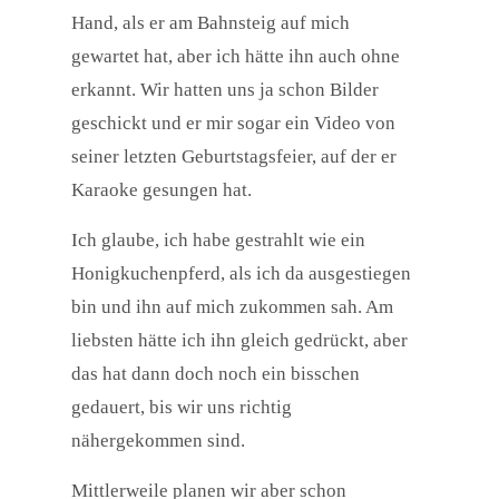
Hand, als er am Bahnsteig auf mich
gewartet hat, aber ich hätte ihn auch ohne
erkannt. Wir hatten uns ja schon Bilder
geschickt und er mir sogar ein Video von
seiner letzten Geburtstagsfeier, auf der er
Karaoke gesungen hat.
Ich glaube, ich habe gestrahlt wie ein
Honigkuchenpferd, als ich da ausgestiegen
bin und ihn auf mich zukommen sah. Am
liebsten hätte ich ihn gleich gedrückt, aber
das hat dann doch noch ein bisschen
gedauert, bis wir uns richtig
nähergekommen sind.
Mittlerweile planen wir aber schon