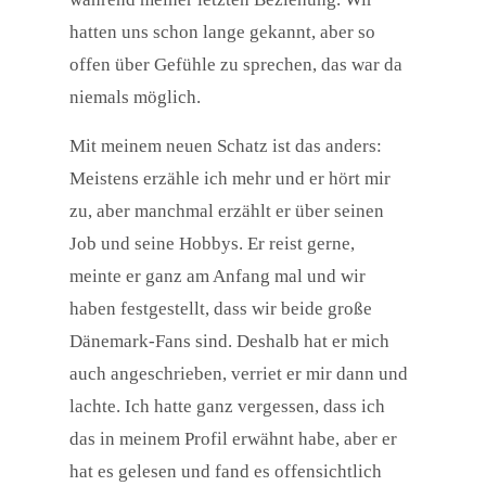
hatten uns schon lange gekannt, aber so
offen über Gefühle zu sprechen, das war da
niemals möglich.
Mit meinem neuen Schatz ist das anders:
Meistens erzähle ich mehr und er hört mir
zu, aber manchmal erzählt er über seinen
Job und seine Hobbys. Er reist gerne,
meinte er ganz am Anfang mal und wir
haben festgestellt, dass wir beide große
Dänemark-Fans sind. Deshalb hat er mich
auch angeschrieben, verriet er mir dann und
lachte. Ich hatte ganz vergessen, dass ich
das in meinem Profil erwähnt habe, aber er
hat es gelesen und fand es offensichtlich