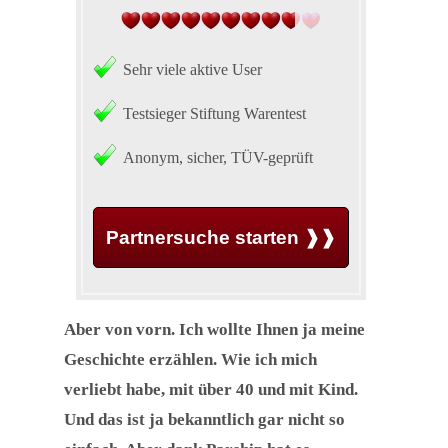
Sehr viele aktive User
Testsieger Stiftung Warentest
Anonym, sicher, TÜV-geprüft
Partnersuche starten ❱❱
Aber von vorn. Ich wollte Ihnen ja meine
Geschichte erzählen. Wie ich mich
verliebt habe, mit über 40 und mit Kind.
Und das ist ja bekanntlich gar nicht so