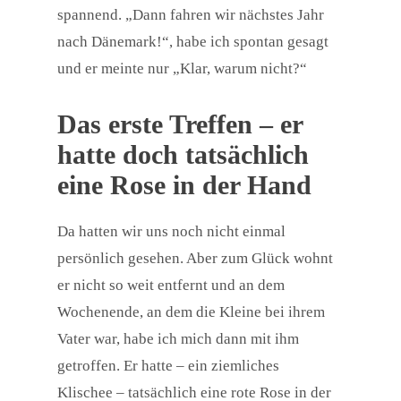
spannend. „Dann fahren wir nächstes Jahr
nach Dänemark!“, habe ich spontan gesagt
und er meinte nur „Klar, warum nicht?“
Das erste Treffen – er
hatte doch tatsächlich
eine Rose in der Hand
Da hatten wir uns noch nicht einmal
persönlich gesehen. Aber zum Glück wohnt
er nicht so weit entfernt und an dem
Wochenende, an dem die Kleine bei ihrem
Vater war, habe ich mich dann mit ihm
getroffen. Er hatte – ein ziemliches
Klischee – tatsächlich eine rote Rose in der