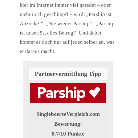
hier im Internet immer viel geredet – oder
mehr noch geschimpft – wird: „Parship ist
Abzocke!“, „Nie wieder Parship“ , „Parship
ist unseriös, alles Betrug!“ Und dabei
kommt es doch nur auf jeden selber an, was
er daraus macht.
Partnervermittlung Tipp
SingleboerseVergleich.com
Bewertung:
8.7
/
10
Punkte