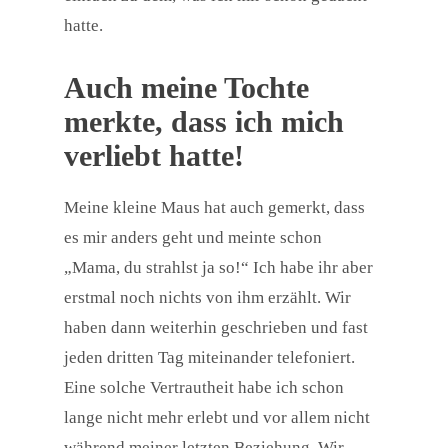
hatte.
Auch meine Tochte
merkte, dass ich mich
verliebt hatte!
Meine kleine Maus hat auch gemerkt, dass
es mir anders geht und meinte schon
„Mama, du strahlst ja so!“ Ich habe ihr aber
erstmal noch nichts von ihm erzählt. Wir
haben dann weiterhin geschrieben und fast
jeden dritten Tag miteinander telefoniert.
Eine solche Vertrautheit habe ich schon
lange nicht mehr erlebt und vor allem nicht
während meiner letzten Beziehung. Wir