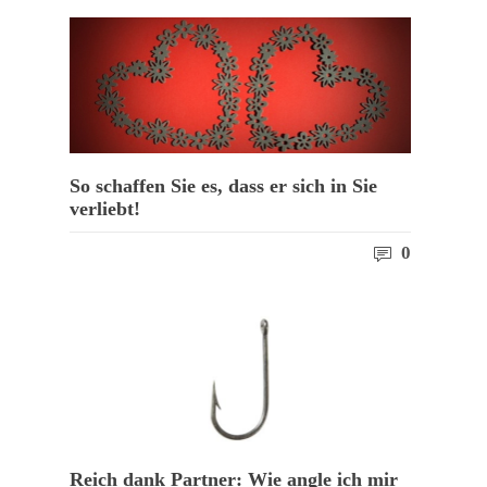
So schaffen Sie es, dass er sich in Sie
verliebt!
0
Reich dank Partner: Wie angle ich mir