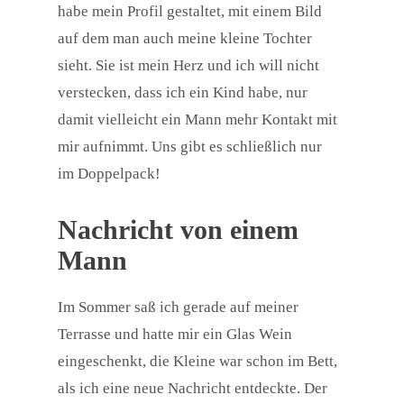
habe mein Profil gestaltet, mit einem Bild
auf dem man auch meine kleine Tochter
sieht. Sie ist mein Herz und ich will nicht
verstecken, dass ich ein Kind habe, nur
damit vielleicht ein Mann mehr Kontakt mit
mir aufnimmt. Uns gibt es schließlich nur
im Doppelpack!
Nachricht von einem
Mann
Im Sommer saß ich gerade auf meiner
Terrasse und hatte mir ein Glas Wein
eingeschenkt, die Kleine war schon im Bett,
als ich eine neue Nachricht entdeckte. Der