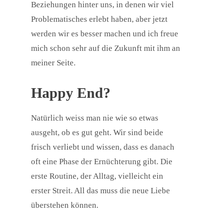
Beziehungen hinter uns, in denen wir viel
Problematisches erlebt haben, aber jetzt
werden wir es besser machen und ich freue
mich schon sehr auf die Zukunft mit ihm an
meiner Seite.
Happy End?
Natürlich weiss man nie wie so etwas
ausgeht, ob es gut geht. Wir sind beide
frisch verliebt und wissen, dass es danach
oft eine Phase der Ernüchterung gibt. Die
erste Routine, der Alltag, vielleicht ein
erster Streit. All das muss die neue Liebe
überstehen können.