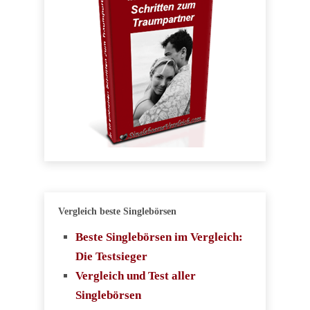
Vergleich beste Singlebörsen
Beste Singlebörsen im Vergleich:
Die Testsieger
Vergleich und Test aller
Singlebörsen