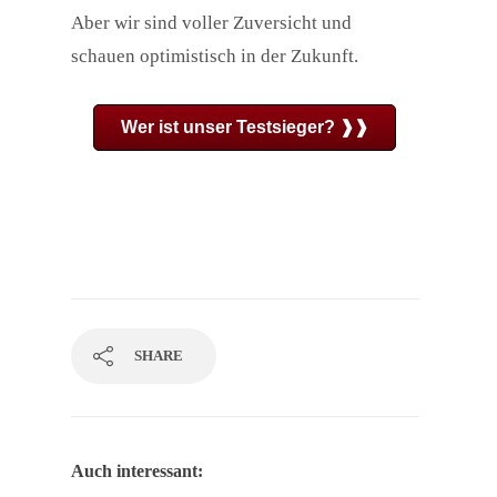
Aber wir sind voller Zuversicht und
schauen optimistisch in der Zukunft.
Wer ist unser Testsieger? ❱❱
SHARE
Auch interessant: