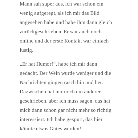
Mann sah super aus, ich war schon ein
wenig aufgeregt, als ich mir das Bild
angesehen habe und habe ihm dann gleich
zurückgeschrieben. Er war auch noch
online und der erste Kontakt war einfach
lustig.
„Er hat Humor!“, habe ich mir dann
gedacht. Der Wein wurde weniger und die
Nachrichten gingen rasch hin und her.
Dazwischen hat mir noch ein anderer
geschrieben, aber ich muss sagen, das hat
mich dann schon gar nicht mehr so richtig
interessiert. Ich habe gespürt, das hier
könnte etwas Gutes werden!