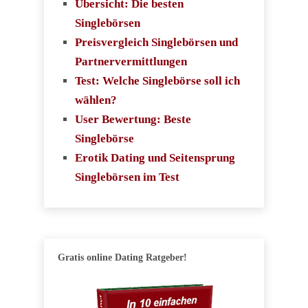
Übersicht: Die besten
Singlebörsen
Preisvergleich Singlebörsen und
Partnervermittlungen
Test: Welche Singlebörse soll ich
wählen?
User Bewertung: Beste
Singlebörse
Erotik Dating und Seitensprung
Singlebörsen im Test
Gratis online Dating Ratgeber!