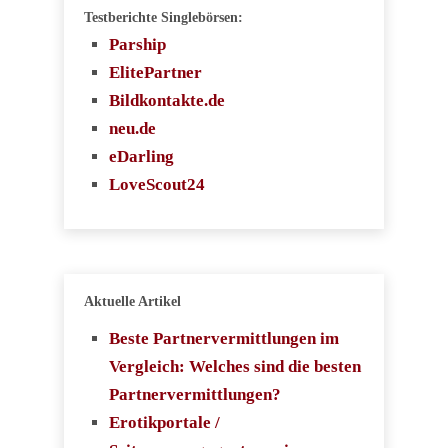
Testberichte Singlebörsen:
Parship
ElitePartner
Bildkontakte.de
neu.de
eDarling
LoveScout24
Aktuelle Artikel
Beste Partnervermittlungen im
Vergleich: Welches sind die besten
Partnervermittlungen?
Erotikportale /