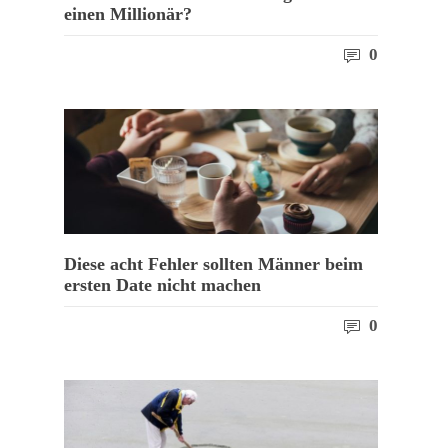
einen Millionär?
0
Diese acht Fehler sollten Männer beim
ersten Date nicht machen
0