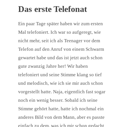
Das erste Telefonat
Ein paar Tage später haben wir zum ersten
Mal telefoniert. Ich war so aufgeregt, wie
nicht mehr, seit ich als Teenager vor dem
Telefon auf den Anruf von einem Schwarm
gewartet habe und das ist jetzt auch schon
gute zwanzig Jahre her! Wir haben
telefoniert und seine Stimme klang so tief
und melodisch, wie ich sie mir auch schon
vorgestellt hatte. Naja, eigentlich fast sogar
noch ein wenig besser. Sobald ich seine
Stimme gehört hatte, hatte ich nochmal ein
anderes Bild von dem Mann, aber es passte
einfach zu dem, was ich mir schon gedacht