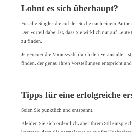
Lohnt es sich überhaupt?
Für alle Singles die auf der Suche nach einem Partner
Der Vorteil dabei ist, dass Sie wirklich nur auf Leute 
zu finden.
Je genauer die Vorauswahl durch den Veranstalter ist
finden, der genau Ihren Vorstellungen entspricht und I
Tipps für eine erfolgreiche e
Seien Sie pünktlich und entspannt.
Kleiden Sie sich ordentlich, aber Ihrem Stil entspre