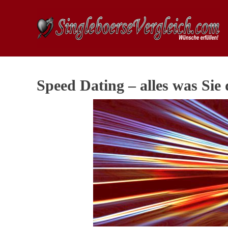
Speed Dating – alles was Sie