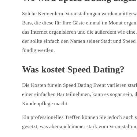
Solche Kennenlern-Veranstaltungen werden mittlerwe
Bars, die diese für Ihre Gäste einmal im Monat organi
das Internet organisieren und die außerdem wie eine
der sollte einfach den Namen seiner Stadt und Speed
fündig werden.
Was kostet Speed Dating?
Die Kosten für ein Speed Dating Event variieren st
einer einfachen Bar teilnehmen, kann es sogar sein, d
Kundenpflege macht.
Ein professionelles Treffen können Sie jedoch auch 
gesetzt, was aber auch immer stark vom Veranstaltun