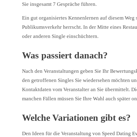
Sie insgesamt 7 Gespräche führen.
Ein gut organisiertes Kennenlernen auf diesem Weg s
Publikumsverkehr herrscht. In der Mitte eines Resta
oder anderen Single einschüchtern.
Was passiert danach?
Nach den Veranstaltungen geben Sie Ihr Bewertungs
den getroffenen Singles Sie wiedersehen möchten u
Kontaktdaten vom Veranstalter an Sie übermittelt. Di
manchen Fällen müssen Sie Ihre Wahl auch später onl
Welche Variationen gibt es?
Den Ideen für die Veranstaltung von Speed Dating Eve