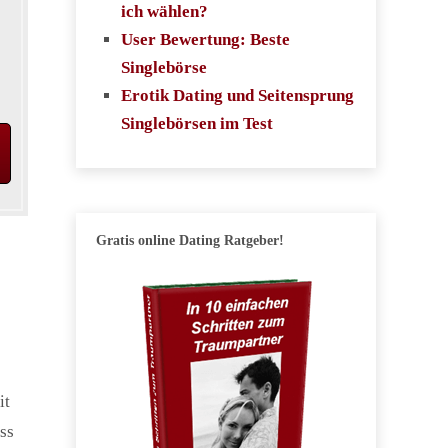
ich wählen?
User Bewertung: Beste
Singlebörse
Erotik Dating und Seitensprung
Singlebörsen im Test
Gratis online Dating Ratgeber!
it
ss