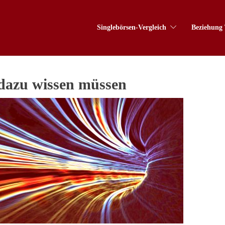
Singlebörsen-Vergleich
Beziehung 
 dazu wissen müssen