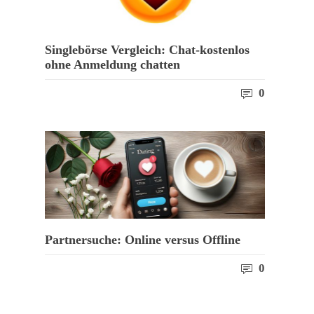
Singlebörse Vergleich: Chat-kostenlos
ohne Anmeldung chatten
0
Partnersuche: Online versus Offline
0