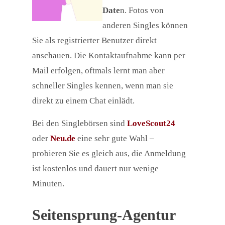
Date
n. Fotos von
anderen Singles können
Sie als registrierter Benutzer direkt
anschauen. Die Kontaktaufnahme kann per
Mail erfolgen, oftmals lernt man aber
schneller Singles kennen, wenn man sie
direkt zu einem Chat einlädt.
Bei den Singlebörsen sind
LoveScout24
oder
Neu.de
eine sehr gute Wahl –
probieren Sie es gleich aus, die Anmeldung
ist kostenlos und dauert nur wenige
Minuten.
Seitensprung-Agentur