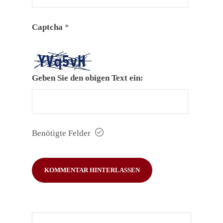
Captcha
*
Geben Sie den obigen Text ein:
Benötigte Felder