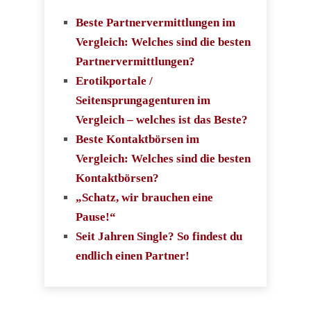
Beste Partnervermittlungen im
Vergleich: Welches sind die besten
Partnervermittlungen?
Erotikportale /
Seitensprungagenturen im
Vergleich – welches ist das Beste?
Beste Kontaktbörsen im
Vergleich: Welches sind die besten
Kontaktbörsen?
„Schatz, wir brauchen eine
Pause!“
Seit Jahren Single? So findest du
endlich einen Partner!