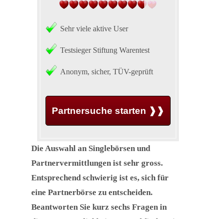
Sehr viele aktive User
Testsieger Stiftung Warentest
Anonym, sicher, TÜV-geprüft
Partnersuche starten ❱❱
Die Auswahl an Singlebörsen und
Partnervermittlungen ist sehr gross.
Entsprechend schwierig ist es, sich für
eine Partnerbörse zu entscheiden.
Beantworten Sie kurz sechs Fragen in