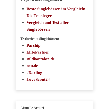
Beste Singlebörsen im Vergleich:
Die Testsieger
Vergleich und Test aller
Singlebörsen
Testberichte Singlebörsen:
Parship
ElitePartner
Bildkontakte.de
neu.de
eDarling
LoveScout24
Aktuelle Artikel