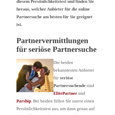
diesem Persönlichkeitstest und finden Sie
heraus, welcher Anbieter für die online
Partnersuche am besten für Sie geeignet
ist.
Partnervermittlungen
für seriöse Partnersuche
Die beiden
bekanntesten Anbieter
für
seriöse
Partnersuchende
sind
ElitePartner
und
Parship
. Bei beiden füllen Sie zuerst einen
Persönlichkeitstest aus, um dann genau auf