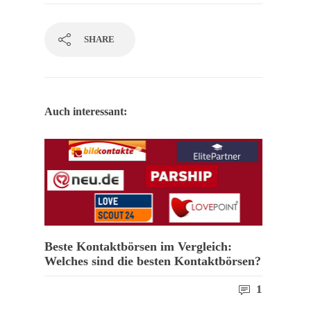
SHARE
Auch interessant:
Beste Kontaktbörsen im Vergleich:
Welches sind die besten Kontaktbörsen?
1