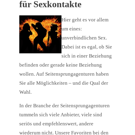
für Sexkontakte
Hier geht es vor allem
um eines:
unverbindlichen Sex.
Dabei ist es egal, ob Sie
sich in einer Beziehung
befinden oder gerade keine Beziehung
wollen. Auf Seitensprungagenturen haben
Sie alle Möglichkeiten – und die Qual der
Wahl.
In der Branche der Seitensprungagenturen
tummeln sich viele Anbieter, viele sind
seriös und empfehlenswert, andere
wiederum nicht. Unsere Favoriten bei den