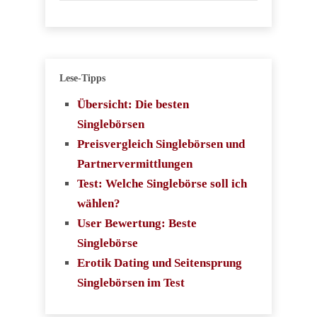
Lese-Tipps
Übersicht: Die besten
Singlebörsen
Preisvergleich Singlebörsen und
Partnervermittlungen
Test: Welche Singlebörse soll ich
wählen?
User Bewertung: Beste
Singlebörse
Erotik Dating und Seitensprung
Singlebörsen im Test