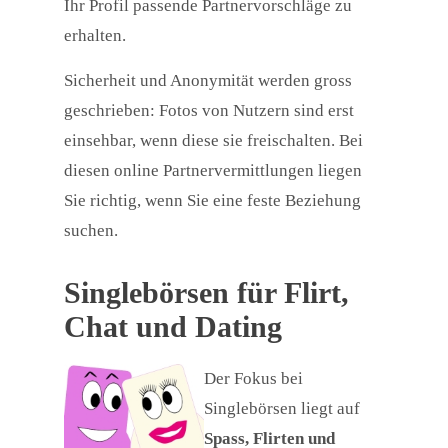
Ihr Profil passende Partnervorschläge zu
erhalten.
Sicherheit und Anonymität werden gross
geschrieben: Fotos von Nutzern sind erst
einsehbar, wenn diese sie freischalten. Bei
diesen online Partnervermittlungen liegen
Sie richtig, wenn Sie eine feste Beziehung
suchen.
Singlebörsen für Flirt,
Chat und Dating
Der Fokus bei
Singlebörsen liegt auf
Spass, Flirten und