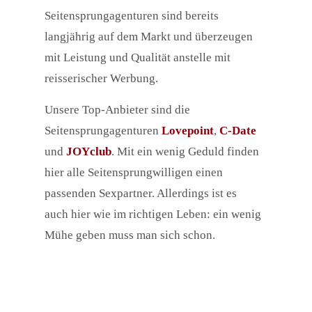
Seitensprungagenturen sind bereits
langjährig auf dem Markt und überzeugen
mit Leistung und Qualität anstelle mit
reisserischer Werbung.
Unsere Top-Anbieter sind die
Seitensprungagenturen
Lovepoint
,
C-Date
und
JOYclub
. Mit ein wenig Geduld finden
hier alle Seitensprungwilligen einen
passenden Sexpartner. Allerdings ist es
auch hier wie im richtigen Leben: ein wenig
Mühe geben muss man sich schon.