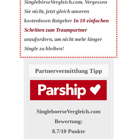
SinglebörseVergleich.com. Vergessen
Sie nicht, jetzt gleich unseren
kostenlosen Ratgeber
In 10 einfachen
Schritten zum Traumpartner
anzufordern, um nicht mehr länger
Single zu bleiben!
Partnervermittlung Tipp
SingleboerseVergleich.com
Bewertung:
8.7
/
10
Punkte