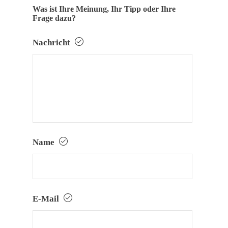
Was ist Ihre Meinung, Ihr Tipp oder Ihre
Frage dazu?
Nachricht
Name
E-Mail