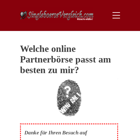
Welche online
Partnerbörse passt am
besten zu mir?
Danke für Ihren Besuch auf