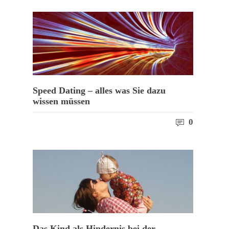
Speed Dating – alles was Sie dazu
wissen müssen
0
Das Kind als Hindernis bei der