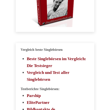
Vergleich beste Singlebörsen
Beste Singlebörsen im Vergleich:
Die Testsieger
Vergleich und Test aller
Singlebörsen
Testberichte Singlebörsen:
Parship
ElitePartner
Bildkontakte.de