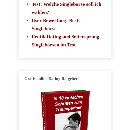
Test: Welche Singlebörse soll ich
wählen?
User Bewertung: Beste
Singlebörse
Erotik Dating und Seitensprung
Singlebörsen im Test
Gratis online Dating Ratgeber!