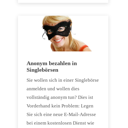
Anonym bezahlen in
Singlebörsen
Sie wollen sich in einer Singlebörse
anmelden und wollen dies
vollständig anonym tun? Dies ist
Vorderhand kein Problem: Legen
Sie sich eine neue E-Mail-Adresse
bei einem kostenlosen Dienst wie