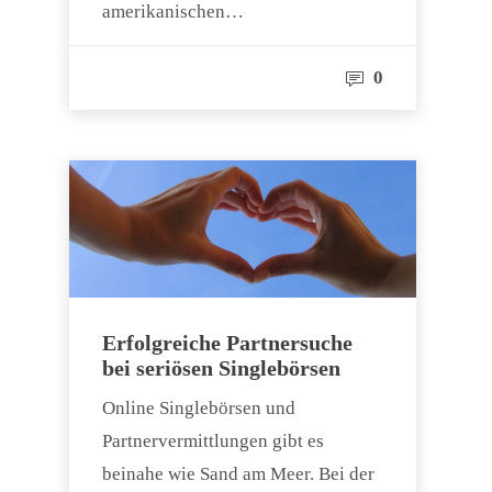
amerikanischen…
0
Erfolgreiche Partnersuche
bei seriösen Singlebörsen
Online Singlebörsen und
Partnervermittlungen gibt es
beinahe wie Sand am Meer. Bei der