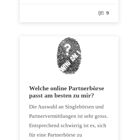
9
Welche online Partnerbörse
passt am besten zu mir?
Die Auswahl an Singlebörsen und
Partnervermittlungen ist sehr gross.
Entsprechend schwierig ist es, sich
für eine Partnerbörse zu