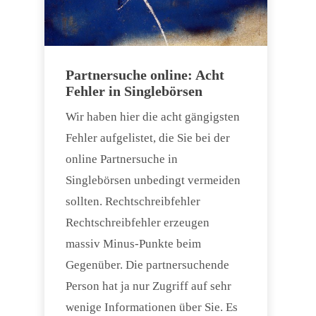
Partnersuche online: Acht
Fehler in Singlebörsen
Wir haben hier die acht gängigsten
Fehler aufgelistet, die Sie bei der
online Partnersuche in
Singlebörsen unbedingt vermeiden
sollten. Rechtschreibfehler
Rechtschreibfehler erzeugen
massiv Minus-Punkte beim
Gegenüber. Die partnersuchende
Person hat ja nur Zugriff auf sehr
wenige Informationen über Sie. Es