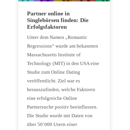
Partner online in
Singlebörsen finden: Die
Erfolgsfaktoren
Unter dem Namen „Romantic
Regressions“ wurde am bekannten
Massachusetts Institute of
Technology (MIT) in den USA eine
Studie zum Online Dating
veröffentlicht. Ziel war es
herauszufinden, welche Faktoren
eine erfolgreiche Online
Partnersuche positiv beeinflussen.
Die Studie wurde mit Daten von
über 50’000 Usern einer