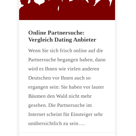
Online Partnersuche:
Vergleich Dating Anbieter
Wenn Sie sich frisch online auf die
Partnersuche begangen haben, dann
wird es Ihnen wie vielen anderen
Deutschen vor Ihnen auch so
ergangen sein: Sie haben vor lauter
Bäumen den Wald nicht mehr
gesehen. Die Partnersuche im
Internet scheint für Einsteiger sehr
unübersichtlich zu sein….