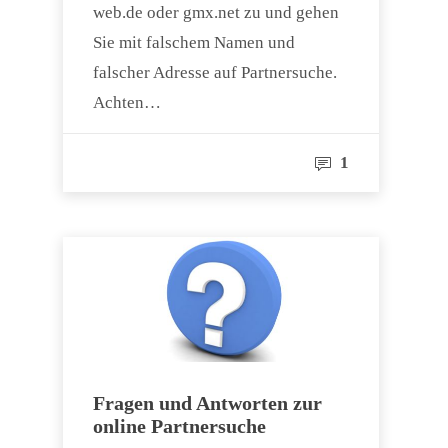
web.de oder gmx.net zu und gehen
Sie mit falschem Namen und
falscher Adresse auf Partnersuche.
Achten…
1
Fragen und Antworten zur
online Partnersuche