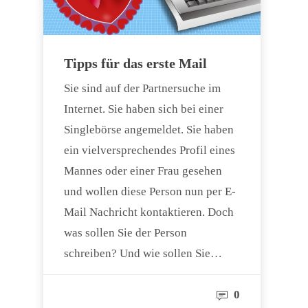
Tipps für das erste Mail
Sie sind auf der Partnersuche im
Internet. Sie haben sich bei einer
Singlebörse angemeldet. Sie haben
ein vielversprechendes Profil eines
Mannes oder einer Frau gesehen
und wollen diese Person nun per E-
Mail Nachricht kontaktieren. Doch
was sollen Sie der Person
schreiben? Und wie sollen Sie…
0