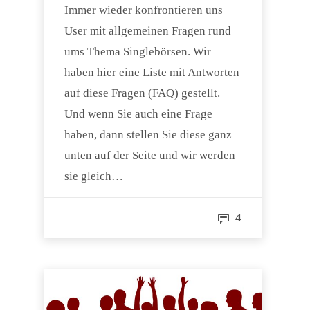
Immer wieder konfrontieren uns
User mit allgemeinen Fragen rund
ums Thema Singlebörsen. Wir
haben hier eine Liste mit Antworten
auf diese Fragen (FAQ) gestellt.
Und wenn Sie auch eine Frage
haben, dann stellen Sie diese ganz
unten auf der Seite und wir werden
sie gleich…
4