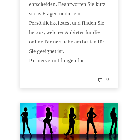
entscheiden. Beantworten Sie kurz
sechs Fragen in diesem
Persönlichkeitstest und finden Sie
heraus, welcher Anbieter für die
online Partnersuche am besten für
Sie geeignet ist.
Partnervermittlungen für…
0