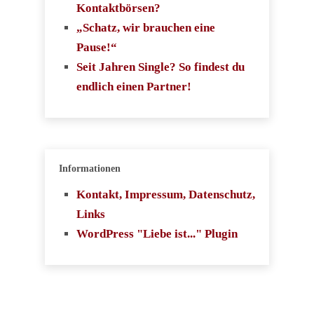
Kontaktbörsen?
„Schatz, wir brauchen eine
Pause!“
Seit Jahren Single? So findest du
endlich einen Partner!
Informationen
Kontakt, Impressum, Datenschutz,
Links
WordPress "Liebe ist..." Plugin