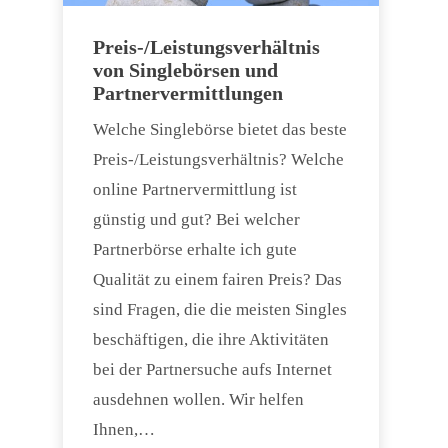
Preis-/Leistungsverhältnis
von Singlebörsen und
Partnervermittlungen
Welche Singlebörse bietet das beste
Preis-/Leistungsverhältnis? Welche
online Partnervermittlung ist
günstig und gut? Bei welcher
Partnerbörse erhalte ich gute
Qualität zu einem fairen Preis? Das
sind Fragen, die die meisten Singles
beschäftigen, die ihre Aktivitäten
bei der Partnersuche aufs Internet
ausdehnen wollen. Wir helfen
Ihnen,…