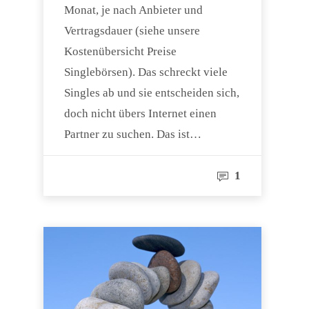
Monat, je nach Anbieter und
Vertragsdauer (siehe unsere
Kostenübersicht Preise
Singlebörsen). Das schreckt viele
Singles ab und sie entscheiden sich,
doch nicht übers Internet einen
Partner zu suchen. Das ist…
1