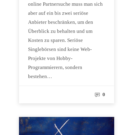
online Partnersuche muss man sich
aber auf ein bis zwei seriöse
Anbieter beschränken, um den
Überblick zu behalten und um
Kosten zu sparen. Seriöse
Singlebörsen sind keine Web-
Projekte von Hobby-
Programmierern, sondern
bestehen…
0