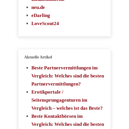
neu.de
eDarling
LoveScout24
Aktuelle Artikel
Beste Partnervermittlungen im
Vergleich: Welches sind die besten
Partnervermittlungen?
Erotikportale /
Seitensprungagenturen im
Vergleich – welches ist das Beste?
Beste Kontaktbörsen im
Vergleich: Welches sind die besten