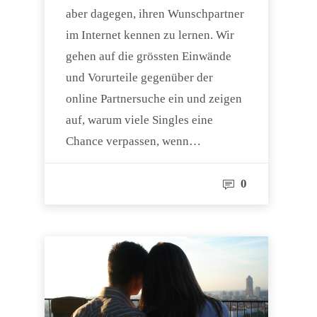
aber dagegen, ihren Wunschpartner
im Internet kennen zu lernen. Wir
gehen auf die grössten Einwände
und Vorurteile gegenüber der
online Partnersuche ein und zeigen
auf, warum viele Singles eine
Chance verpassen, wenn…
0