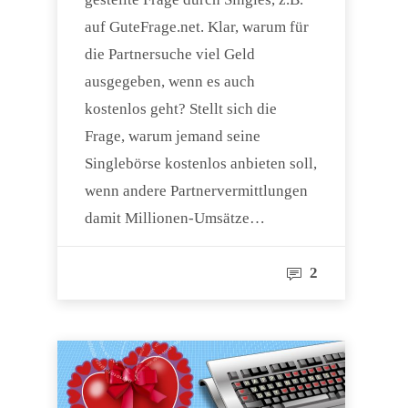
auf GuteFrage.net. Klar, warum für
die Partnersuche viel Geld
ausgegeben, wenn es auch
kostenlos geht? Stellt sich die
Frage, warum jemand seine
Singlebörse kostenlos anbieten soll,
wenn andere Partnervermittlungen
damit Millionen-Umsätze…
2