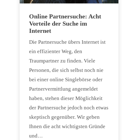
Online Partnersuche: Acht
Vorteile der Suche im
Internet
Die Partnersuche übers Internet ist
ein effizienter Weg, den
Traumpartner zu finden. Viele
Personen, die sich selbst noch nie
bei einer online Singlebörse oder
Partnervermittlung angemeldet
haben, stehen dieser Möglichkeit
der Partnersuche jedoch noch etwas
skeptisch gegenüber. Wir geben
Ihnen die acht wichtigsten Gründe
und…