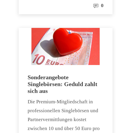
0
Sonderangebote
Singlebörsen: Geduld zahlt
sich aus
Die Premium-Mitgliedschaft in
professionellen Singlebörsen und
Partnervermittlungen kostet
zwischen 10 und über 50 Euro pro