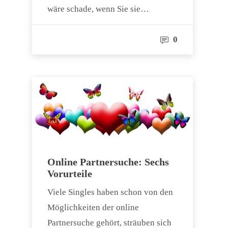
wäre schade, wenn Sie sie…
0
Online Partnersuche: Sechs
Vorurteile
Viele Singles haben schon von den
Möglichkeiten der online
Partnersuche gehört, sträuben sich