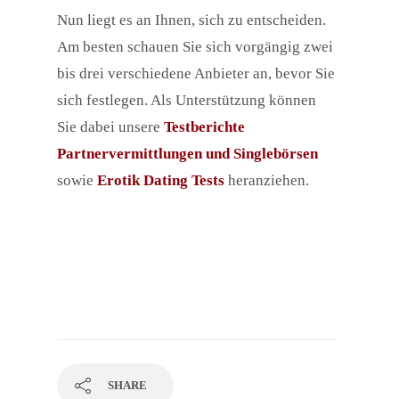
Nun liegt es an Ihnen, sich zu entscheiden.
Am besten schauen Sie sich vorgängig zwei
bis drei verschiedene Anbieter an, bevor Sie
sich festlegen. Als Unterstützung können
Sie dabei unsere
Testberichte
Partnervermittlungen und Singlebörsen
sowie
Erotik Dating Tests
heranziehen.
SHARE