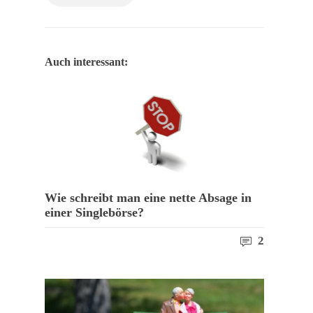
Auch interessant:
Wie schreibt man eine nette Absage in
einer Singlebörse?
2