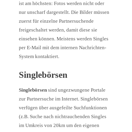
ist am höchsten: Fotos werden nicht oder
nur unscharf dargestellt. Die Bilder müssen
zuerst für einzelne Partnersuchende
freigeschaltet werden, damit diese sie
einsehen können. Meistens werden Singles
per E-Mail mit dem internen Nachrichten-
System kontaktiert.
Singlebörsen
Singlebörsen
sind ungezwungene Portale
zur Partnersuche im Internet. Singlebörsen
verfügen über ausgefeilte Suchfunktionen
(z.B. Suche nach nichtrauchenden Singles
im Umkreis von 20km um den eigenen