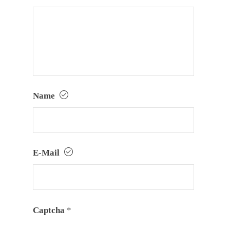
Name
E-Mail
Captcha
*