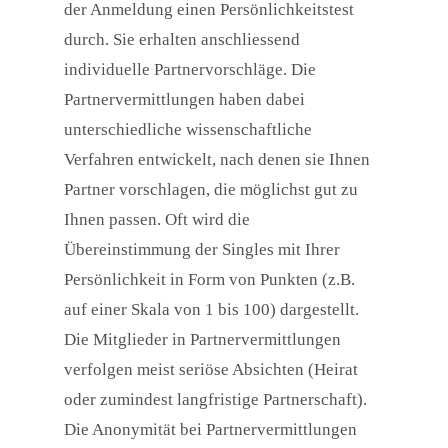
der Anmeldung einen Persönlichkeitstest
durch. Sie erhalten anschliessend
individuelle Partnervorschläge. Die
Partnervermittlungen haben dabei
unterschiedliche wissenschaftliche
Verfahren entwickelt, nach denen sie Ihnen
Partner vorschlagen, die möglichst gut zu
Ihnen passen. Oft wird die
Übereinstimmung der Singles mit Ihrer
Persönlichkeit in Form von Punkten (z.B.
auf einer Skala von 1 bis 100) dargestellt.
Die Mitglieder in Partnervermittlungen
verfolgen meist seriöse Absichten (Heirat
oder zumindest langfristige Partnerschaft).
Die Anonymität bei Partnervermittlungen