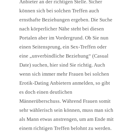
Anbieter an der richtigen Stelle. Sicher
können sich bei solchen Treffen auch
ernsthafte Beziehungen ergeben. Die Suche
nach körperlicher Nähe steht bei diesen
Portalen aber im Vordergrund. Ob Sie nun
einen Seitensprung, ein Sex-Treffen oder
eine „unverbindliche Beziehung“ (Casual
Date) suchen, hier sind Sie richtig. Auch
wenn sich immer mehr Frauen bei solchen
Erotik-Dating Anbietern anmelden, so gibt
es doch einen deutlichen
Männerüberschuss. Während Frauen somit
sehr wählerisch sein können, muss man sich
als Mann etwas anstrengen, um am Ende mit
einem richtigen Treffen belohnt zu werden.