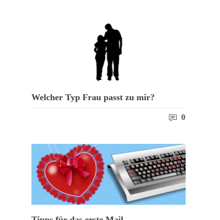
Welcher Typ Frau passt zu mir?
0
Tipps für das erste Mail