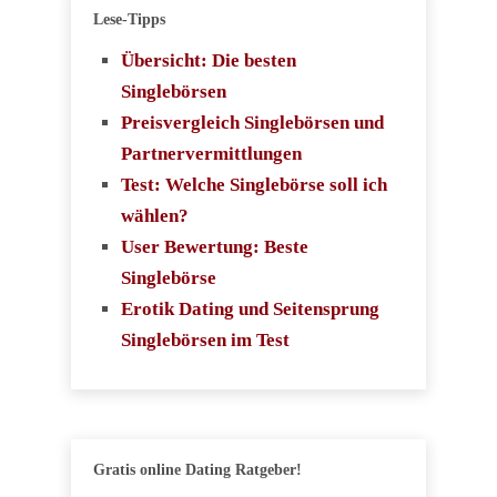
Lese-Tipps
Übersicht: Die besten
Singlebörsen
Preisvergleich Singlebörsen und
Partnervermittlungen
Test: Welche Singlebörse soll ich
wählen?
User Bewertung: Beste
Singlebörse
Erotik Dating und Seitensprung
Singlebörsen im Test
Gratis online Dating Ratgeber!