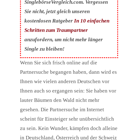
SinglebörseVergleich.com. Vergessen
Sie nicht, jetzt gleich unseren
kostenlosen Ratgeber
In 10 einfachen
Schritten zum Traumpartner
anzufordern, um nicht mehr länger
Single zu bleiben!
Wenn Sie sich frisch online auf die
Partnersuche begangen haben, dann wird es
Ihnen wie vielen anderen Deutschen vor
Ihnen auch so ergangen sein: Sie haben vor
lauter Bäumen den Wald nicht mehr
gesehen. Die Partnersuche im Internet
scheint für Einsteiger sehr unübersichtlich
zu sein. Kein Wunder, kämpfen doch alleine
in Deutschland, Österreich und der Schweiz