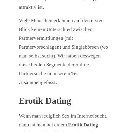
attraktiv ist.
Viele Menschen erkennen auf den ersten
Blick keinen Unterschied zwischen
Partnervermittlungen (mit
Partnervorschlägen) und Singlebörsen (wo
man selbst sucht). Wir haben deswegen
diese beiden Segmente der online
Partnersuche in unserem Test
zusammengefasst.
Erotik Dating
Wenn man lediglich Sex im Internet sucht,
dann ist man bei einem
Erotik Dating