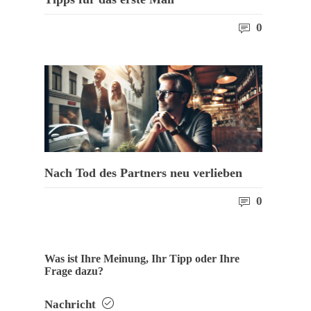
0
Nach Tod des Partners neu verlieben
0
Was ist Ihre Meinung, Ihr Tipp oder Ihre
Frage dazu?
Nachricht