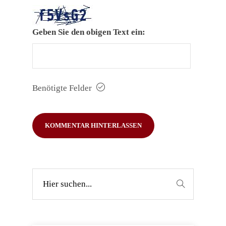
Geben Sie den obigen Text ein:
Benötigte Felder