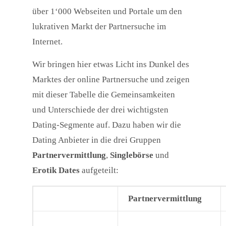
über 1‘000 Webseiten und Portale um den
lukrativen Markt der Partnersuche im
Internet.
Wir bringen hier etwas Licht ins Dunkel des
Marktes der online Partnersuche und zeigen
mit dieser Tabelle die Gemeinsamkeiten
und Unterschiede der drei wichtigsten
Dating-Segmente auf. Dazu haben wir die
Dating Anbieter in die drei Gruppen
Partnervermittlung
,
Singlebörse
und
Erotik Dates
aufgeteilt:
Partnervermittlung