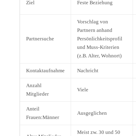
Ziel
Feste Beziehung
Vorschlag von
Partnern anhand
Partnersuche
Persönlichkeitsprofil
und Muss-Kriterien
(z.B. Alter, Wohnort)
Kontaktaufnahme
Nachricht
Anzahl
Viele
Mitglieder
Anteil
Ausgeglichen
Frauen:Männer
Meist zw. 30 und 50