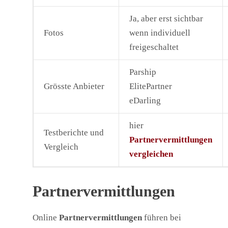
Ja, aber erst sichtbar
Fotos
wenn individuell
freigeschaltet
Parship
Grösste Anbieter
ElitePartner
eDarling
hier
Testberichte und
Partnervermittlungen
Vergleich
vergleichen
Partnervermittlungen
Online
Partnervermittlungen
führen bei