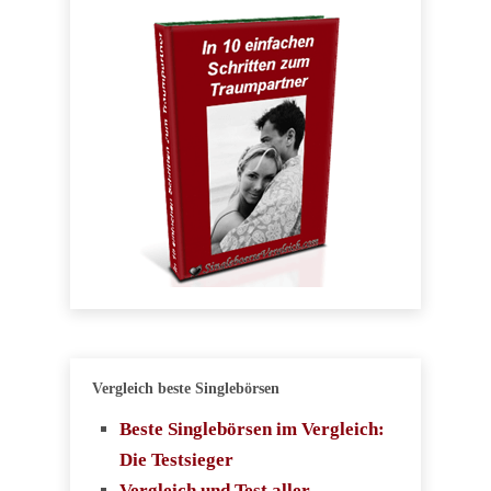
Vergleich beste Singlebörsen
Beste Singlebörsen im Vergleich:
Die Testsieger
Vergleich und Test aller