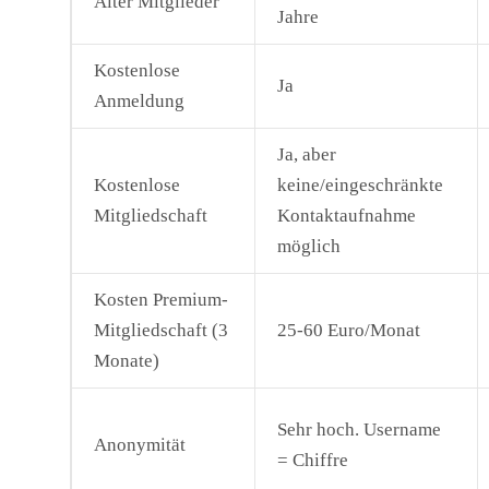
Alter Mitglieder
Jahre
Kostenlose
Ja
Anmeldung
Ja, aber
Kostenlose
keine/eingeschränkte
Mitgliedschaft
Kontaktaufnahme
möglich
Kosten Premium-
Mitgliedschaft (3
25-60 Euro/Monat
Monate)
Sehr hoch. Username
Anonymität
= Chiffre