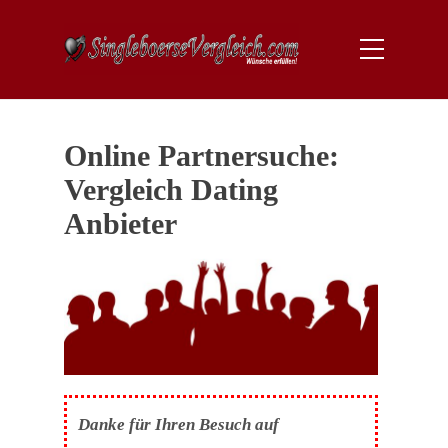
Online Partnersuche:
Vergleich Dating
Anbieter
Danke für Ihren Besuch auf