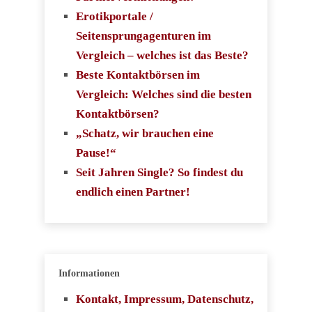
Erotikportale /
Seitensprungagenturen im
Vergleich – welches ist das Beste?
Beste Kontaktbörsen im
Vergleich: Welches sind die besten
Kontaktbörsen?
„Schatz, wir brauchen eine
Pause!“
Seit Jahren Single? So findest du
endlich einen Partner!
Informationen
Kontakt, Impressum, Datenschutz,