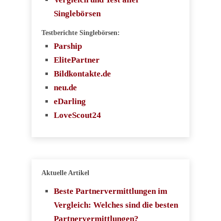
Singlebörsen
Testberichte Singlebörsen:
Parship
ElitePartner
Bildkontakte.de
neu.de
eDarling
LoveScout24
Aktuelle Artikel
Beste Partnervermittlungen im
Vergleich: Welches sind die besten
Partnervermittlungen?