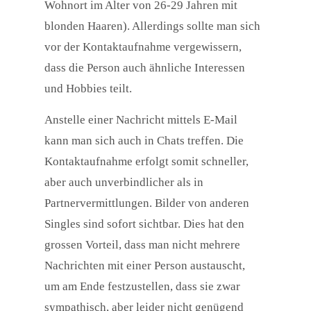
Wohnort im Alter von 26-29 Jahren mit
blonden Haaren). Allerdings sollte man sich
vor der Kontaktaufnahme vergewissern,
dass die Person auch ähnliche Interessen
und Hobbies teilt.
Anstelle einer Nachricht mittels E-Mail
kann man sich auch in Chats treffen. Die
Kontaktaufnahme erfolgt somit schneller,
aber auch unverbindlicher als in
Partnervermittlungen. Bilder von anderen
Singles sind sofort sichtbar. Dies hat den
grossen Vorteil, dass man nicht mehrere
Nachrichten mit einer Person austauscht,
um am Ende festzustellen, dass sie zwar
sympathisch, aber leider nicht genügend