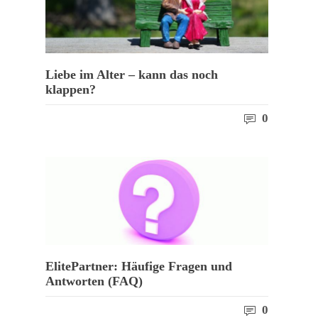
Liebe im Alter – kann das noch
klappen?
0
ElitePartner: Häufige Fragen und
Antworten (FAQ)
0