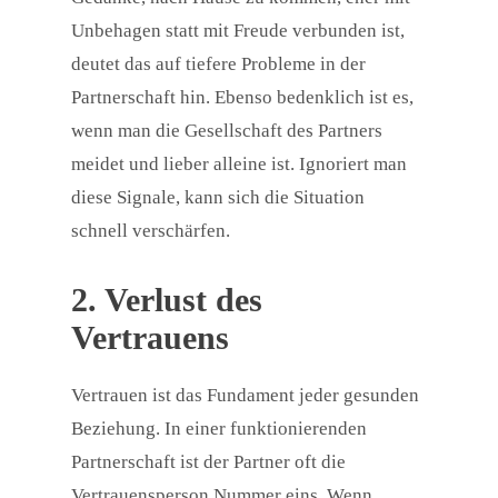
Unbehagen statt mit Freude verbunden ist,
deutet das auf tiefere Probleme in der
Partnerschaft hin. Ebenso bedenklich ist es,
wenn man die Gesellschaft des Partners
meidet und lieber alleine ist. Ignoriert man
diese Signale, kann sich die Situation
schnell verschärfen.
2. Verlust des
Vertrauens
Vertrauen ist das Fundament jeder gesunden
Beziehung. In einer funktionierenden
Partnerschaft ist der Partner oft die
Vertrauensperson Nummer eins. Wenn