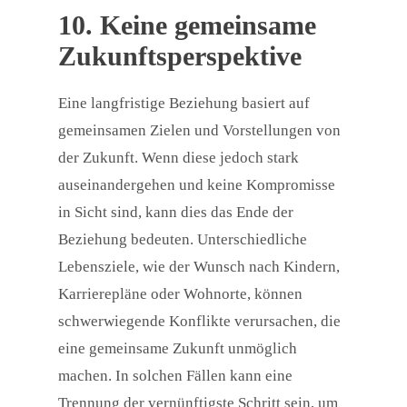
10. Keine gemeinsame
Zukunftsperspektive
Eine langfristige Beziehung basiert auf
gemeinsamen Zielen und Vorstellungen von
der Zukunft. Wenn diese jedoch stark
auseinandergehen und keine Kompromisse
in Sicht sind, kann dies das Ende der
Beziehung bedeuten. Unterschiedliche
Lebensziele, wie der Wunsch nach Kindern,
Karrierepläne oder Wohnorte, können
schwerwiegende Konflikte verursachen, die
eine gemeinsame Zukunft unmöglich
machen. In solchen Fällen kann eine
Trennung der vernünftigste Schritt sein, um