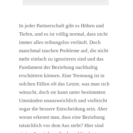
In jeder Partnerschaft gibt es Höhen und
Tiefen, und es ist völlig normal, dass nicht
immer alles reibungslos verläuft. Doch
manchmal tauchen Probleme auf, die nicht
mehr einfach zu ignorieren sind und das
Fundament der Beziehung nachhaltig
erschüttern können. Eine Trennung ist in
solchen Fällen oft das Letzte, was man sich
wünscht, doch sie kann unter bestimmten
Umständen unausweichlich und vielleicht
sogar die bessere Entscheidung sein. Aber
woran erkennt man, dass eine Beziehung
tatsächlich vor dem Aus steht? Hier sind