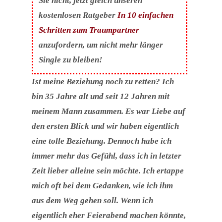
Sie nicht, jetzt gleich unseren
kostenlosen Ratgeber
In 10 einfachen
Schritten zum Traumpartner
anzufordern, um nicht mehr länger
Single zu bleiben!
Ist meine Beziehung noch zu retten? Ich
bin 35 Jahre alt und seit 12 Jahren mit
meinem Mann zusammen. Es war Liebe auf
den ersten Blick und wir haben eigentlich
eine tolle Beziehung. Dennoch habe ich
immer mehr das Gefühl, dass ich in letzter
Zeit lieber alleine sein möchte. Ich ertappe
mich oft bei dem Gedanken, wie ich ihm
aus dem Weg gehen soll. Wenn ich
eigentlich eher Feierabend machen könnte,