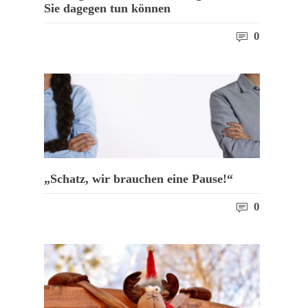
Sie dagegen tun können
0
„Schatz, wir brauchen eine Pause!“
0