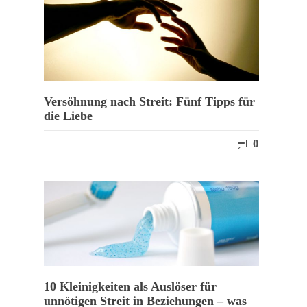
Versöhnung nach Streit: Fünf Tipps für
die Liebe
0
10 Kleinigkeiten als Auslöser für
unnötigen Streit in Beziehungen – was