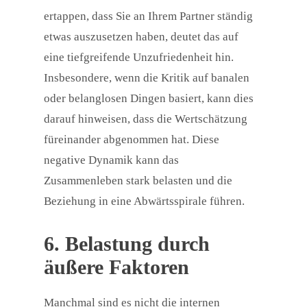
ertappen, dass Sie an Ihrem Partner ständig
etwas auszusetzen haben, deutet das auf
eine tiefgreifende Unzufriedenheit hin.
Insbesondere, wenn die Kritik auf banalen
oder belanglosen Dingen basiert, kann dies
darauf hinweisen, dass die Wertschätzung
füreinander abgenommen hat. Diese
negative Dynamik kann das
Zusammenleben stark belasten und die
Beziehung in eine Abwärtsspirale führen.
6. Belastung durch
äußere Faktoren
Manchmal sind es nicht die internen