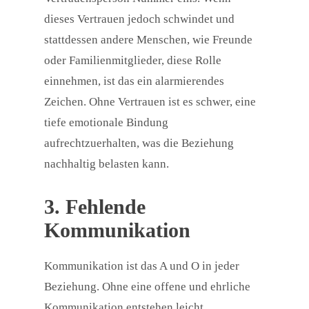
dieses Vertrauen jedoch schwindet und
stattdessen andere Menschen, wie Freunde
oder Familienmitglieder, diese Rolle
einnehmen, ist das ein alarmierendes
Zeichen. Ohne Vertrauen ist es schwer, eine
tiefe emotionale Bindung
aufrechtzuerhalten, was die Beziehung
nachhaltig belasten kann.
3. Fehlende
Kommunikation
Kommunikation ist das A und O in jeder
Beziehung. Ohne eine offene und ehrliche
Kommunikation entstehen leicht