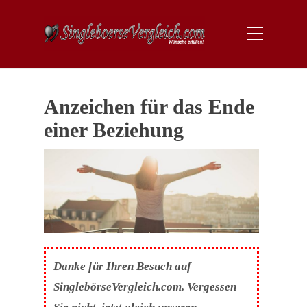
Anzeichen für das Ende
einer Beziehung
Danke für Ihren Besuch auf
SinglebörseVergleich.com. Vergessen