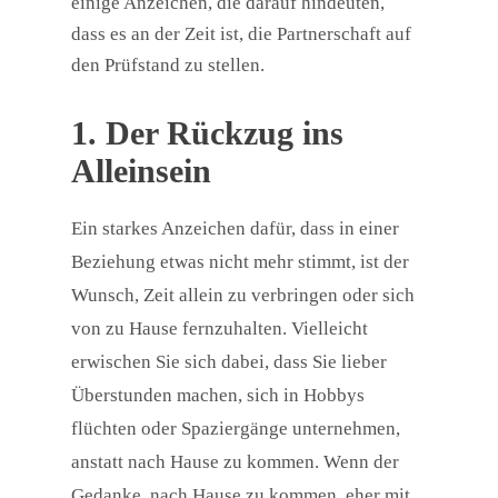
einige Anzeichen, die darauf hindeuten,
dass es an der Zeit ist, die Partnerschaft auf
den Prüfstand zu stellen.
1. Der Rückzug ins
Alleinsein
Ein starkes Anzeichen dafür, dass in einer
Beziehung etwas nicht mehr stimmt, ist der
Wunsch, Zeit allein zu verbringen oder sich
von zu Hause fernzuhalten. Vielleicht
erwischen Sie sich dabei, dass Sie lieber
Überstunden machen, sich in Hobbys
flüchten oder Spaziergänge unternehmen,
anstatt nach Hause zu kommen. Wenn der
Gedanke, nach Hause zu kommen, eher mit