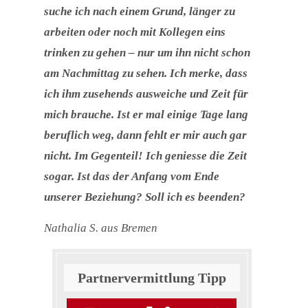
suche ich nach einem Grund, länger zu
arbeiten oder noch mit Kollegen eins
trinken zu gehen – nur um ihn nicht schon
am Nachmittag zu sehen. Ich merke, dass
ich ihm zusehends ausweiche und Zeit für
mich brauche. Ist er mal einige Tage lang
beruflich weg, dann fehlt er mir auch gar
nicht. Im Gegenteil! Ich geniesse die Zeit
sogar. Ist das der Anfang vom Ende
unserer Beziehung? Soll ich es beenden?
Nathalia S. aus Bremen
Partnervermittlung Tipp