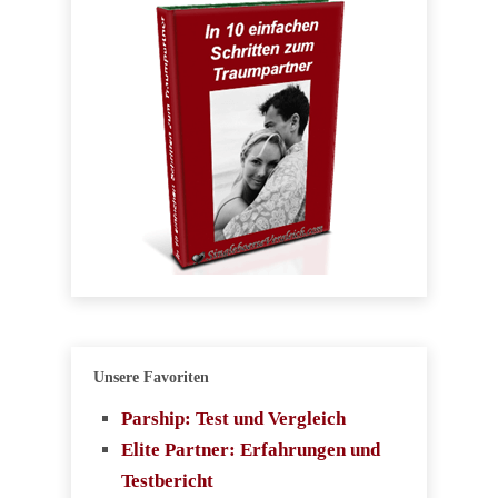
Unsere Favoriten
Parship: Test und Vergleich
Elite Partner: Erfahrungen und
Testbericht