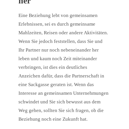
her
Eine Beziehung lebt von gemeinsamen
Erlebnissen, sei es durch gemeinsame
Mahlzeiten, Reisen oder andere Aktivitäten.
Wenn Sie jedoch feststellen, dass Sie und
Ihr Partner nur noch nebeneinander her
leben und kaum noch Zeit miteinander
verbringen, ist dies ein deutliches
Anzeichen dafür, dass die Partnerschaft in
eine Sackgasse geraten ist. Wenn das
Interesse an gemeinsamen Unternehmungen
schwindet und Sie sich bewusst aus dem
Weg gehen, sollten Sie sich fragen, ob die
Beziehung noch eine Zukunft hat.