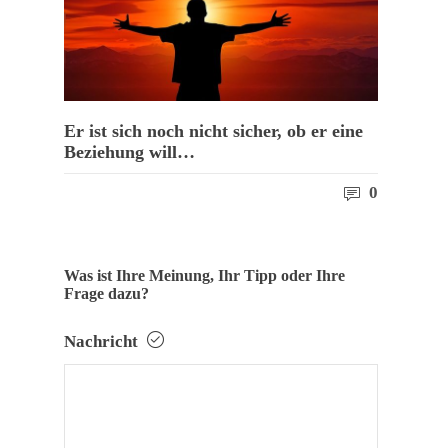
Er ist sich noch nicht sicher, ob er eine
Beziehung will…
0
Was ist Ihre Meinung, Ihr Tipp oder Ihre
Frage dazu?
Nachricht