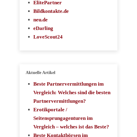
ElitePartner
Bildkontakte.de
neu.de
eDarling
LoveScout24
Aktuelle Artikel
Beste Partnervermittlungen im
Vergleich: Welches sind die besten
Partnervermittlungen?
Erotikportale /
Seitensprungagenturen im
Vergleich – welches ist das Beste?
Beste Kontaktbörsen im