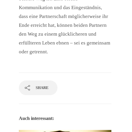
Kommunikation und das Eingeständnis,
dass eine Partnerschaft möglicherweise ihr
Ende erreicht hat, können beiden Partnern
den Weg zu einem glücklicheren und
erfüllteren Leben ebnen – sei es gemeinsam
oder getrennt.
SHARE
Auch interessant: