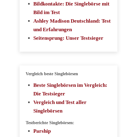
Bildkontakte: Die Singlebörse mit
Bild im Test
Ashley Madison Deutschland: Test
und Erfahrungen
Seitensprung: Unser Testsieger
Vergleich beste Singlebörsen
Beste Singlebörsen im Vergleich:
Die Testsieger
Vergleich und Test aller
Singlebörsen
Testberichte Singlebörsen:
Parship