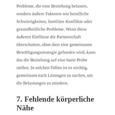
Probleme, die eine Beziehung belasten,
sondern äußere Faktoren wie berufliche
Schwierigkeiten, familiäre Konflikte oder
gesundheitliche Probleme. Wenn diese
äußeren Einflüsse die Partnerschaft
überschatten, ohne dass eine gemeinsame
Bewältigungsstrategie gefunden wird, kann
das die Beziehung auf eine harte Probe
stellen. In solchen Fällen ist es wichtig,
gemeinsam nach Lösungen zu suchen, um
die Belastungen zu mindern.
7. Fehlende körperliche
Nähe