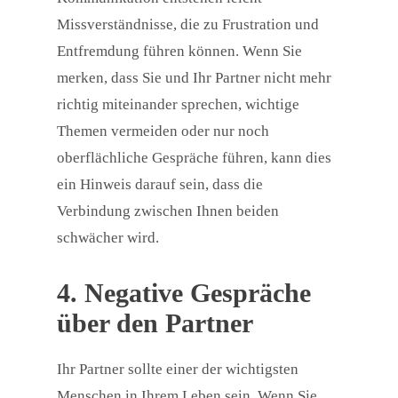
Missverständnisse, die zu Frustration und
Entfremdung führen können. Wenn Sie
merken, dass Sie und Ihr Partner nicht mehr
richtig miteinander sprechen, wichtige
Themen vermeiden oder nur noch
oberflächliche Gespräche führen, kann dies
ein Hinweis darauf sein, dass die
Verbindung zwischen Ihnen beiden
schwächer wird.
4. Negative Gespräche
über den Partner
Ihr Partner sollte einer der wichtigsten
Menschen in Ihrem Leben sein. Wenn Sie