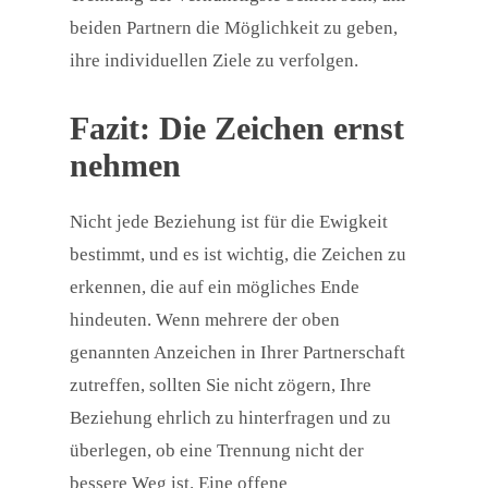
beiden Partnern die Möglichkeit zu geben,
ihre individuellen Ziele zu verfolgen.
Fazit: Die Zeichen ernst
nehmen
Nicht jede Beziehung ist für die Ewigkeit
bestimmt, und es ist wichtig, die Zeichen zu
erkennen, die auf ein mögliches Ende
hindeuten. Wenn mehrere der oben
genannten Anzeichen in Ihrer Partnerschaft
zutreffen, sollten Sie nicht zögern, Ihre
Beziehung ehrlich zu hinterfragen und zu
überlegen, ob eine Trennung nicht der
bessere Weg ist. Eine offene