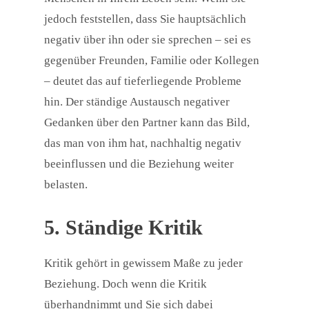
jedoch feststellen, dass Sie hauptsächlich
negativ über ihn oder sie sprechen – sei es
gegenüber Freunden, Familie oder Kollegen
– deutet das auf tieferliegende Probleme
hin. Der ständige Austausch negativer
Gedanken über den Partner kann das Bild,
das man von ihm hat, nachhaltig negativ
beeinflussen und die Beziehung weiter
belasten.
5. Ständige Kritik
Kritik gehört in gewissem Maße zu jeder
Beziehung. Doch wenn die Kritik
überhandnimmt und Sie sich dabei