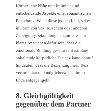
Körperliche Nähe und Intimität sind
entscheidende Aspekte einer romantischen
Beziehung. Wenn diese jedoch fehlt, sei es
in Form von Sex, Kuscheln oder anderen
Zuneigungsbekundungen, kann dies ein
klares Anzeichen dafür sein, dass die
emotionale Bindung geschwächt ist. Eine
anhaltende körperliche Distanz kann darauf
hindeuten, dass die Beziehung ihren Reiz
verloren hat und möglicherweise ihrem
Ende entgegengeht.
8. Gleichgültigkeit
gegenüber dem Partner