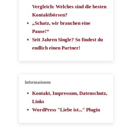
Vergleich: Welches sind die besten
Kontaktbörsen?
„Schatz, wir brauchen eine
Pause!“
Seit Jahren Single? So findest du
endlich einen Partner!
Informationen
Kontakt, Impressum, Datenschutz,
Links
WordPress "Liebe ist..." Plugin