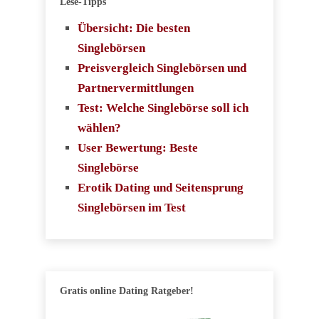
Lese-Tipps
Übersicht: Die besten
Singlebörsen
Preisvergleich Singlebörsen und
Partnervermittlungen
Test: Welche Singlebörse soll ich
wählen?
User Bewertung: Beste
Singlebörse
Erotik Dating und Seitensprung
Singlebörsen im Test
Gratis online Dating Ratgeber!