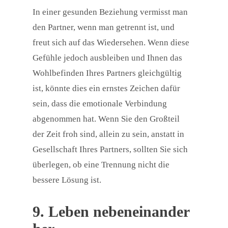
In einer gesunden Beziehung vermisst man
den Partner, wenn man getrennt ist, und
freut sich auf das Wiedersehen. Wenn diese
Gefühle jedoch ausbleiben und Ihnen das
Wohlbefinden Ihres Partners gleichgültig
ist, könnte dies ein ernstes Zeichen dafür
sein, dass die emotionale Verbindung
abgenommen hat. Wenn Sie den Großteil
der Zeit froh sind, allein zu sein, anstatt in
Gesellschaft Ihres Partners, sollten Sie sich
überlegen, ob eine Trennung nicht die
bessere Lösung ist.
9. Leben nebeneinander