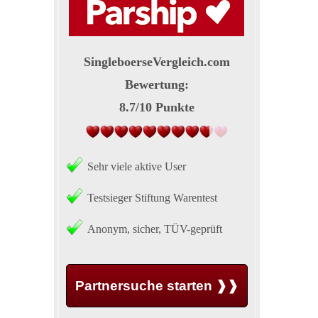
SingleboerseVergleich.com
Bewertung:
8.7
/
10
Punkte
Sehr viele aktive User
Testsieger Stiftung Warentest
Anonym, sicher, TÜV-geprüft
Partnersuche starten ❱❱