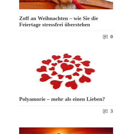
Zoff an Weihnachten – wie Sie die
Feiertage stressfrei überstehen
0
Polyamorie – mehr als einen Lieben?
3