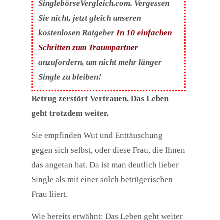
SinglebörseVergleich.com. Vergessen
Sie nicht, jetzt gleich unseren
kostenlosen Ratgeber
In 10 einfachen
Schritten zum Traumpartner
anzufordern, um nicht mehr länger
Single zu bleiben!
Betrug zerstört Vertrauen. Das Leben
geht trotzdem weiter.
Sie empfinden Wut und Enttäuschung
gegen sich selbst, oder diese Frau, die Ihnen
das angetan hat. Da ist man deutlich lieber
Single als mit einer solch betrügerischen
Frau liiert.
Wie bereits erwähnt: Das Leben geht weiter