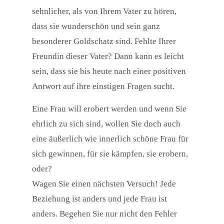
sehnlicher, als von Ihrem Vater zu hören,
dass sie wunderschön und sein ganz
besonderer Goldschatz sind. Fehlte Ihrer
Freundin dieser Vater? Dann kann es leicht
sein, dass sie bis heute nach einer positiven
Antwort auf ihre einstigen Fragen sucht.
Eine Frau will erobert werden und wenn Sie
ehrlich zu sich sind, wollen Sie doch auch
eine äußerlich wie innerlich schöne Frau für
sich gewinnen, für sie kämpfen, sie erobern,
oder?
Wagen Sie einen nächsten Versuch! Jede
Beziehung ist anders und jede Frau ist
anders. Begehen Sie nur nicht den Fehler