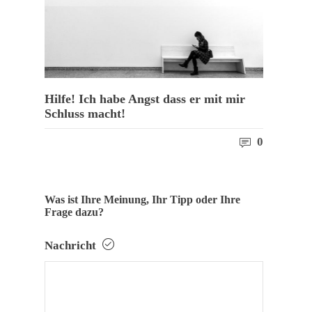
Hilfe! Ich habe Angst dass er mit mir
Schluss macht!
0
Was ist Ihre Meinung, Ihr Tipp oder Ihre
Frage dazu?
Nachricht