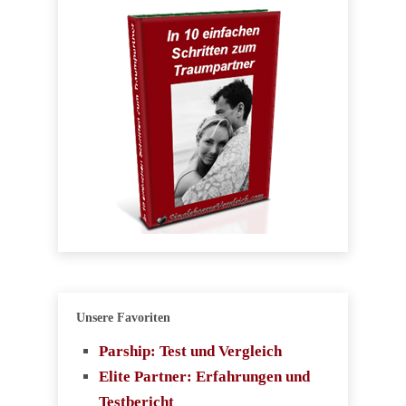
Unsere Favoriten
Parship: Test und Vergleich
Elite Partner: Erfahrungen und
Testbericht