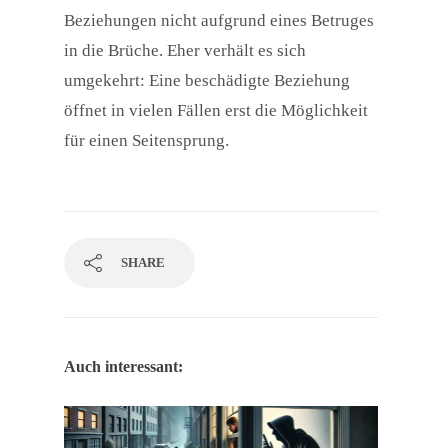
Beziehungen nicht aufgrund eines Betruges
in die Brüche. Eher verhält es sich
umgekehrt: Eine beschädigte Beziehung
öffnet in vielen Fällen erst die Möglichkeit
für einen Seitensprung.
SHARE
Auch interessant: