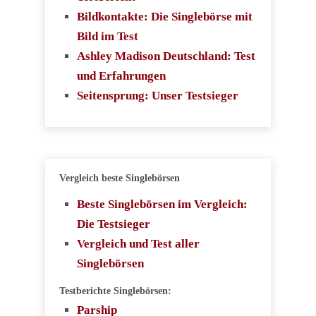
Bildkontakte: Die Singlebörse mit
Bild im Test
Ashley Madison Deutschland: Test
und Erfahrungen
Seitensprung: Unser Testsieger
Vergleich beste Singlebörsen
Beste Singlebörsen im Vergleich:
Die Testsieger
Vergleich und Test aller
Singlebörsen
Testberichte Singlebörsen:
Parship