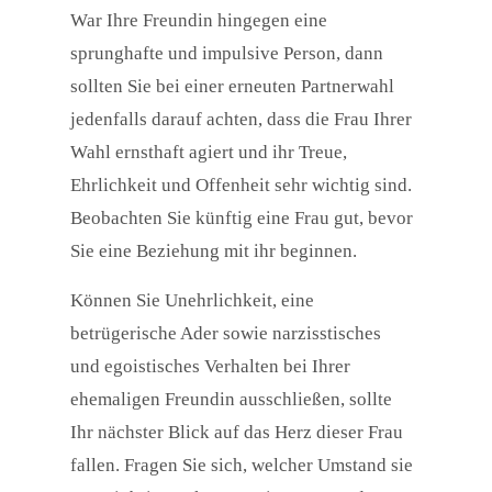
War Ihre Freundin hingegen eine
sprunghafte und impulsive Person, dann
sollten Sie bei einer erneuten Partnerwahl
jedenfalls darauf achten, dass die Frau Ihrer
Wahl ernsthaft agiert und ihr Treue,
Ehrlichkeit und Offenheit sehr wichtig sind.
Beobachten Sie künftig eine Frau gut, bevor
Sie eine Beziehung mit ihr beginnen.
Können Sie Unehrlichkeit, eine
betrügerische Ader sowie narzisstisches
und egoistisches Verhalten bei Ihrer
ehemaligen Freundin ausschließen, sollte
Ihr nächster Blick auf das Herz dieser Frau
fallen. Fragen Sie sich, welcher Umstand sie