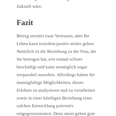
Zukunft wäre.
Fazit
Betrug zerstört zwar Vertrauen, aber Ihr
Leben kann trotzdem positiv weiter gehen.
Natürlich ist die Beziehung zu der Frau, die
Sie betrogen hat, erst einmal schwer
beschädigt und kann womöglich sogar
irreparabel aussehen. Allerdings haben Sie
mannigfaltige Möglichkeiten, dieses
Erlebnis zu analysieren und zu verarbeiten
sowie in einer künftigen Beziehung einer
solchen Entwicklung präventiv
entgegenzusteuern. Denn meist gehen gute