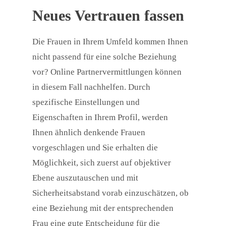
Neues Vertrauen fassen
Die Frauen in Ihrem Umfeld kommen Ihnen
nicht passend für eine solche Beziehung
vor? Online Partnervermittlungen können
in diesem Fall nachhelfen. Durch
spezifische Einstellungen und
Eigenschaften in Ihrem Profil, werden
Ihnen ähnlich denkende Frauen
vorgeschlagen und Sie erhalten die
Möglichkeit, sich zuerst auf objektiver
Ebene auszutauschen und mit
Sicherheitsabstand vorab einzuschätzen, ob
eine Beziehung mit der entsprechenden
Frau eine gute Entscheidung für die