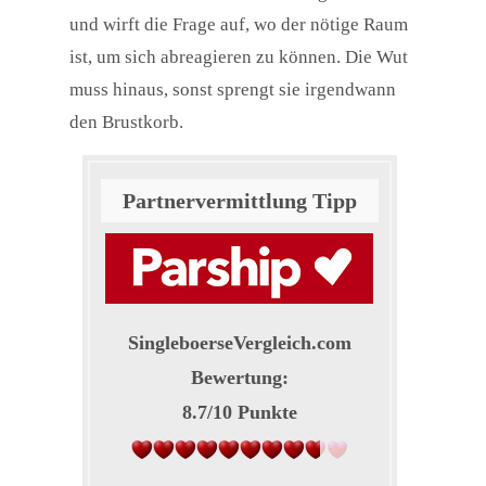
und wirft die Frage auf, wo der nötige Raum
ist, um sich abreagieren zu können. Die Wut
muss hinaus, sonst sprengt sie irgendwann
den Brustkorb.
Partnervermittlung Tipp
SingleboerseVergleich.com
Bewertung:
8.7
/
10
Punkte