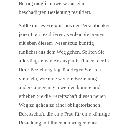
Betrug möglicherweise aus einer
beschädigten Beziehung resultiert.
Sollte dieses Ereignis aus der Persönlichkeit
jener Frau resultieren, werden Sie Frauen
mit eben diesem Wesenszug künftig
tunlichst aus dem Weg gehen. Sollten Sie
allerdings einen Ansatzpunkt finden, der in
Ihrer Beziehung lag, überlegen Sie sich
vielmehr, wie eine weitere Beziehung
anders angegangen werden könnte und
erheben Sie die Bereitschaft diesen neuen
Weg zu gehen zu einer obligatorischen
Bereitschaft, die eine Frau für eine künftige
Beziehung mit Ihnen mitbringen muss.