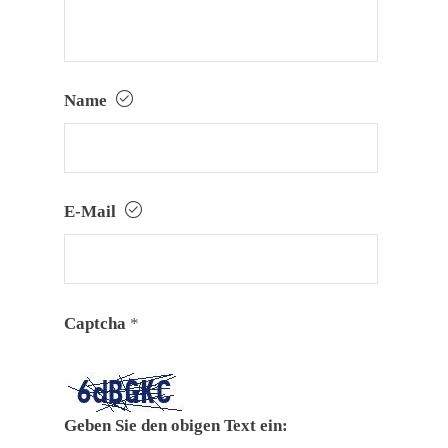
Name
E-Mail
Captcha
*
Geben Sie den obigen Text ein: