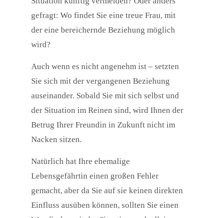
Situation künftig vermeiden? Oder anders
gefragt: Wo findet Sie eine treue Frau, mit
der eine bereichernde Beziehung möglich
wird?
Auch wenn es nicht angenehm ist – setzten
Sie sich mit der vergangenen Beziehung
auseinander. Sobald Sie mit sich selbst und
der Situation im Reinen sind, wird Ihnen der
Betrug Ihrer Freundin in Zukunft nicht im
Nacken sitzen.
Natürlich hat Ihre ehemalige
Lebensgefährtin einen großen Fehler
gemacht, aber da Sie auf sie keinen direkten
Einfluss ausüben können, sollten Sie einen