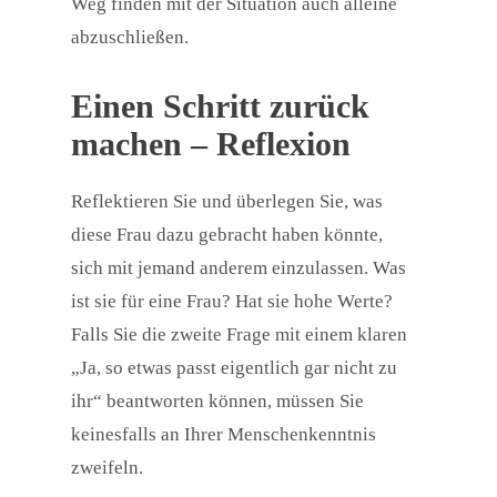
Weg finden mit der Situation auch alleine
abzuschließen.
Einen Schritt zurück
machen – Reflexion
Reflektieren Sie und überlegen Sie, was
diese Frau dazu gebracht haben könnte,
sich mit jemand anderem einzulassen. Was
ist sie für eine Frau? Hat sie hohe Werte?
Falls Sie die zweite Frage mit einem klaren
„Ja, so etwas passt eigentlich gar nicht zu
ihr“ beantworten können, müssen Sie
keinesfalls an Ihrer Menschenkenntnis
zweifeln.