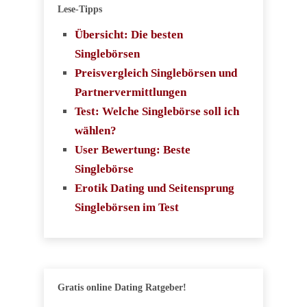
Lese-Tipps
Übersicht: Die besten
Singlebörsen
Preisvergleich Singlebörsen und
Partnervermittlungen
Test: Welche Singlebörse soll ich
wählen?
User Bewertung: Beste
Singlebörse
Erotik Dating und Seitensprung
Singlebörsen im Test
Gratis online Dating Ratgeber!