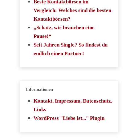
Beste Kontaktbörsen im
Vergleich: Welches sind die besten
Kontaktbörsen?
„Schatz, wir brauchen eine
Pause!“
Seit Jahren Single? So findest du
endlich einen Partner!
Informationen
Kontakt, Impressum, Datenschutz,
Links
WordPress "Liebe ist..." Plugin