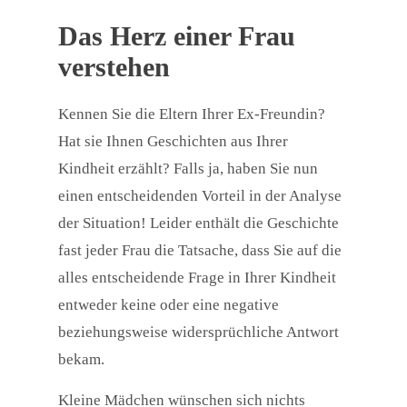
Das Herz einer Frau
verstehen
Kennen Sie die Eltern Ihrer Ex-Freundin?
Hat sie Ihnen Geschichten aus Ihrer
Kindheit erzählt? Falls ja, haben Sie nun
einen entscheidenden Vorteil in der Analyse
der Situation! Leider enthält die Geschichte
fast jeder Frau die Tatsache, dass Sie auf die
alles entscheidende Frage in Ihrer Kindheit
entweder keine oder eine negative
beziehungsweise widersprüchliche Antwort
bekam.
Kleine Mädchen wünschen sich nichts