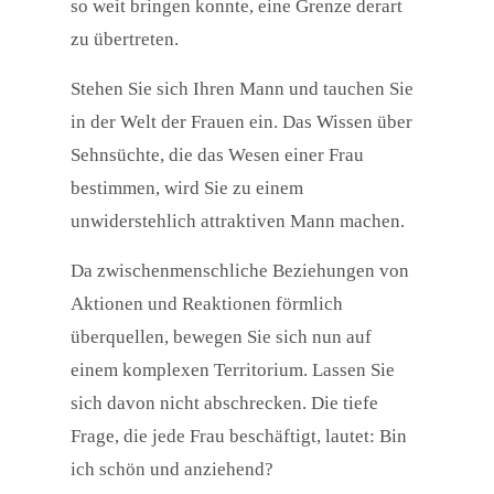
so weit bringen konnte, eine Grenze derart
zu übertreten.
Stehen Sie sich Ihren Mann und tauchen Sie
in der Welt der Frauen ein. Das Wissen über
Sehnsüchte, die das Wesen einer Frau
bestimmen, wird Sie zu einem
unwiderstehlich attraktiven Mann machen.
Da zwischenmenschliche Beziehungen von
Aktionen und Reaktionen förmlich
überquellen, bewegen Sie sich nun auf
einem komplexen Territorium. Lassen Sie
sich davon nicht abschrecken. Die tiefe
Frage, die jede Frau beschäftigt, lautet: Bin
ich schön und anziehend?