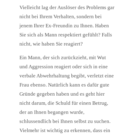
Vielleicht lag der Auslöser des Problems gar
nicht bei Ihrem Verhalten, sondern bei
jenem Ihrer Ex-Freundin zu Ihnen. Haben
Sie sich als Mann respektiert gefühlt? Falls
nicht, wie haben Sie reagiert?
Ein Mann, der sich zurückzieht, mit Wut
und Aggression reagiert oder sich in eine
verbale Abwehrhaltung begibt, verletzt eine
Frau ebenso. Natürlich kann es dafür gute
Gründe gegeben haben und es geht hier
nicht darum, die Schuld für einen Betrug,
der an Ihnen begangen wurde,
schlussendlich bei Ihnen selbst zu suchen.
Vielmehr ist wichtig zu erkennen, dass ein