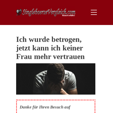
Ich wurde betrogen,
jetzt kann ich keiner
Frau mehr vertrauen
Danke für Ihren Besuch auf