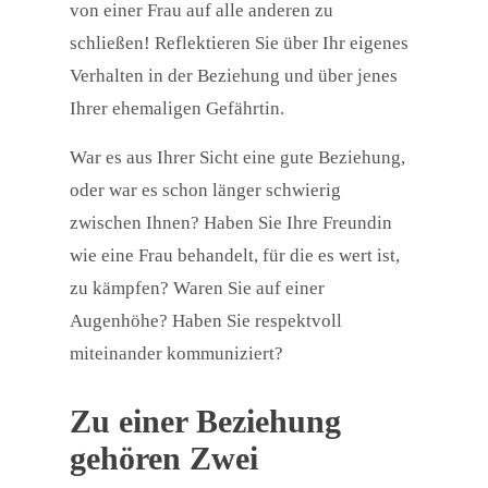
von einer Frau auf alle anderen zu
schließen! Reflektieren Sie über Ihr eigenes
Verhalten in der Beziehung und über jenes
Ihrer ehemaligen Gefährtin.
War es aus Ihrer Sicht eine gute Beziehung,
oder war es schon länger schwierig
zwischen Ihnen? Haben Sie Ihre Freundin
wie eine Frau behandelt, für die es wert ist,
zu kämpfen? Waren Sie auf einer
Augenhöhe? Haben Sie respektvoll
miteinander kommuniziert?
Zu einer Beziehung
gehören Zwei