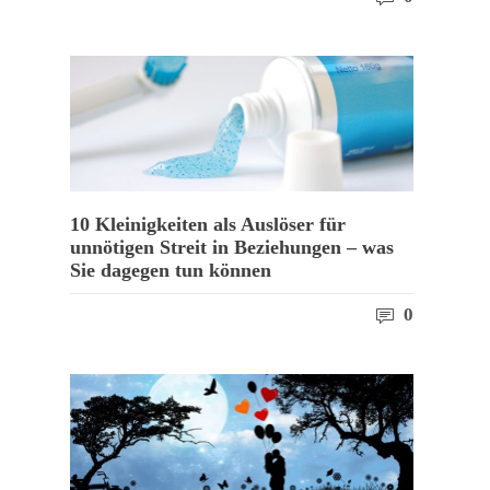
10 Kleinigkeiten als Auslöser für
unnötigen Streit in Beziehungen – was
Sie dagegen tun können
0