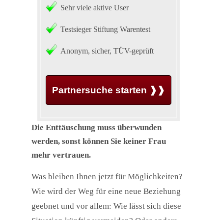
Sehr viele aktive User
Testsieger Stiftung Warentest
Anonym, sicher, TÜV-geprüft
Partnersuche starten ❱❱
Die Enttäuschung muss überwunden
werden, sonst können Sie keiner Frau
mehr vertrauen.
Was bleiben Ihnen jetzt für Möglichkeiten?
Wie wird der Weg für eine neue Beziehung
geebnet und vor allem: Wie lässt sich diese