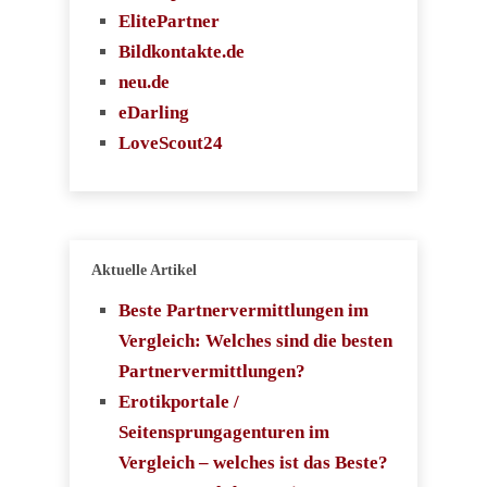
ElitePartner
Bildkontakte.de
neu.de
eDarling
LoveScout24
Aktuelle Artikel
Beste Partnervermittlungen im
Vergleich: Welches sind die besten
Partnervermittlungen?
Erotikportale /
Seitensprungagenturen im
Vergleich – welches ist das Beste?