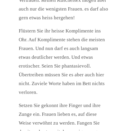
Vertrauen. Reinen Kuschelsex mögen aber
auch nur die wenigsten Frauen. es darf also
gern etwas heiss hergehen!
Flüstern Sie ihr heisse Komplimente ins
Ohr. Auf Komplimente stehen die meisten
Frauen. Und nun darf es auch langsam
etwas deutlicher werden. Und etwas
erotischer. Seien Sie phantasievoll.
Übertreiben müssen Sie es aber auch hier
nicht. Zuviele Worte haben im Bett nichts
verloren.
Setzen Sie gekonnt ihre Finger und ihre
Zunge ein. Frauen lieben es, auf diese
Weise verwöhnt zu werden. Fangen Sie