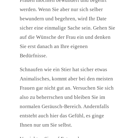
Frauen möchten bewundert und begehrt
werden. Wenn Sie aber nur sich selber
bewundern und begehren, wird Ihr Date
sicher eine einmalige Sache sein. Gehen Sie
auf die Wünsche der Frau ein und denken
Sie erst danach an Ihre eigenen
Bedürfnisse.
Schnaufen wie ein Stier hat sicher etwas
Animalisches, kommt aber bei den meisten
Frauen gar nicht gut an. Versuchen Sie sich
also zu beherrschen und bleiben Sie im
normalen Geräusch-Bereich. Andernfalls
entsteht auch hier das Gefühl, es ginge
Ihnen nur um Sie selbst.