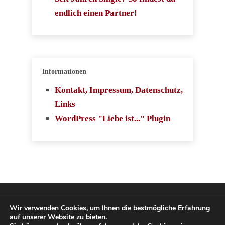
endlich einen Partner!
Informationen
Kontakt, Impressum, Datenschutz,
Links
WordPress "Liebe ist..." Plugin
Copyright 2009-2026
Wir verwenden Cookies, um Ihnen die bestmögliche Erfahrung
auf unserer Website zu bieten.
SingleboerseVergleich.com. Alle Rechte