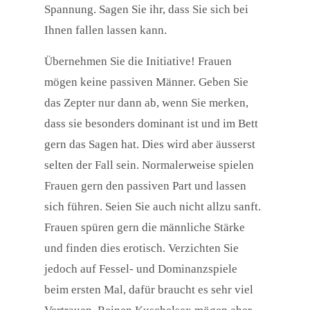
Spannung. Sagen Sie ihr, dass Sie sich bei
Ihnen fallen lassen kann.
Übernehmen Sie die Initiative! Frauen
mögen keine passiven Männer. Geben Sie
das Zepter nur dann ab, wenn Sie merken,
dass sie besonders dominant ist und im Bett
gern das Sagen hat. Dies wird aber äusserst
selten der Fall sein. Normalerweise spielen
Frauen gern den passiven Part und lassen
sich führen. Seien Sie auch nicht allzu sanft.
Frauen spüren gern die männliche Stärke
und finden dies erotisch. Verzichten Sie
jedoch auf Fessel- und Dominanzspiele
beim ersten Mal, dafür braucht es sehr viel