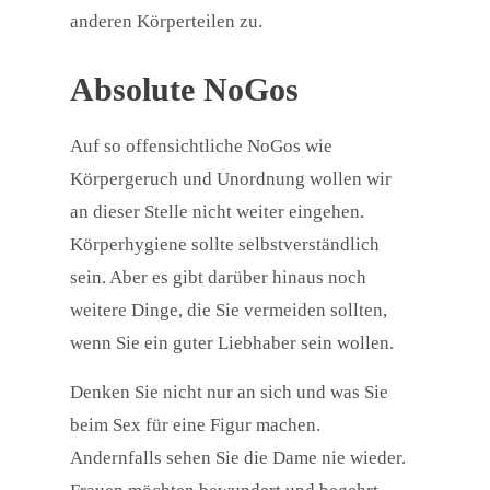
anderen Körperteilen zu.
Absolute NoGos
Auf so offensichtliche NoGos wie
Körpergeruch und Unordnung wollen wir
an dieser Stelle nicht weiter eingehen.
Körperhygiene sollte selbstverständlich
sein. Aber es gibt darüber hinaus noch
weitere Dinge, die Sie vermeiden sollten,
wenn Sie ein guter Liebhaber sein wollen.
Denken Sie nicht nur an sich und was Sie
beim Sex für eine Figur machen.
Andernfalls sehen Sie die Dame nie wieder.