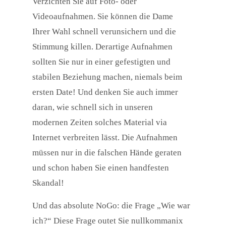
Verzichten Sie auf Foto- oder
Videoaufnahmen. Sie können die Dame
Ihrer Wahl schnell verunsichern und die
Stimmung killen. Derartige Aufnahmen
sollten Sie nur in einer gefestigten und
stabilen Beziehung machen, niemals beim
ersten Date! Und denken Sie auch immer
daran, wie schnell sich in unseren
modernen Zeiten solches Material via
Internet verbreiten lässt. Die Aufnahmen
müssen nur in die falschen Hände geraten
und schon haben Sie einen handfesten
Skandal!
Und das absolute NoGo: die Frage „Wie war
ich?“ Diese Frage outet Sie nullkommanix