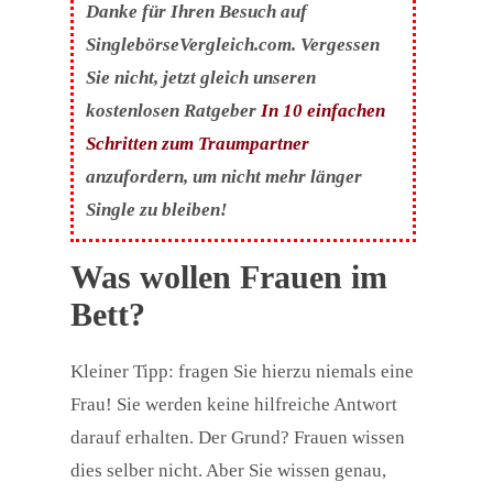
Danke für Ihren Besuch auf
SinglebörseVergleich.com. Vergessen
Sie nicht, jetzt gleich unseren
kostenlosen Ratgeber
In 10 einfachen
Schritten zum Traumpartner
anzufordern, um nicht mehr länger
Single zu bleiben!
Was wollen Frauen im
Bett?
Kleiner Tipp: fragen Sie hierzu niemals eine
Frau! Sie werden keine hilfreiche Antwort
darauf erhalten. Der Grund? Frauen wissen
dies selber nicht. Aber Sie wissen genau,