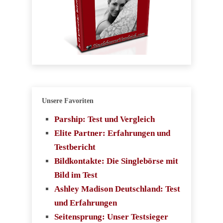
Unsere Favoriten
Parship: Test und Vergleich
Elite Partner: Erfahrungen und
Testbericht
Bildkontakte: Die Singlebörse mit
Bild im Test
Ashley Madison Deutschland: Test
und Erfahrungen
Seitensprung: Unser Testsieger