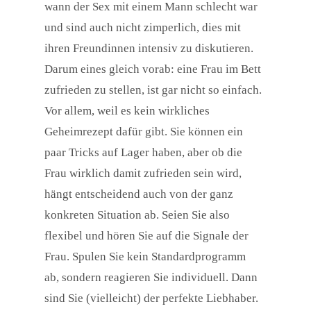
wann der Sex mit einem Mann schlecht war
und sind auch nicht zimperlich, dies mit
ihren Freundinnen intensiv zu diskutieren.
Darum eines gleich vorab: eine Frau im Bett
zufrieden zu stellen, ist gar nicht so einfach.
Vor allem, weil es kein wirkliches
Geheimrezept dafür gibt. Sie können ein
paar Tricks auf Lager haben, aber ob die
Frau wirklich damit zufrieden sein wird,
hängt entscheidend auch von der ganz
konkreten Situation ab. Seien Sie also
flexibel und hören Sie auf die Signale der
Frau. Spulen Sie kein Standardprogramm
ab, sondern reagieren Sie individuell. Dann
sind Sie (vielleicht) der perfekte Liebhaber.