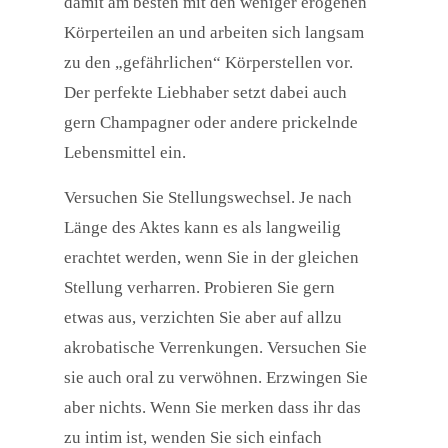
damit am besten mit den weniger erogenen
Körperteilen an und arbeiten sich langsam
zu den „gefährlichen“ Körperstellen vor.
Der perfekte Liebhaber setzt dabei auch
gern Champagner oder andere prickelnde
Lebensmittel ein.
Versuchen Sie Stellungswechsel. Je nach
Länge des Aktes kann es als langweilig
erachtet werden, wenn Sie in der gleichen
Stellung verharren. Probieren Sie gern
etwas aus, verzichten Sie aber auf allzu
akrobatische Verrenkungen. Versuchen Sie
sie auch oral zu verwöhnen. Erzwingen Sie
aber nichts. Wenn Sie merken dass ihr das
zu intim ist, wenden Sie sich einfach