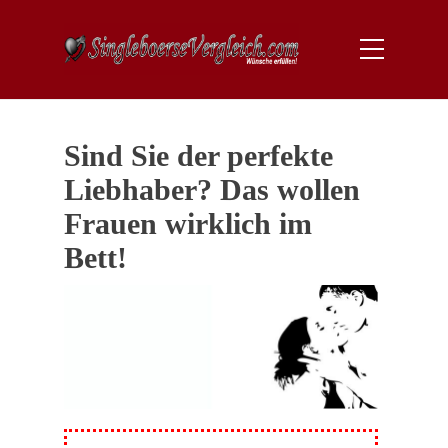
Sind Sie der perfekte
Liebhaber? Das wollen
Frauen wirklich im
Bett!