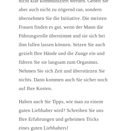
nicht klar kommuniziert werden. Gehen Sie
aber auch nicht zu zögernd ran, sondern
übernehmen Sie die Initiative. Die meisten
Frauen finden es gut, wenn der Mann die
Führungsrolle übernimmt und sie sich bei
ihm fallen lassen können. Setzen Sie auch
gezielt Ihre Hände und die Zunge ein und
führen Sie sie langsam zum Orgasmus.
Nehmen Sie sich Zeit und überstürzen Sie
nichts. Dann kommen auch Sie sicher noch
auf Ihre Kosten.
Haben auch Sie Tipps, wie man zu einem
guten Liebhaber wird? Schreiben Sie uns
Ihre Erfahrungen und geheimen Tricks
eines guten Liebhabers!