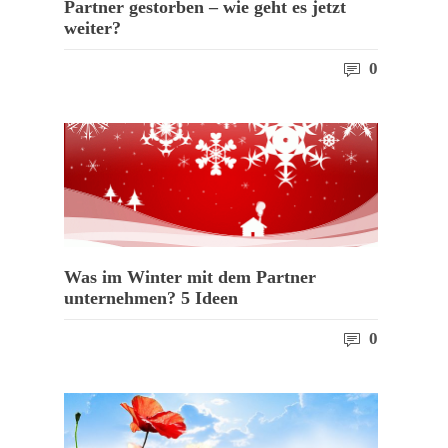
Partner gestorben – wie geht es jetzt
weiter?
0
Was im Winter mit dem Partner
unternehmen? 5 Ideen
0