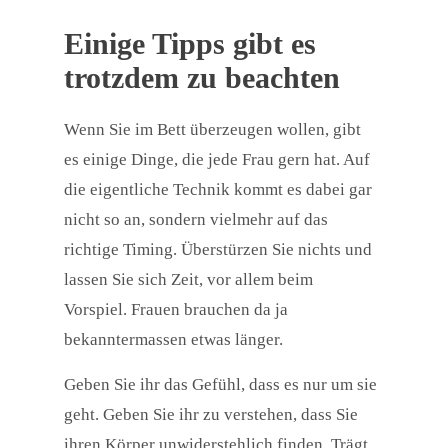
Einige Tipps gibt es
trotzdem zu beachten
Wenn Sie im Bett überzeugen wollen, gibt
es einige Dinge, die jede Frau gern hat. Auf
die eigentliche Technik kommt es dabei gar
nicht so an, sondern vielmehr auf das
richtige Timing. Überstürzen Sie nichts und
lassen Sie sich Zeit, vor allem beim
Vorspiel. Frauen brauchen da ja
bekanntermassen etwas länger.
Geben Sie ihr das Gefühl, dass es nur um sie
geht. Geben Sie ihr zu verstehen, dass Sie
ihren Körper unwiderstehlich finden. Trägt