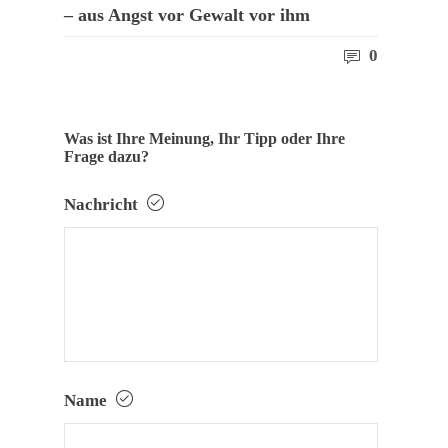
– aus Angst vor Gewalt vor ihm
0
Was ist Ihre Meinung, Ihr Tipp oder Ihre
Frage dazu?
Nachricht
Name