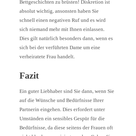
Bettgeschichten zu brüsten! Diskretion ist
absolut wichtig, ansonsten haben Sie
schnell einen negativen Ruf und es wird
sich niemand mehr mit Ihnen einlassen.
Dies gilt natürlich besonders dann, wenn es
sich bei der verführten Dame um eine
verheiratete Frau handelt.
Fazit
Ein guter Liebhaber sind Sie dann, wenn Sie
auf die Wünsche und Bedürfnisse Ihrer
Partnerin eingehen. Dies erfordert unter
Umständen ein sensibles Gespür für die
Bedürfnisse, da diese seitens der Frauen oft