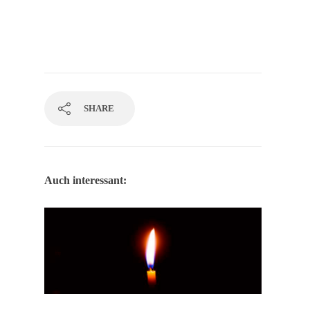
SHARE
Auch interessant: