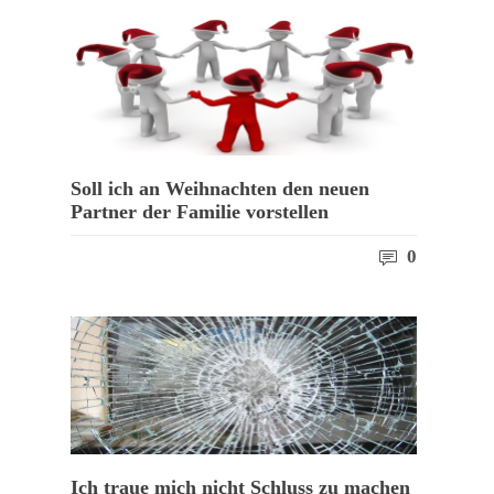
Soll ich an Weihnachten den neuen
Partner der Familie vorstellen
0
Ich traue mich nicht Schluss zu machen