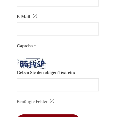
E-Mail
Captcha
*
Geben Sie den obigen Text ein:
Benötigte Felder