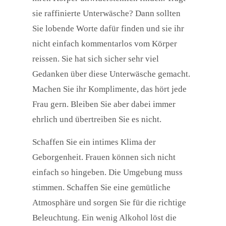
sie raffinierte Unterwäsche? Dann sollten
Sie lobende Worte dafür finden und sie ihr
nicht einfach kommentarlos vom Körper
reissen. Sie hat sich sicher sehr viel
Gedanken über diese Unterwäsche gemacht.
Machen Sie ihr Komplimente, das hört jede
Frau gern. Bleiben Sie aber dabei immer
ehrlich und übertreiben Sie es nicht.
Schaffen Sie ein intimes Klima der
Geborgenheit. Frauen können sich nicht
einfach so hingeben. Die Umgebung muss
stimmen. Schaffen Sie eine gemütliche
Atmosphäre und sorgen Sie für die richtige
Beleuchtung. Ein wenig Alkohol löst die