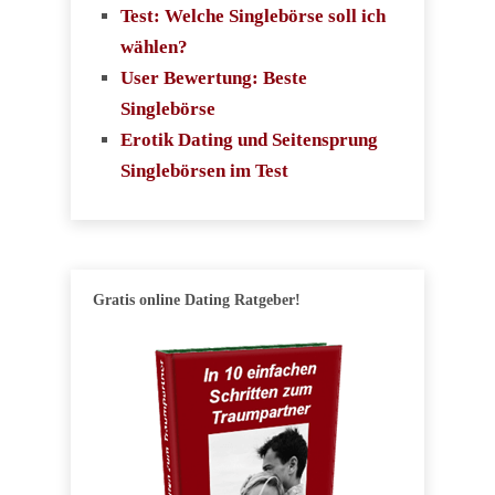
Test: Welche Singlebörse soll ich
wählen?
User Bewertung: Beste
Singlebörse
Erotik Dating und Seitensprung
Singlebörsen im Test
Gratis online Dating Ratgeber!