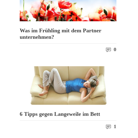
Was im Frühling mit dem Partner
unternehmen?
0
6 Tipps gegen Langeweile im Bett
1