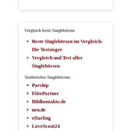
Vergleich beste Singlebörsen
Beste Singlebörsen im Vergleich:
Die Testsieger
Vergleich und Test aller
Singlebörsen
Testberichte Singlebörsen:
Parship
ElitePartner
Bildkontakte.de
neu.de
eDarling
LoveScout24