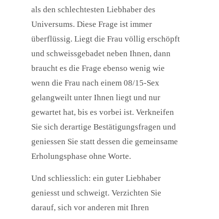
als den schlechtesten Liebhaber des
Universums. Diese Frage ist immer
überflüssig. Liegt die Frau völlig erschöpft
und schweissgebadet neben Ihnen, dann
braucht es die Frage ebenso wenig wie
wenn die Frau nach einem 08/15-Sex
gelangweilt unter Ihnen liegt und nur
gewartet hat, bis es vorbei ist. Verkneifen
Sie sich derartige Bestätigungsfragen und
geniessen Sie statt dessen die gemeinsame
Erholungsphase ohne Worte.
Und schliesslich: ein guter Liebhaber
geniesst und schweigt. Verzichten Sie
darauf, sich vor anderen mit Ihren