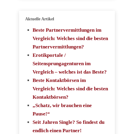
Aktuelle Artikel
Beste Partnervermittlungen im
Vergleich: Welches sind die besten
Partnervermittlungen?
Erotikportale /
Seitensprungagenturen im
Vergleich – welches ist das Beste?
Beste Kontaktbörsen im
Vergleich: Welches sind die besten
Kontaktbörsen?
„Schatz, wir brauchen eine
Pause!“
Seit Jahren Single? So findest du
endlich einen Partner!