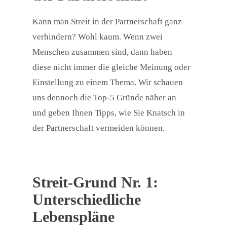
Kann man Streit in der Partnerschaft ganz
verhindern? Wohl kaum. Wenn zwei
Menschen zusammen sind, dann haben
diese nicht immer die gleiche Meinung oder
Einstellung zu einem Thema. Wir schauen
uns dennoch die Top-5 Gründe näher an
und geben Ihnen Tipps, wie Sie Knatsch in
der Partnerschaft vermeiden können.
Streit-Grund Nr. 1:
Unterschiedliche
Lebenspläne