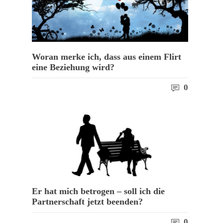
Woran merke ich, dass aus einem Flirt
eine Beziehung wird?
0
Er hat mich betrogen – soll ich die
Partnerschaft jetzt beenden?
0