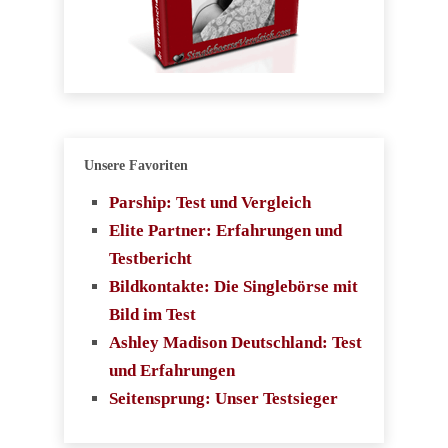
Unsere Favoriten
Parship: Test und Vergleich
Elite Partner: Erfahrungen und
Testbericht
Bildkontakte: Die Singlebörse mit
Bild im Test
Ashley Madison Deutschland: Test
und Erfahrungen
Seitensprung: Unser Testsieger