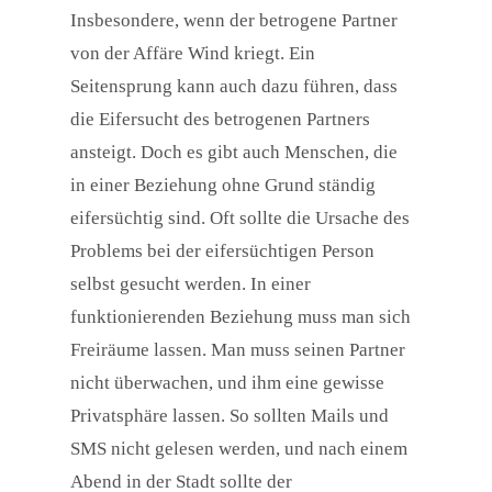
Insbesondere, wenn der betrogene Partner
von der Affäre Wind kriegt. Ein
Seitensprung kann auch dazu führen, dass
die Eifersucht des betrogenen Partners
ansteigt. Doch es gibt auch Menschen, die
in einer Beziehung ohne Grund ständig
eifersüchtig sind. Oft sollte die Ursache des
Problems bei der eifersüchtigen Person
selbst gesucht werden. In einer
funktionierenden Beziehung muss man sich
Freiräume lassen. Man muss seinen Partner
nicht überwachen, und ihm eine gewisse
Privatsphäre lassen. So sollten Mails und
SMS nicht gelesen werden, und nach einem
Abend in der Stadt sollte der