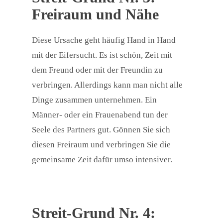
Freiraum und Nähe
Diese Ursache geht häufig Hand in Hand
mit der Eifersucht. Es ist schön, Zeit mit
dem Freund oder mit der Freundin zu
verbringen. Allerdings kann man nicht alle
Dinge zusammen unternehmen. Ein
Männer- oder ein Frauenabend tun der
Seele des Partners gut. Gönnen Sie sich
diesen Freiraum und verbringen Sie die
gemeinsame Zeit dafür umso intensiver.
Streit-Grund Nr. 4: