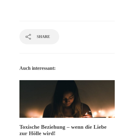
SHARE
Auch interessant:
Toxische Beziehung – wenn die Liebe
zur Hölle wird!