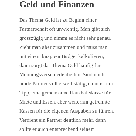
Geld und Finanzen
Das Thema Geld ist zu Beginn einer
Partnerschaft oft unwichtig. Man gibt sich
grosszügig und nimmt es nicht sehr genau.
Zieht man aber zusammen und muss man
mit einem knappen Budget kalkulieren,
dann sorgt das Thema Geld häufig für
Meinungsverschiedenheiten. Sind noch
beide Partner voll erwerbstätig, dann ist ein
Tipp, eine gemeinsame Haushaltskasse für
Miete und Essen, aber weiterhin getrennte
Kassen für die eigenen Ausgaben zu führen.
Verdient ein Partner deutlich mehr, dann
sollte er auch entsprechend seinem