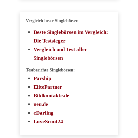
Vergleich beste Singlebörsen
Beste Singlebörsen im Vergleich:
Die Testsieger
Vergleich und Test aller
Singlebörsen
Testberichte Singlebörsen:
Parship
ElitePartner
Bildkontakte.de
neu.de
eDarling
LoveScout24