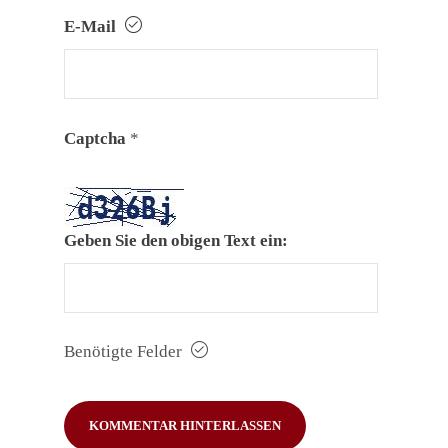
E-Mail
Captcha
*
Geben Sie den obigen Text ein:
Benötigte Felder