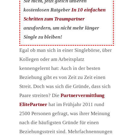
Sie nicht, jetzt gleich unseren
kostenlosen Ratgeber
In 10 einfachen
Schritten zum Traumpartner
anzufordern, um nicht mehr länger
Single zu bleiben!
Egal ob man sich in einer Singlebörse, über
Kollegen oder am Arbeitsplatz
kennengelernt hat: Auch in der besten
Beziehung gibt es von Zeit zu Zeit einen
Streit. Doch was sich die Gründe, dass sich
Paare streiten? Die
Partnervermittlung
ElitePartner
hat im Frühjahr 2011 rund
2500 Personen gefragt, was ihrer Meinung
nach die häufigsten Gründe für einen
Beziehungsstreit sind. Mehrfachnennungen