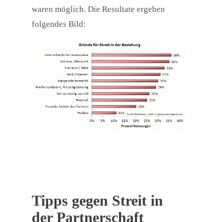
waren möglich. Die Resultate ergeben
folgendes Bild:
Tipps gegen Streit in
der Partnerschaft