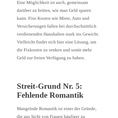
Eine Möglichkeit ist auch, gemeinsam
darüber zu brüten, wie man Geld sparen
kann. Fixe Kosten wie Miete, Auto und
Versicherungen fallen bei durchschnittlich
verdienenden Haushalten stark ins Gewicht.
Vielleicht findet sich hier eine Lösung, um
die Fixkosten zu senken und somit mehr
Geld zur freien Verfügung zu haben.
Streit-Grund Nr. 5:
Fehlende Romantik
Mangelnde Romantik ist einer der Gründe,
die aus Sicht von Frauen häufiger zu