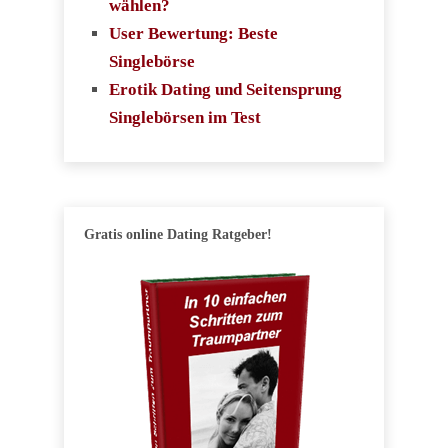
wählen?
User Bewertung: Beste
Singlebörse
Erotik Dating und Seitensprung
Singlebörsen im Test
Gratis online Dating Ratgeber!