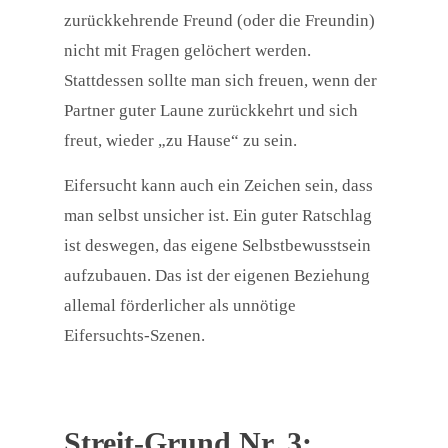
zurückkehrende Freund (oder die Freundin)
nicht mit Fragen gelöchert werden.
Stattdessen sollte man sich freuen, wenn der
Partner guter Laune zurückkehrt und sich
freut, wieder „zu Hause“ zu sein.
Eifersucht kann auch ein Zeichen sein, dass
man selbst unsicher ist. Ein guter Ratschlag
ist deswegen, das eigene Selbstbewusstsein
aufzubauen. Das ist der eigenen Beziehung
allemal förderlicher als unnötige
Eifersuchts-Szenen.
Streit-Grund Nr. 3: