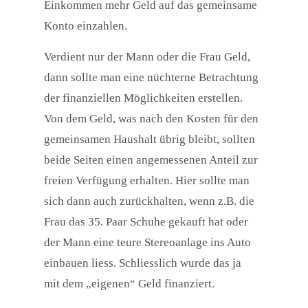
Einkommen mehr Geld auf das gemeinsame
Konto einzahlen.
Verdient nur der Mann oder die Frau Geld,
dann sollte man eine nüchterne Betrachtung
der finanziellen Möglichkeiten erstellen.
Von dem Geld, was nach den Kosten für den
gemeinsamen Haushalt übrig bleibt, sollten
beide Seiten einen angemessenen Anteil zur
freien Verfügung erhalten. Hier sollte man
sich dann auch zurückhalten, wenn z.B. die
Frau das 35. Paar Schuhe gekauft hat oder
der Mann eine teure Stereoanlage ins Auto
einbauen liess. Schliesslich wurde das ja
mit dem „eigenen“ Geld finanziert.