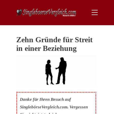
Zehn Gründe für Streit
in einer Beziehung
Danke für Ihren Besuch auf
SinglebörseVergleich.com. Vergessen