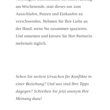
am Wochenende, statt dieses nur zum
Ausschlafen, Putzen und Einkaufen zu
verschwenden. Nehmen Sie Ihre Liebe an
der Hand, wenn Sie zusammen spazieren.
Und umarmen und küssen Sie Ihre Partnerin
mehrmals täglich.
Sehen Sie weitere Ursachen für Konflikte in
einer Beziehung? Und was sind Ihre Tipps
dagegen? Schreiben Sie jetzt anonym Ihre
Meinung dazu!