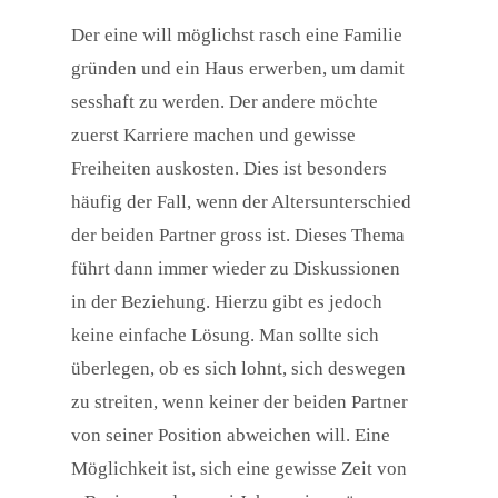
Der eine will möglichst rasch eine Familie
gründen und ein Haus erwerben, um damit
sesshaft zu werden. Der andere möchte
zuerst Karriere machen und gewisse
Freiheiten auskosten. Dies ist besonders
häufig der Fall, wenn der Altersunterschied
der beiden Partner gross ist. Dieses Thema
führt dann immer wieder zu Diskussionen
in der Beziehung. Hierzu gibt es jedoch
keine einfache Lösung. Man sollte sich
überlegen, ob es sich lohnt, sich deswegen
zu streiten, wenn keiner der beiden Partner
von seiner Position abweichen will. Eine
Möglichkeit ist, sich eine gewisse Zeit von