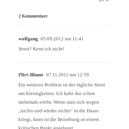
2 Kommentare
wolfgang
05.09.2012 um 11:41
Streit? Kenn ich nicht!
Flirt-Blume
07.11.2011 um 12:59
Ein weiteres Problem ist der tägliche Streit
um Kleinigkeiten. Ich habe das schon
mehrmals erlebt. Wenn man sich wegen
„nichts und wieder nichts“ in die Haare
kriegt, dann ist die Beziehung an einem
kritischen Punkt angelangt.