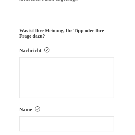
Was ist Ihre Meinung, Ihr Tipp oder Ihre
Frage dazu?
Nachricht
Name