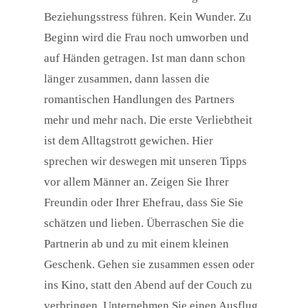
Beziehungsstress führen. Kein Wunder. Zu
Beginn wird die Frau noch umworben und
auf Händen getragen. Ist man dann schon
länger zusammen, dann lassen die
romantischen Handlungen des Partners
mehr und mehr nach. Die erste Verliebtheit
ist dem Alltagstrott gewichen. Hier
sprechen wir deswegen mit unseren Tipps
vor allem Männer an. Zeigen Sie Ihrer
Freundin oder Ihrer Ehefrau, dass Sie Sie
schätzen und lieben. Überraschen Sie die
Partnerin ab und zu mit einem kleinen
Geschenk. Gehen sie zusammen essen oder
ins Kino, statt den Abend auf der Couch zu
verbringen. Unternehmen Sie einen Ausflug