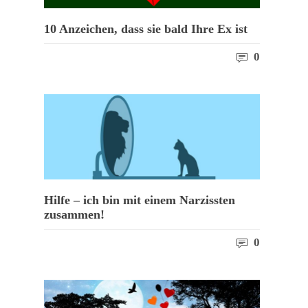
10 Anzeichen, dass sie bald Ihre Ex ist
0
Hilfe – ich bin mit einem Narzissten
zusammen!
0