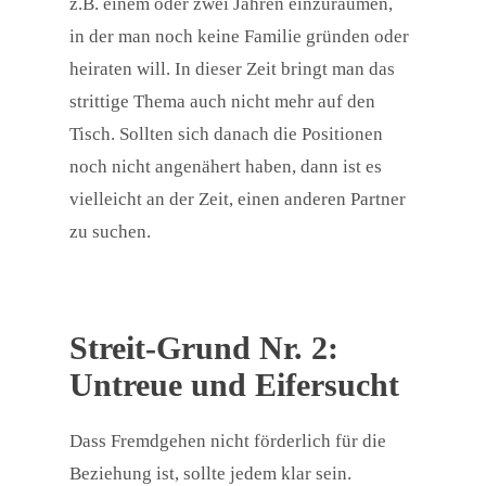
z.B. einem oder zwei Jahren einzuräumen,
in der man noch keine Familie gründen oder
heiraten will. In dieser Zeit bringt man das
strittige Thema auch nicht mehr auf den
Tisch. Sollten sich danach die Positionen
noch nicht angenähert haben, dann ist es
vielleicht an der Zeit, einen anderen Partner
zu suchen.
Streit-Grund Nr. 2:
Untreue und Eifersucht
Dass Fremdgehen nicht förderlich für die
Beziehung ist, sollte jedem klar sein.