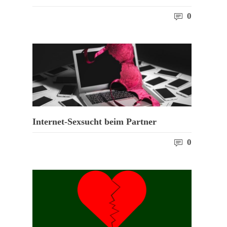
0
Internet-Sexsucht beim Partner
0