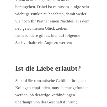
herangehen. Dabei ist es ratsam, einige sehr
wichtige Punkte zu beachten, damit weder
Sie noch Ihr Partner einen Nachteil aus dem
neu gewonnenen Glück ziehen.
Insbesondere gilt es, hier auf folgende
Sachverhalte ein Auge zu werfen:
Ist die Liebe erlaubt?
Sobald Sie romantische Gefühle für einen
Kollegen empfinden, muss herausgefunden
werden, ob derartige Verbindungen
überhaupt von der Geschäftsführung