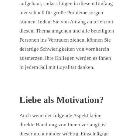
aufgebaut, sodass Lügen in diesem Umfang
hier schnell für große Probleme sorgen
können. Indem Sie von Anfang an offen mit
diesem Thema umgehen und alle beteiligten
Personen ins Vertrauen ziehen, können Sie
derartige Schwierigkeiten von vornherein
ausmerzen. Ihre Kollegen werden es Ihnen
in jedem Fall mit Loyalität danken.
Liebe als Motivation?
Auch wenn der folgende Aspekt keine
direkte Handlung von Ihnen verlangt, ist
dieser nicht minder wichtig. Einschlägige