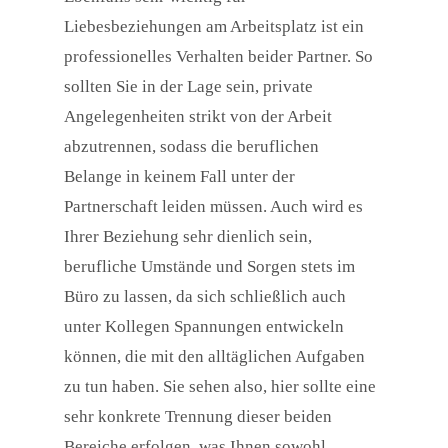
Liebesbeziehungen am Arbeitsplatz ist ein
professionelles Verhalten beider Partner. So
sollten Sie in der Lage sein, private
Angelegenheiten strikt von der Arbeit
abzutrennen, sodass die beruflichen
Belange in keinem Fall unter der
Partnerschaft leiden müssen. Auch wird es
Ihrer Beziehung sehr dienlich sein,
berufliche Umstände und Sorgen stets im
Büro zu lassen, da sich schließlich auch
unter Kollegen Spannungen entwickeln
können, die mit den alltäglichen Aufgaben
zu tun haben. Sie sehen also, hier sollte eine
sehr konkrete Trennung dieser beiden
Bereiche erfolgen, was Ihnen sowohl