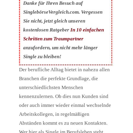
Danke für Ihren Besuch auf
SinglebörseVergleich.com. Vergessen
Sie nicht, jetzt gleich unseren
kostenlosen Ratgeber
In 10 einfachen
Schritten zum Traumpartner
anzufordern, um nicht mehr länger
Single zu bleiben!
Der berufliche Alltag bietet in nahezu allen
Branchen die perfekte Grundlage, die
unterschiedlichsten Menschen
kennenzulernen. Ob dies nun Kunden sind
oder auch immer wieder einmal wechselnde
Arbeitskollegen, in regelmäßigen
Abständen kommt es zu neuen Kontakten.
Wer hier als Single im Berufsleben steht,