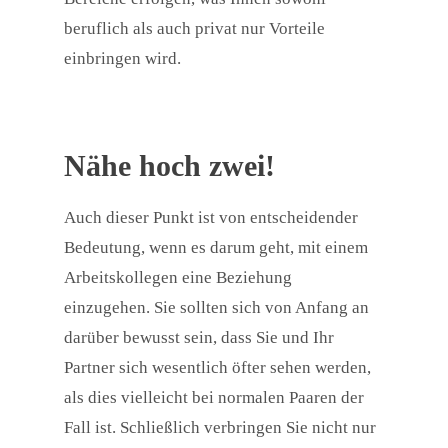
beruflich als auch privat nur Vorteile
einbringen wird.
Nähe hoch zwei!
Auch dieser Punkt ist von entscheidender
Bedeutung, wenn es darum geht, mit einem
Arbeitskollegen eine Beziehung
einzugehen. Sie sollten sich von Anfang an
darüber bewusst sein, dass Sie und Ihr
Partner sich wesentlich öfter sehen werden,
als dies vielleicht bei normalen Paaren der
Fall ist. Schließlich verbringen Sie nicht nur