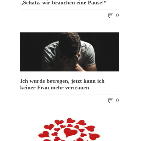
„Schatz, wir brauchen eine Pause!“
0
Ich wurde betrogen, jetzt kann ich
keiner Frau mehr vertrauen
0