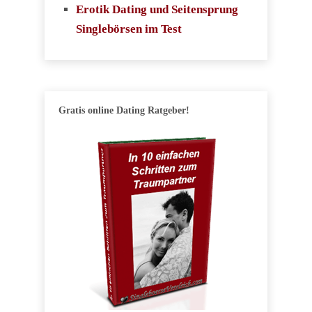
Erotik Dating und Seitensprung
Singlebörsen im Test
Gratis online Dating Ratgeber!