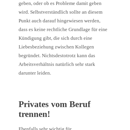
geben, oder ob es Probleme damit geben
wird. Selbstverständlich sollte an diesem
Punkt auch darauf hingewiesen werden,
dass es keine rechtliche Grundlage für eine
Kündigung gibt, die sich durch eine
Liebesbeziehung zwischen Kollegen
begründet. Nichtsdestotrotz kann das
Arbeitsverhältnis natürlich sehr stark
darunter leiden.
Privates vom Beruf
trennen!
Ebenfalls sehr wichtig für