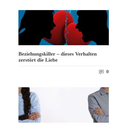
Beziehungskiller – dieses Verhalten
zerstört die Liebe
0