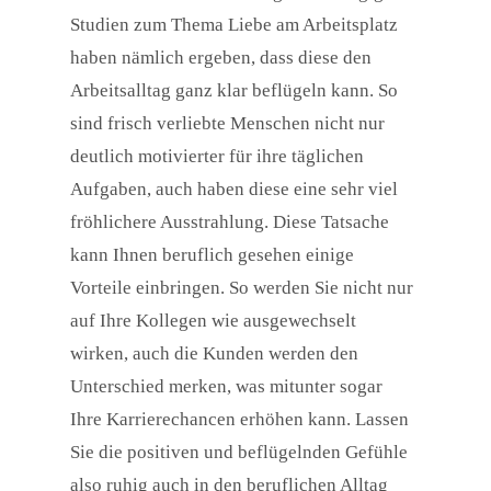
Studien zum Thema Liebe am Arbeitsplatz
haben nämlich ergeben, dass diese den
Arbeitsalltag ganz klar beflügeln kann. So
sind frisch verliebte Menschen nicht nur
deutlich motivierter für ihre täglichen
Aufgaben, auch haben diese eine sehr viel
fröhlichere Ausstrahlung. Diese Tatsache
kann Ihnen beruflich gesehen einige
Vorteile einbringen. So werden Sie nicht nur
auf Ihre Kollegen wie ausgewechselt
wirken, auch die Kunden werden den
Unterschied merken, was mitunter sogar
Ihre Karrierechancen erhöhen kann. Lassen
Sie die positiven und beflügelnden Gefühle
also ruhig auch in den beruflichen Alltag