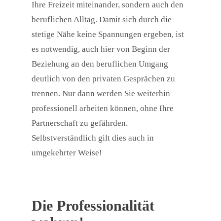
Ihre Freizeit miteinander, sondern auch den
beruflichen Alltag. Damit sich durch die
stetige Nähe keine Spannungen ergeben, ist
es notwendig, auch hier von Beginn der
Beziehung an den beruflichen Umgang
deutlich von den privaten Gesprächen zu
trennen. Nur dann werden Sie weiterhin
professionell arbeiten können, ohne Ihre
Partnerschaft zu gefährden.
Selbstverständlich gilt dies auch in
umgekehrter Weise!
Die Professionalität