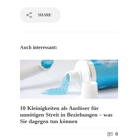
SHARE
Auch interessant:
10 Kleinigkeiten als Auslöser für
unnötigen Streit in Beziehungen – was
Sie dagegen tun können
0