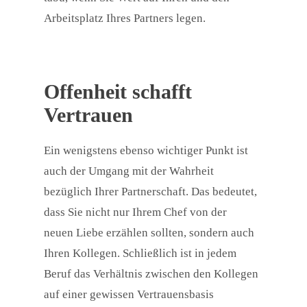
Arbeitsplatz Ihres Partners legen.
Offenheit schafft
Vertrauen
Ein wenigstens ebenso wichtiger Punkt ist
auch der Umgang mit der Wahrheit
bezüglich Ihrer Partnerschaft. Das bedeutet,
dass Sie nicht nur Ihrem Chef von der
neuen Liebe erzählen sollten, sondern auch
Ihren Kollegen. Schließlich ist in jedem
Beruf das Verhältnis zwischen den Kollegen
auf einer gewissen Vertrauensbasis