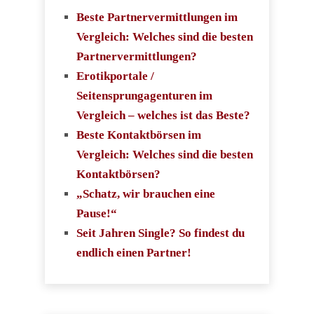
Beste Partnervermittlungen im
Vergleich: Welches sind die besten
Partnervermittlungen?
Erotikportale /
Seitensprungagenturen im
Vergleich – welches ist das Beste?
Beste Kontaktbörsen im
Vergleich: Welches sind die besten
Kontaktbörsen?
„Schatz, wir brauchen eine
Pause!“
Seit Jahren Single? So findest du
endlich einen Partner!