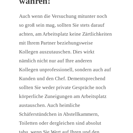
wahren!
Auch wenn die Versuchung mitunter noch
so groß sein mag, sollten Sie stets darauf
achten, am Arbeitsplatz keine Zärtlichkeiten
mit Ihrem Partner beziehungsweise
Kollegen auszutauschen. Dies wirkt
nämlich nicht nur auf Ihre anderen
Kollegen unprofessionell, sondern auch auf
Kunden und den Chef. Dementsprechend
sollten Sie weder private Gespräche noch
körperliche Zuneigungen am Arbeitsplatz
austauschen. Auch heimliche
Schäferstündchen in Abstellkammern,
Toiletten oder dergleichen sind absolut
tabu, wenn Sie Wert auf Ihren und den