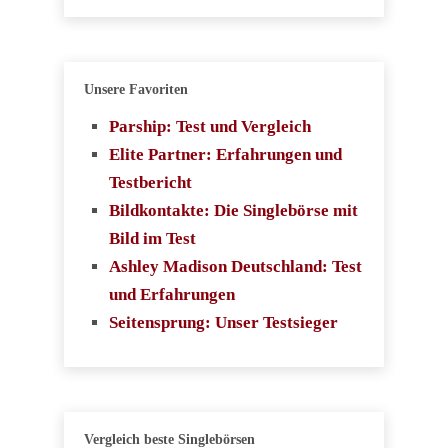
Unsere Favoriten
Parship: Test und Vergleich
Elite Partner: Erfahrungen und
Testbericht
Bildkontakte: Die Singlebörse mit
Bild im Test
Ashley Madison Deutschland: Test
und Erfahrungen
Seitensprung: Unser Testsieger
Vergleich beste Singlebörsen