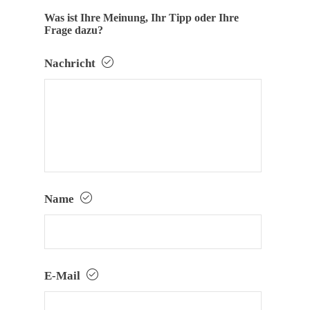
Was ist Ihre Meinung, Ihr Tipp oder Ihre
Frage dazu?
Nachricht
Name
E-Mail