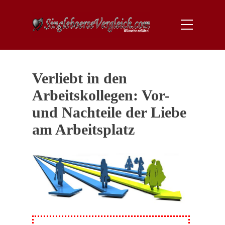
Verliebt in den
Arbeitskollegen: Vor-
und Nachteile der Liebe
am Arbeitsplatz