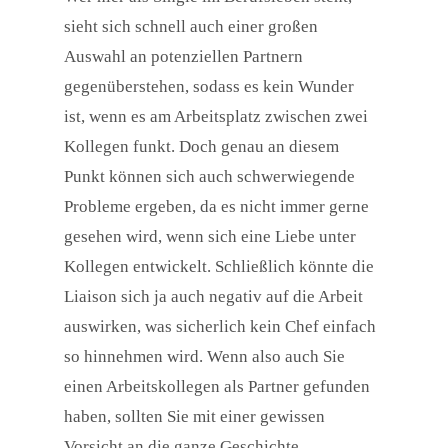
sieht sich schnell auch einer großen
Auswahl an potenziellen Partnern
gegenüberstehen, sodass es kein Wunder
ist, wenn es am Arbeitsplatz zwischen zwei
Kollegen funkt. Doch genau an diesem
Punkt können sich auch schwerwiegende
Probleme ergeben, da es nicht immer gerne
gesehen wird, wenn sich eine Liebe unter
Kollegen entwickelt. Schließlich könnte die
Liaison sich ja auch negativ auf die Arbeit
auswirken, was sicherlich kein Chef einfach
so hinnehmen wird. Wenn also auch Sie
einen Arbeitskollegen als Partner gefunden
haben, sollten Sie mit einer gewissen
Vorsicht an die ganze Geschichte