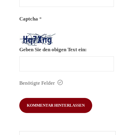
Captcha
*
Geben Sie den obigen Text ein:
Benötigte Felder