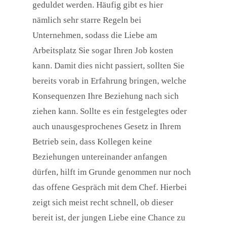
geduldet werden. Häufig gibt es hier
nämlich sehr starre Regeln bei
Unternehmen, sodass die Liebe am
Arbeitsplatz Sie sogar Ihren Job kosten
kann. Damit dies nicht passiert, sollten Sie
bereits vorab in Erfahrung bringen, welche
Konsequenzen Ihre Beziehung nach sich
ziehen kann. Sollte es ein festgelegtes oder
auch unausgesprochenes Gesetz in Ihrem
Betrieb sein, dass Kollegen keine
Beziehungen untereinander anfangen
dürfen, hilft im Grunde genommen nur noch
das offene Gespräch mit dem Chef. Hierbei
zeigt sich meist recht schnell, ob dieser
bereit ist, der jungen Liebe eine Chance zu