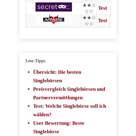
★★☆
Test
☆☆
★★☆
Test
☆☆
Lese-Tipps
Übersicht: Die besten
Singlebörsen
Preisvergleich Singlebörsen und
Partnervermittlungen
Test: Welche Singlebörse soll ich
wählen?
User Bewertung: Beste
Singlebörse