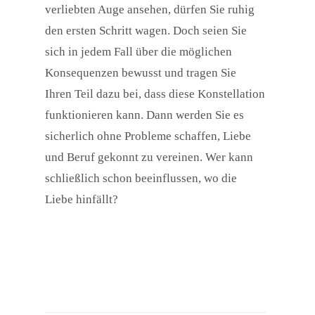
verliebten Auge ansehen, dürfen Sie ruhig
den ersten Schritt wagen. Doch seien Sie
sich in jedem Fall über die möglichen
Konsequenzen bewusst und tragen Sie
Ihren Teil dazu bei, dass diese Konstellation
funktionieren kann. Dann werden Sie es
sicherlich ohne Probleme schaffen, Liebe
und Beruf gekonnt zu vereinen. Wer kann
schließlich schon beeinflussen, wo die
Liebe hinfällt?