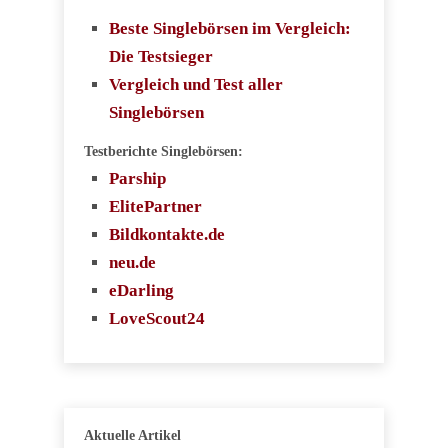
Beste Singlebörsen im Vergleich:
Die Testsieger
Vergleich und Test aller
Singlebörsen
Testberichte Singlebörsen:
Parship
ElitePartner
Bildkontakte.de
neu.de
eDarling
LoveScout24
Aktuelle Artikel