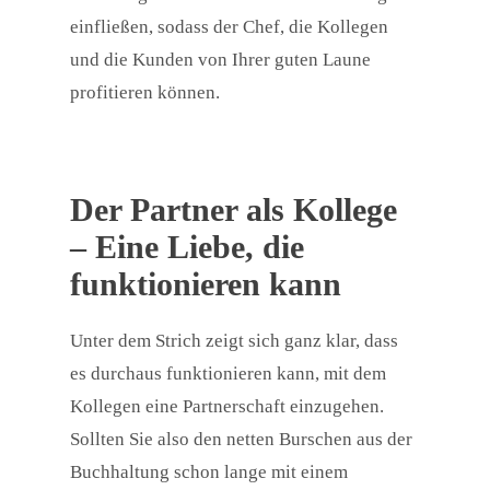
einfließen, sodass der Chef, die Kollegen
und die Kunden von Ihrer guten Laune
profitieren können.
Der Partner als Kollege
– Eine Liebe, die
funktionieren kann
Unter dem Strich zeigt sich ganz klar, dass
es durchaus funktionieren kann, mit dem
Kollegen eine Partnerschaft einzugehen.
Sollten Sie also den netten Burschen aus der
Buchhaltung schon lange mit einem