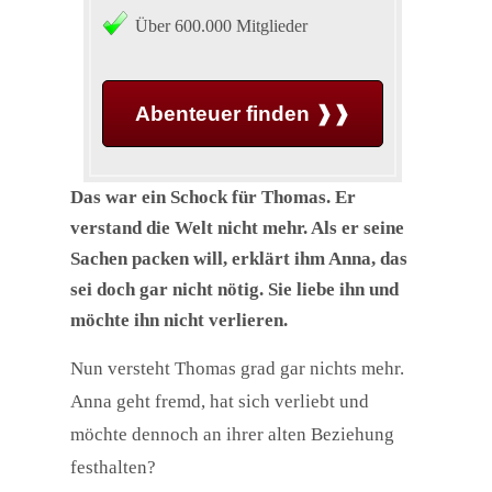
Über 600.000 Mitglieder
Abenteuer finden ❱❱
Das war ein Schock für Thomas. Er
verstand die Welt nicht mehr. Als er seine
Sachen packen will, erklärt ihm Anna, das
sei doch gar nicht nötig. Sie liebe ihn und
möchte ihn nicht verlieren.
Nun versteht Thomas grad gar nichts mehr.
Anna geht fremd, hat sich verliebt und
möchte dennoch an ihrer alten Beziehung
festhalten?