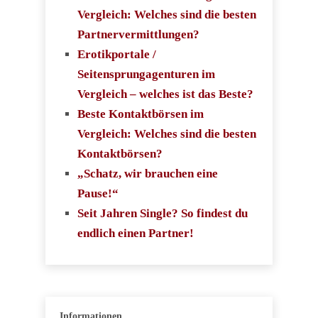
Vergleich: Welches sind die besten
Partnervermittlungen?
Erotikportale /
Seitensprungagenturen im
Vergleich – welches ist das Beste?
Beste Kontaktbörsen im
Vergleich: Welches sind die besten
Kontaktbörsen?
„Schatz, wir brauchen eine
Pause!“
Seit Jahren Single? So findest du
endlich einen Partner!
Informationen