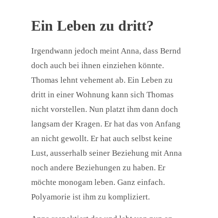
Ein Leben zu dritt?
Irgendwann jedoch meint Anna, dass Bernd
doch auch bei ihnen einziehen könnte.
Thomas lehnt vehement ab. Ein Leben zu
dritt in einer Wohnung kann sich Thomas
nicht vorstellen. Nun platzt ihm dann doch
langsam der Kragen. Er hat das von Anfang
an nicht gewollt. Er hat auch selbst keine
Lust, ausserhalb seiner Beziehung mit Anna
noch andere Beziehungen zu haben. Er
möchte monogam leben. Ganz einfach.
Polyamorie ist ihm zu kompliziert.