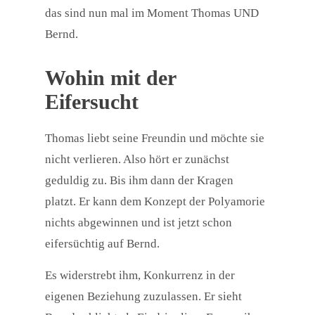
das sind nun mal im Moment Thomas UND
Bernd.
Wohin mit der
Eifersucht
Thomas liebt seine Freundin und möchte sie
nicht verlieren. Also hört er zunächst
geduldig zu. Bis ihm dann der Kragen
platzt. Er kann dem Konzept der Polyamorie
nichts abgewinnen und ist jetzt schon
eifersüchtig auf Bernd.
Es widerstrebt ihm, Konkurrenz in der
eigenen Beziehung zuzulassen. Er sieht