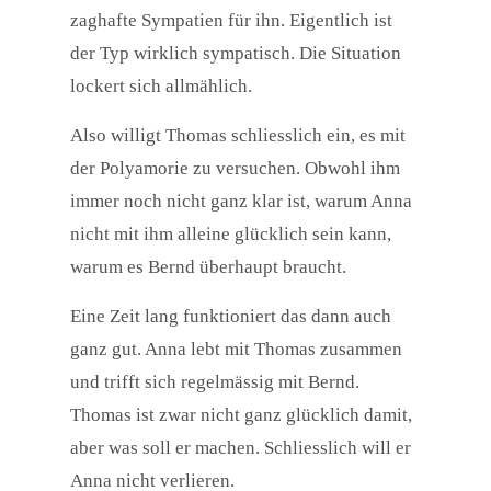
zaghafte Sympatien für ihn. Eigentlich ist
der Typ wirklich sympatisch. Die Situation
lockert sich allmählich.
Also willigt Thomas schliesslich ein, es mit
der Polyamorie zu versuchen. Obwohl ihm
immer noch nicht ganz klar ist, warum Anna
nicht mit ihm alleine glücklich sein kann,
warum es Bernd überhaupt braucht.
Eine Zeit lang funktioniert das dann auch
ganz gut. Anna lebt mit Thomas zusammen
und trifft sich regelmässig mit Bernd.
Thomas ist zwar nicht ganz glücklich damit,
aber was soll er machen. Schliesslich will er
Anna nicht verlieren.