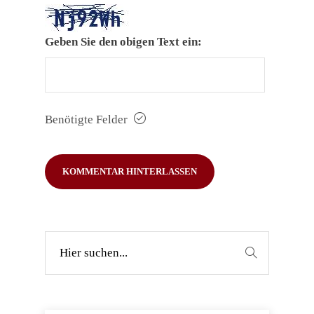
Geben Sie den obigen Text ein:
Benötigte Felder