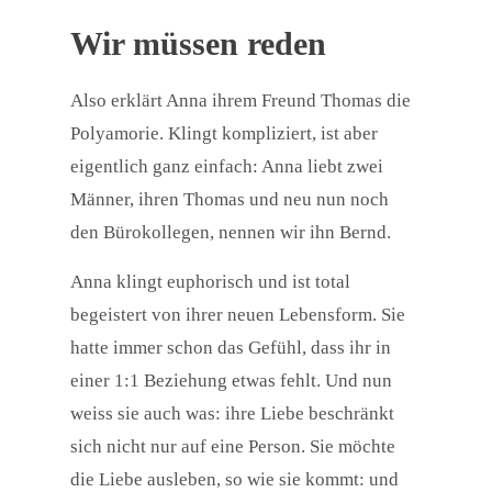
Wir müssen reden
Also erklärt Anna ihrem Freund Thomas die
Polyamorie. Klingt kompliziert, ist aber
eigentlich ganz einfach: Anna liebt zwei
Männer, ihren Thomas und neu nun noch
den Bürokollegen, nennen wir ihn Bernd.
Anna klingt euphorisch und ist total
begeistert von ihrer neuen Lebensform. Sie
hatte immer schon das Gefühl, dass ihr in
einer 1:1 Beziehung etwas fehlt. Und nun
weiss sie auch was: ihre Liebe beschränkt
sich nicht nur auf eine Person. Sie möchte
die Liebe ausleben, so wie sie kommt: und