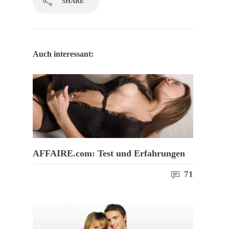
SHARE
Auch interessant:
AFFAIRE.com: Test und Erfahrungen
71