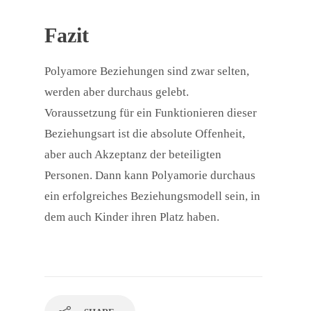
Fazit
Polyamore Beziehungen sind zwar selten,
werden aber durchaus gelebt.
Voraussetzung für ein Funktionieren dieser
Beziehungsart ist die absolute Offenheit,
aber auch Akzeptanz der beteiligten
Personen. Dann kann Polyamorie durchaus
ein erfolgreiches Beziehungsmodell sein, in
dem auch Kinder ihren Platz haben.