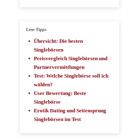
Lese-Tipps
Übersicht: Die besten
Singlebörsen
Preisvergleich Singlebörsen und
Partnervermittlungen
Test: Welche Singlebörse soll ich
wählen?
User Bewertung: Beste
Singlebörse
Erotik Dating und Seitensprung
Singlebörsen im Test