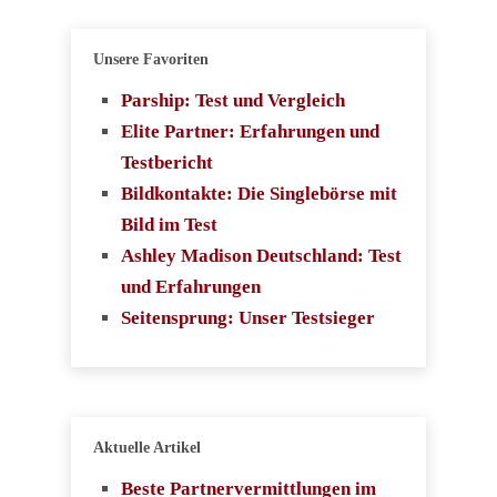
Unsere Favoriten
Parship: Test und Vergleich
Elite Partner: Erfahrungen und
Testbericht
Bildkontakte: Die Singlebörse mit
Bild im Test
Ashley Madison Deutschland: Test
und Erfahrungen
Seitensprung: Unser Testsieger
Aktuelle Artikel
Beste Partnervermittlungen im