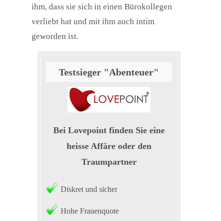
ihm, dass sie sich in einen Bürokollegen
verliebt hat und mit ihm auch intim
geworden ist.
Testsieger "Abenteuer"
Bei Lovepoint finden Sie eine
heisse Affäre oder den
Traumpartner
Diskret und sicher
Hohe Frauenquote