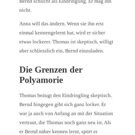
Bernd schlicht als Eindringling. Er mag ihn
nicht.
Anna will das ändern. Wenn sie ihn erst
einmal kennengelernt hat, wird er sicher
etwas lockerer. Thomas ist skeptisch, willigt
aber schliesslich ein, Bernd einzuladen.
Die Grenzen der
Polyamorie
Thomas beäugt den Eindringling skeptisch.
Bernd hingegen gibt sich ganz locker. Er
war ja auch von Anfang an mit der Situation
vertraut, die Thomas noch ganz neu ist. Als
er Bernd näher kennen lernt, spürt er