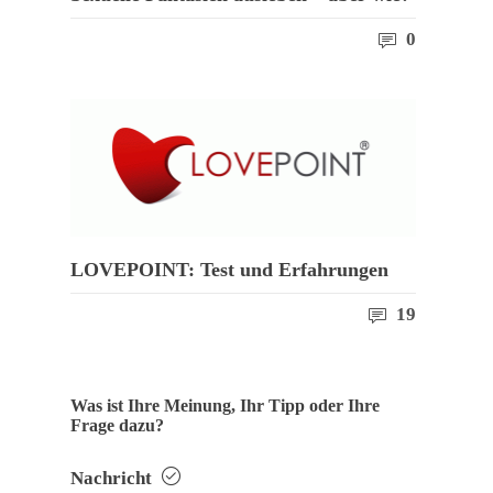
0
LOVEPOINT: Test und Erfahrungen
19
Was ist Ihre Meinung, Ihr Tipp oder Ihre
Frage dazu?
Nachricht