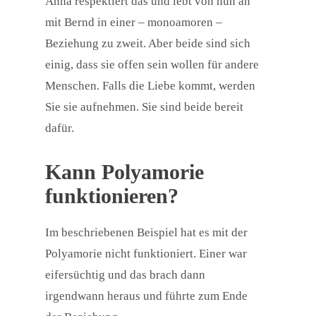
Anna respektiert das und lebt von nun an
mit Bernd in einer – monoamoren –
Beziehung zu zweit. Aber beide sind sich
einig, dass sie offen sein wollen für andere
Menschen. Falls die Liebe kommt, werden
Sie sie aufnehmen. Sie sind beide bereit
dafür.
Kann Polyamorie
funktionieren?
Im beschriebenen Beispiel hat es mit der
Polyamorie nicht funktioniert. Einer war
eifersüchtig und das brach dann
irgendwann heraus und führte zum Ende