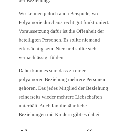
der Beziehung.
Wir kennen jedoch auch Beispiele, wo
Polyamorie durchaus recht gut funktioniert.
Voraussetzung dafür ist die Offenheit der
beteiligten Personen. Es sollte niemand
eifersüchtig sein. Niemand sollte sich
vernachlässigt fühlen.
Dabei kann es sein dass zu einer
polyamoren Beziehung mehrere Personen
gehören. Das jedes Mitglied der Beziehung
seinerseits wieder mehrere Liebschaften
unterhält. Auch familienähnliche
Beziehungen mit Kindern gibt es dabei.