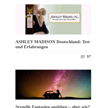
ASHLEY MADISON Deutschland: Test
und Erfahrungen
97
Sexuelle Fantasien ausleben – aber wie?