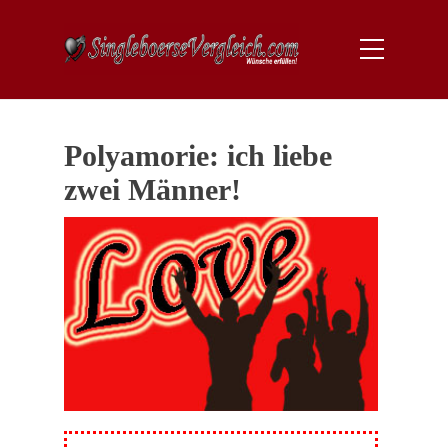
Polyamorie: ich liebe
zwei Männer!