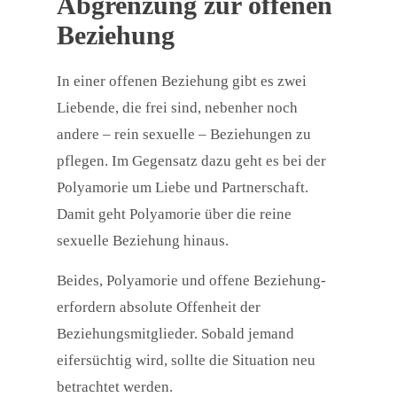
Abgrenzung zur offenen
Beziehung
In einer offenen Beziehung gibt es zwei
Liebende, die frei sind, nebenher noch
andere – rein sexuelle – Beziehungen zu
pflegen. Im Gegensatz dazu geht es bei der
Polyamorie um Liebe und Partnerschaft.
Damit geht Polyamorie über die reine
sexuelle Beziehung hinaus.
Beides, Polyamorie und offene Beziehung-
erfordern absolute Offenheit der
Beziehungsmitglieder. Sobald jemand
eifersüchtig wird, sollte die Situation neu
betrachtet werden.