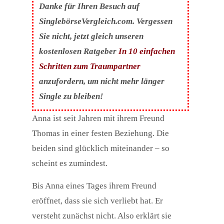
Danke für Ihren Besuch auf
SinglebörseVergleich.com. Vergessen
Sie nicht, jetzt gleich unseren
kostenlosen Ratgeber
In 10 einfachen
Schritten zum Traumpartner
anzufordern, um nicht mehr länger
Single zu bleiben!
Anna ist seit Jahren mit ihrem Freund
Thomas in einer festen Beziehung. Die
beiden sind glücklich miteinander – so
scheint es zumindest.
Bis Anna eines Tages ihrem Freund
eröffnet, dass sie sich verliebt hat. Er
versteht zunächst nicht. Also erklärt sie