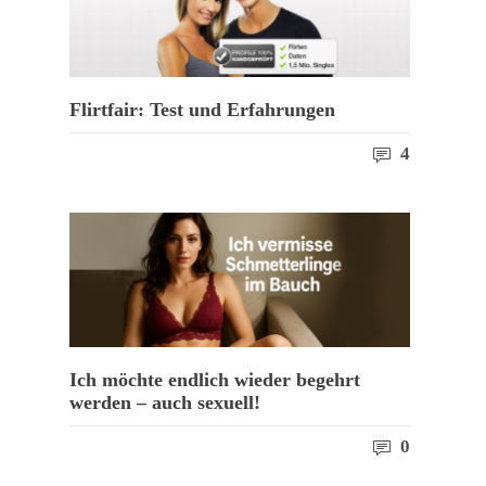
Flirtfair: Test und Erfahrungen
4
Ich möchte endlich wieder begehrt
werden – auch sexuell!
0